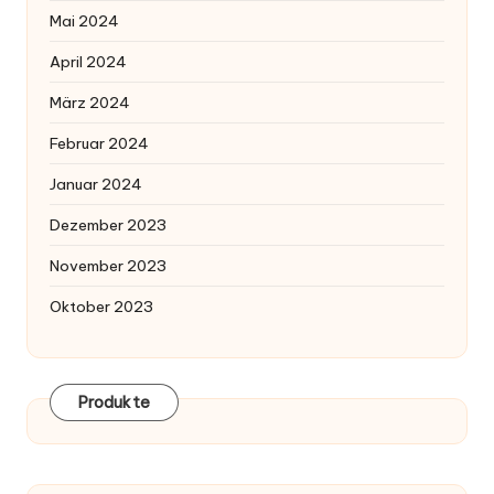
Mai 2024
April 2024
März 2024
Februar 2024
Januar 2024
Dezember 2023
November 2023
Oktober 2023
Produkte