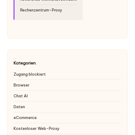
Rechenzentrum-Proxy
Kategorien
:
Zugang blockiert
Browser
Chat AI
Daten
eCommerce
Kostenloser Web-Proxy