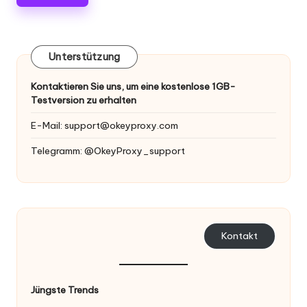
Unterstützung
Kontaktieren Sie uns, um eine kostenlose 1GB-
Testversion zu erhalten
E-Mail:
support@okeyproxy.com
Telegramm: @OkeyProxy_support
Kontakt
Jüngste Trends