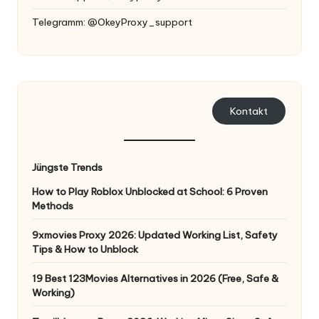
Telegramm: @OkeyProxy_support
Kontakt
Jüngste Trends
How to Play Roblox Unblocked at School: 6 Proven
Methods
9xmovies Proxy 2026: Updated Working List, Safety
Tips & How to Unblock
19 Best 123Movies Alternatives in 2026 (Free, Safe &
Working)