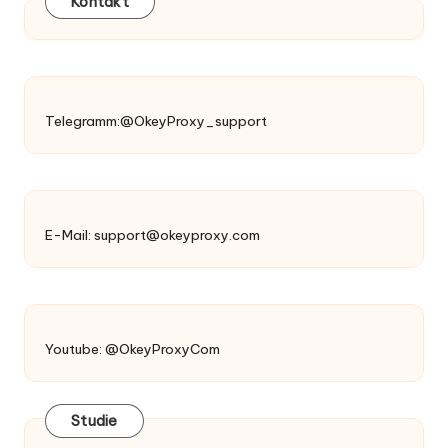
Kontakt
Telegramm:@OkeyProxy_support
E-Mail:
support@okeyproxy.com
Youtube: @OkeyProxyCom
Studie