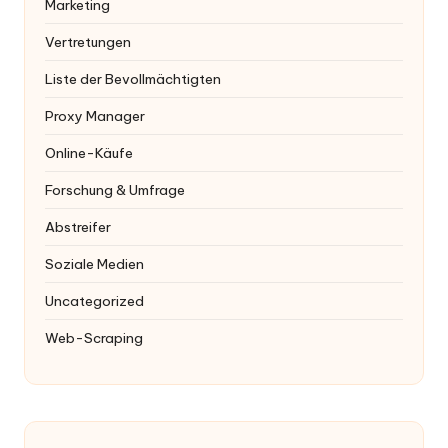
Marketing
Vertretungen
Liste der Bevollmächtigten
Proxy Manager
Online-Käufe
Forschung & Umfrage
Abstreifer
Soziale Medien
Uncategorized
Web-Scraping