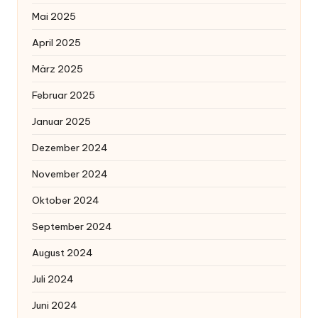
Mai 2025
April 2025
März 2025
Februar 2025
Januar 2025
Dezember 2024
November 2024
Oktober 2024
September 2024
August 2024
Juli 2024
Juni 2024