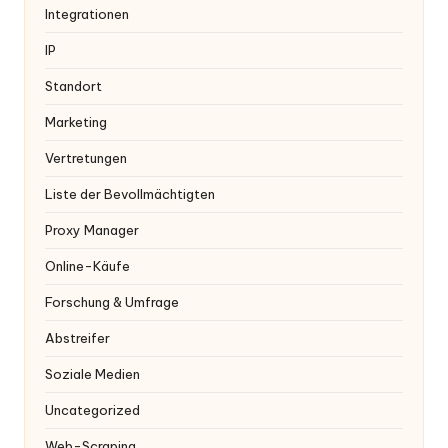
Integrationen
IP
Standort
Marketing
Vertretungen
Liste der Bevollmächtigten
Proxy Manager
Online-Käufe
Forschung & Umfrage
Abstreifer
Soziale Medien
Uncategorized
Web-Scraping