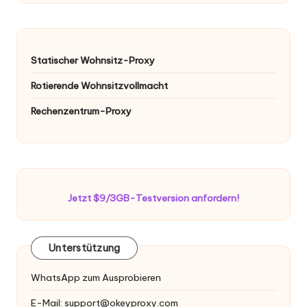
Statischer Wohnsitz-Proxy
Rotierende Wohnsitzvollmacht
Rechenzentrum-Proxy
Jetzt $9/3GB-Testversion anfordern!
Unterstützung
WhatsApp zum Ausprobieren
E-Mail:
support@okeyproxy.com