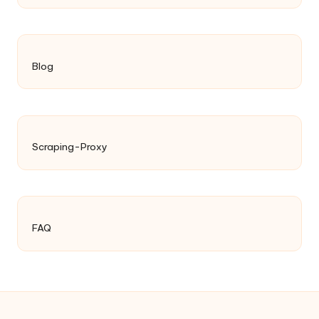
Blog
Scraping-Proxy
FAQ