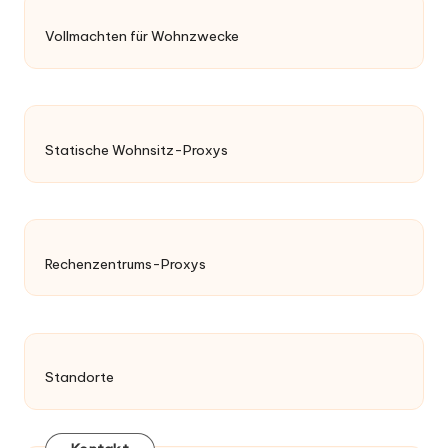
Vollmachten für Wohnzwecke
Statische Wohnsitz-Proxys
Rechenzentrums-Proxys
Standorte