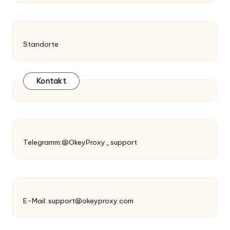
Standorte
Kontakt
Telegramm:@OkeyProxy_support
E-Mail:
support@okeyproxy.com