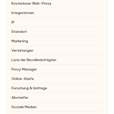
Kostenloser Web-Proxy
Integrationen
IP
Standort
Marketing
Vertretungen
Liste der Bevollmächtigten
Proxy Manager
Online-Käufe
Forschung & Umfrage
Abstreifer
Soziale Medien