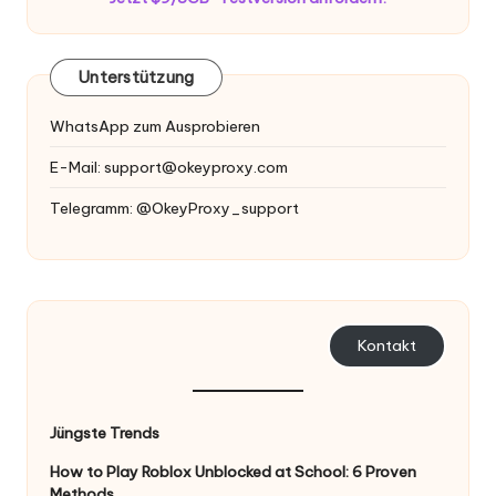
Unterstützung
WhatsApp zum Ausprobieren
E-Mail:
support@okeyproxy.com
Telegramm: @OkeyProxy_support
Kontakt
Jüngste Trends
How to Play Roblox Unblocked at School: 6 Proven
Methods