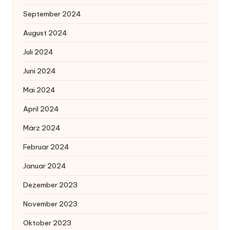
September 2024
August 2024
Juli 2024
Juni 2024
Mai 2024
April 2024
März 2024
Februar 2024
Januar 2024
Dezember 2023
November 2023
Oktober 2023