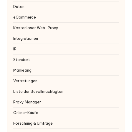
Daten
eCommerce
Kostenloser Web-Proxy
Integrationen
IP
Standort
Marketing
Vertretungen
Liste der Bevollmächtigten
Proxy Manager
Online-Käufe
Forschung & Umfrage