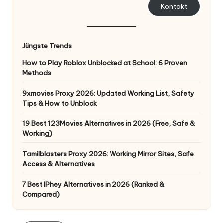
Kontakt
Jüngste Trends
How to Play Roblox Unblocked at School: 6 Proven
Methods
9xmovies Proxy 2026: Updated Working List, Safety
Tips & How to Unblock
19 Best 123Movies Alternatives in 2026 (Free, Safe &
Working)
Tamilblasters Proxy 2026: Working Mirror Sites, Safe
Access & Alternatives
7 Best IPhey Alternatives in 2026 (Ranked &
Compared)