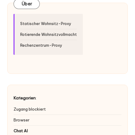
Über
Statischer Wohnsitz-Proxy
Rotierende Wohnsitzvollmacht
Rechenzentrum-Proxy
Kategorien
:
Zugang blockiert
Browser
Chat AI