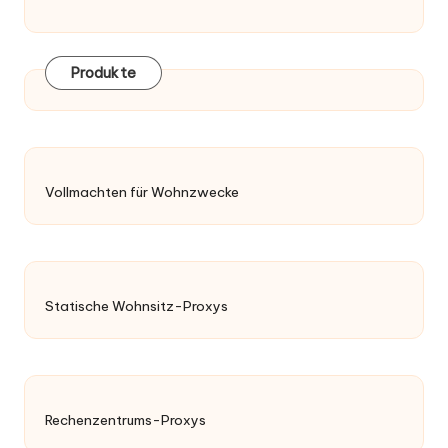
Produkte
Vollmachten für Wohnzwecke
Statische Wohnsitz-Proxys
Rechenzentrums-Proxys