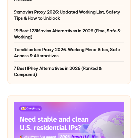
9xmovies Proxy 2026: Updated Working List, Safety
Tips & How to Unblock
19 Best 123Movies Alternatives in 2026 (Free, Safe &
Working)
Tamilblasters Proxy 2026: Working Mirror Sites, Safe
Access & Alternatives
7 Best IPhey Alternatives in 2026 (Ranked &
Compared)