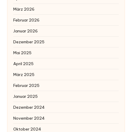
März 2026
Februar 2026
Januar 2026
Dezember 2025
Mai 2025
April 2025
März 2025
Februar 2025
Januar 2025
Dezember 2024
November 2024
Oktober 2024