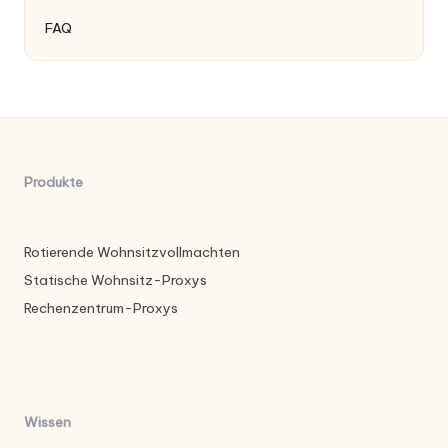
FAQ
Produkte
Rotierende Wohnsitzvollmachten
Statische Wohnsitz-Proxys
Rechenzentrum-Proxys
Wissen