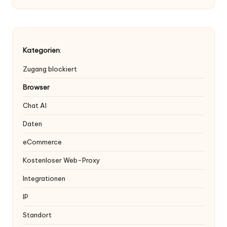
Kategorien
:
Zugang blockiert
Browser
Chat AI
Daten
eCommerce
Kostenloser Web-Proxy
Integrationen
IP
Standort