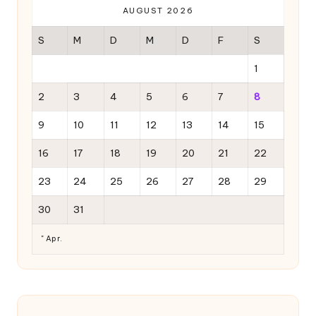
AUGUST 2026
S
M
D
M
D
F
S
1
2
3
4
5
6
7
8
9
10
11
12
13
14
15
16
17
18
19
20
21
22
23
24
25
26
27
28
29
30
31
" Apr.