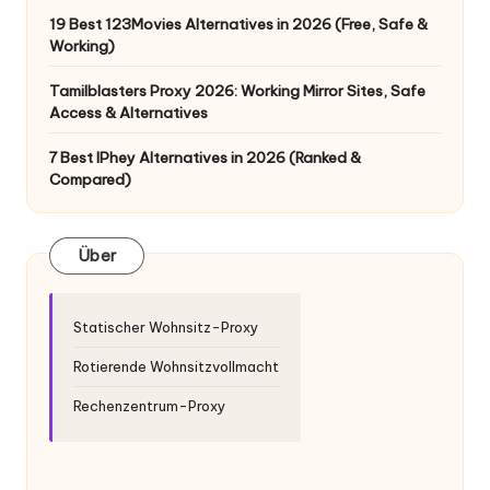
19 Best 123Movies Alternatives in 2026 (Free, Safe &
Working)
Tamilblasters Proxy 2026: Working Mirror Sites, Safe
Access & Alternatives
7 Best IPhey Alternatives in 2026 (Ranked &
Compared)
Über
Statischer Wohnsitz-Proxy
Rotierende Wohnsitzvollmacht
Rechenzentrum-Proxy