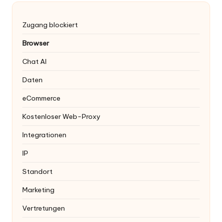
Zugang blockiert
Browser
Chat AI
Daten
eCommerce
Kostenloser Web-Proxy
Integrationen
IP
Standort
Marketing
Vertretungen