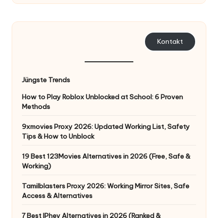
Kontakt
Jüngste Trends
How to Play Roblox Unblocked at School: 6 Proven
Methods
9xmovies Proxy 2026: Updated Working List, Safety
Tips & How to Unblock
19 Best 123Movies Alternatives in 2026 (Free, Safe &
Working)
Tamilblasters Proxy 2026: Working Mirror Sites, Safe
Access & Alternatives
7 Best IPhey Alternatives in 2026 (Ranked &