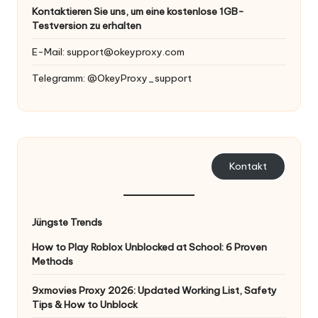
Kontaktieren Sie uns, um eine kostenlose 1GB-
Testversion zu erhalten
E-Mail:
support@okeyproxy.com
Telegramm: @OkeyProxy_support
Kontakt
Jüngste Trends
How to Play Roblox Unblocked at School: 6 Proven
Methods
9xmovies Proxy 2026: Updated Working List, Safety
Tips & How to Unblock