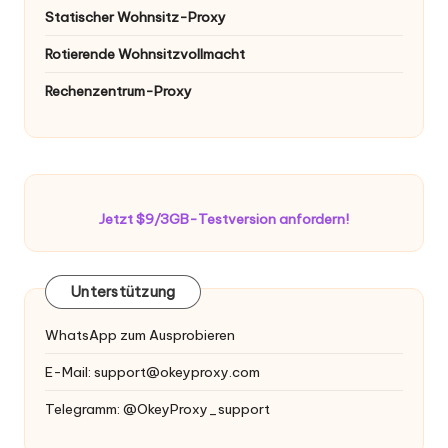
Statischer Wohnsitz-Proxy
Rotierende Wohnsitzvollmacht
Rechenzentrum-Proxy
Jetzt $9/3GB-Testversion anfordern!
Unterstützung
WhatsApp zum Ausprobieren
E-Mail:
support@okeyproxy.com
Telegramm: @OkeyProxy_support