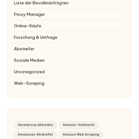
Liste der Bevollmächtigten
Proxy Manager
Online-Käufe
Forschung & Umfrage
Abstreifer
Soziale Medien
Uncategorized
Web-Scraping
4everproxy alternativ
Amazon-Vollmacht
Amazonas-Abstreifer
Amazon Web Scraping