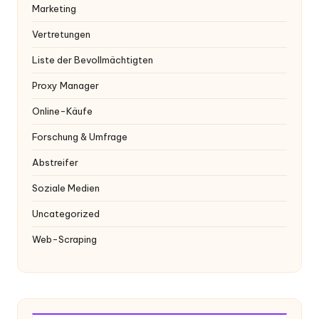
Marketing
Vertretungen
Liste der Bevollmächtigten
Proxy Manager
Online-Käufe
Forschung & Umfrage
Abstreifer
Soziale Medien
Uncategorized
Web-Scraping