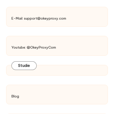
E-Mail:
support@okeyproxy.com
Youtube: @OkeyProxyCom
Studie
Blog