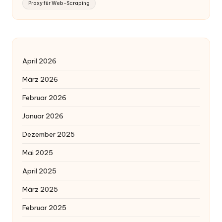
Proxy für Web-Scraping
April 2026
März 2026
Februar 2026
Januar 2026
Dezember 2025
Mai 2025
April 2025
März 2025
Februar 2025