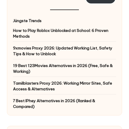
Jüngste Trends
How to Play Roblox Unblocked at School: 6 Proven
Methods
9xmovies Proxy 2026: Updated Working List, Safety
Tips & How to Unblock
19 Best 123Movies Alternatives in 2026 (Free, Safe &
Working)
Tamilblasters Proxy 2026: Working Mirror Sites, Safe
Access & Alternatives
7 Best IPhey Alternatives in 2026 (Ranked &
Compared)