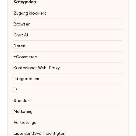
Kategorien
:
Zugang blockiert
Browser
Chat AI
Daten
eCommerce
Kostenloser Web-Proxy
Integrationen
IP
Standort
Marketing
Vertretungen
Liste der Bevollmächtigten