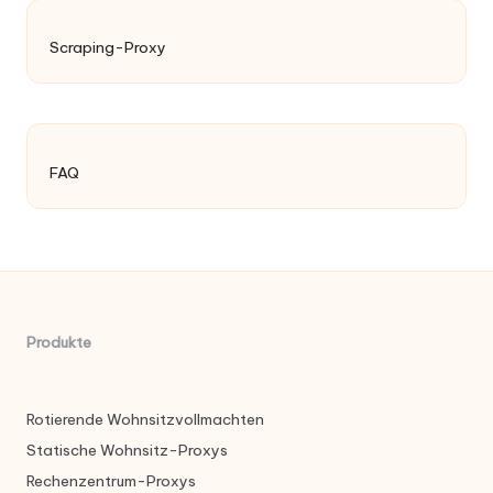
Scraping-Proxy
FAQ
Produkte
Rotierende Wohnsitzvollmachten
Statische Wohnsitz-Proxys
Rechenzentrum-Proxys