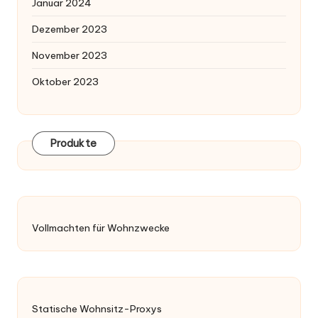
Januar 2024
Dezember 2023
November 2023
Oktober 2023
Produkte
Vollmachten für Wohnzwecke
Statische Wohnsitz-Proxys