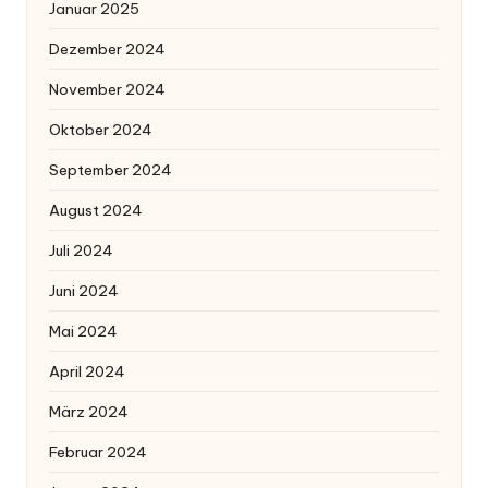
Januar 2025
Dezember 2024
November 2024
Oktober 2024
September 2024
August 2024
Juli 2024
Juni 2024
Mai 2024
April 2024
März 2024
Februar 2024