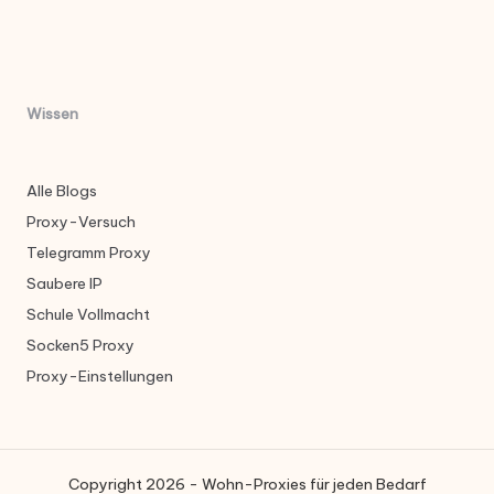
Wissen
Alle Blogs
Proxy-Versuch
Telegramm Proxy
Saubere IP
Schule Vollmacht
Socken5 Proxy
Proxy-Einstellungen
Copyright 2026 - Wohn-Proxies für jeden Bedarf