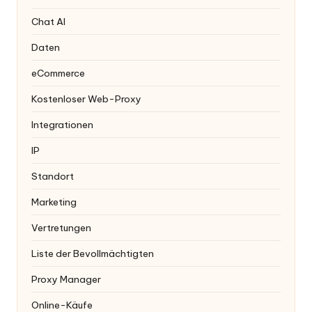
Chat AI
Daten
eCommerce
Kostenloser Web-Proxy
Integrationen
IP
Standort
Marketing
Vertretungen
Liste der Bevollmächtigten
Proxy Manager
Online-Käufe