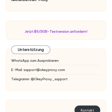
Jetzt $9/3GB-Testversion anfordern!
Unterstützung
WhatsApp zum Ausprobieren
E-Mail:
support@okeyproxy.com
Telegramm: @OkeyProxy_support
Kontakt