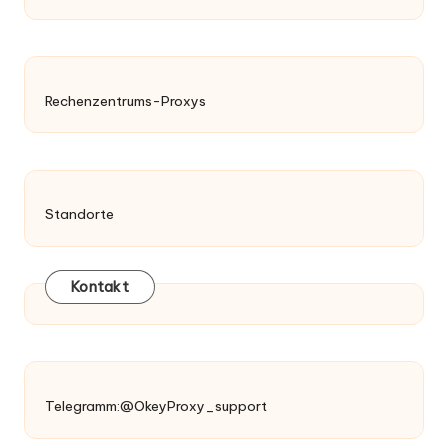
Rechenzentrums-Proxys
Standorte
Kontakt
Telegramm:@OkeyProxy_support