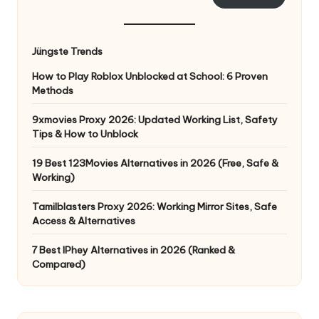
Jüngste Trends
How to Play Roblox Unblocked at School: 6 Proven
Methods
9xmovies Proxy 2026: Updated Working List, Safety
Tips & How to Unblock
19 Best 123Movies Alternatives in 2026 (Free, Safe &
Working)
Tamilblasters Proxy 2026: Working Mirror Sites, Safe
Access & Alternatives
7 Best IPhey Alternatives in 2026 (Ranked &
Compared)