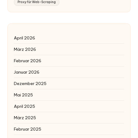
Proxy für Web-Scraping
April 2026
März 2026
Februar 2026
Januar 2026
Dezember 2025
Mai 2025
April 2025
März 2025
Februar 2025