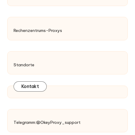
Rechenzentrums-Proxys
Standorte
Kontakt
Telegramm:@OkeyProxy_support