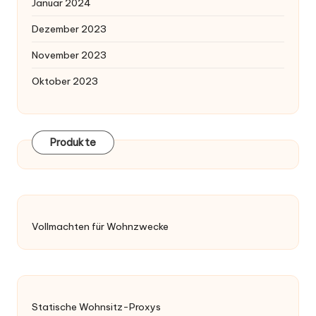
Januar 2024
Dezember 2023
November 2023
Oktober 2023
Produkte
Vollmachten für Wohnzwecke
Statische Wohnsitz-Proxys