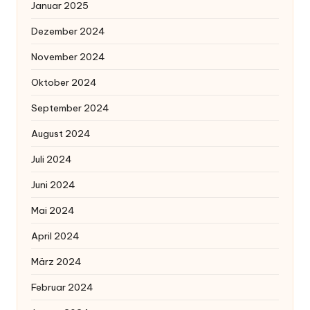
Januar 2025
Dezember 2024
November 2024
Oktober 2024
September 2024
August 2024
Juli 2024
Juni 2024
Mai 2024
April 2024
März 2024
Februar 2024