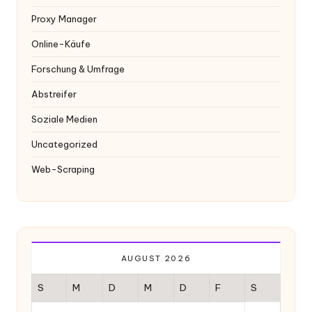
Proxy Manager
Online-Käufe
Forschung & Umfrage
Abstreifer
Soziale Medien
Uncategorized
Web-Scraping
AUGUST 2026
S
M
D
M
D
F
S