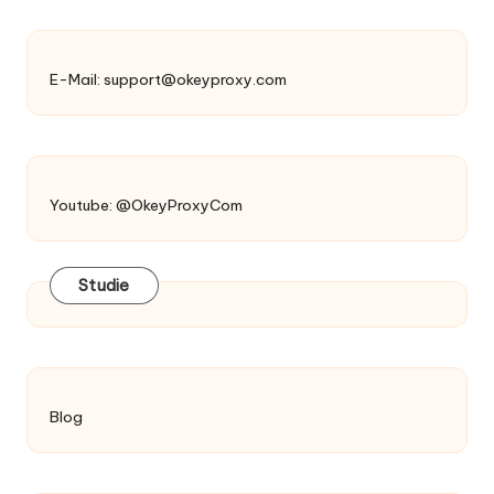
E-Mail:
support@okeyproxy.com
Youtube: @OkeyProxyCom
Studie
Blog