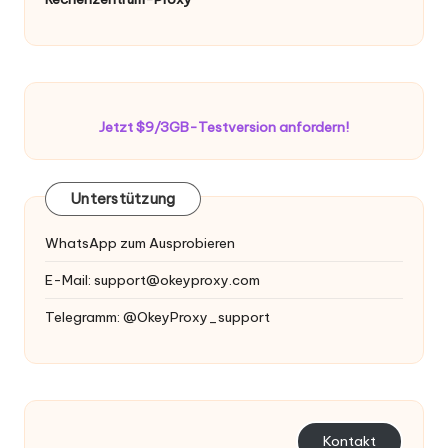
Jetzt $9/3GB-Testversion anfordern!
Unterstützung
WhatsApp zum Ausprobieren
E-Mail:
support@okeyproxy.com
Telegramm: @OkeyProxy_support
Kontakt