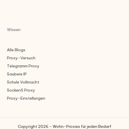
Wissen
Alle Blogs
Proxy-Versuch
Telegramm Proxy
Saubere IP
Schule Vollmacht
Socken5 Proxy
Proxy-Einstellungen
Copyright 2026 - Wohn-Proxies für jeden Bedarf