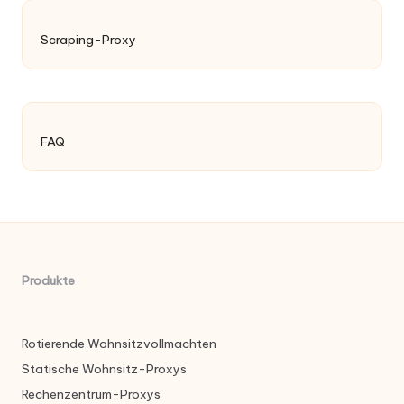
Scraping-Proxy
FAQ
Produkte
Rotierende Wohnsitzvollmachten
Statische Wohnsitz-Proxys
Rechenzentrum-Proxys