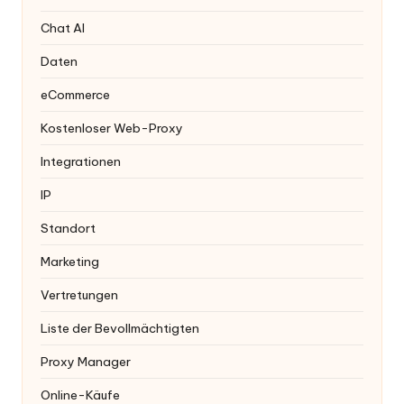
Chat AI
Daten
eCommerce
Kostenloser Web-Proxy
Integrationen
IP
Standort
Marketing
Vertretungen
Liste der Bevollmächtigten
Proxy Manager
Online-Käufe