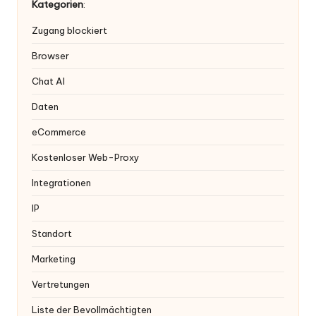
Kategorien
:
Zugang blockiert
Browser
Chat AI
Daten
eCommerce
Kostenloser Web-Proxy
Integrationen
IP
Standort
Marketing
Vertretungen
Liste der Bevollmächtigten