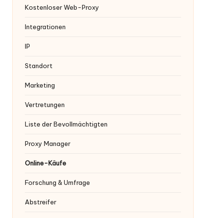
Kostenloser Web-Proxy
Integrationen
IP
Standort
Marketing
Vertretungen
Liste der Bevollmächtigten
Proxy Manager
Online-Käufe
Forschung & Umfrage
Abstreifer