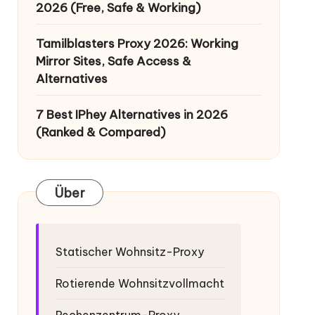
2026 (Free, Safe & Working)
Tamilblasters Proxy 2026: Working
Mirror Sites, Safe Access &
Alternatives
7 Best IPhey Alternatives in 2026
(Ranked & Compared)
Über
Statischer Wohnsitz-Proxy
Rotierende Wohnsitzvollmacht
Rechenzentrum-Proxy