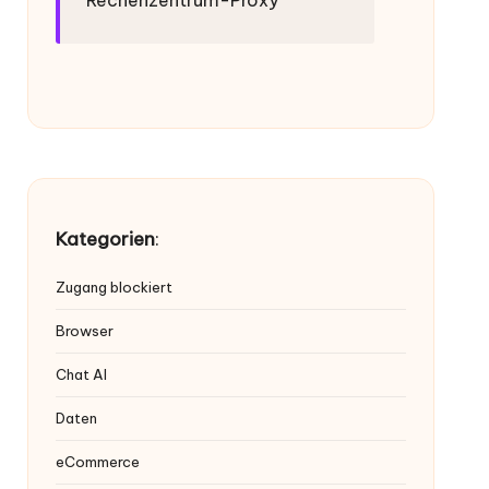
Kategorien
:
Zugang blockiert
Browser
Chat AI
Daten
eCommerce