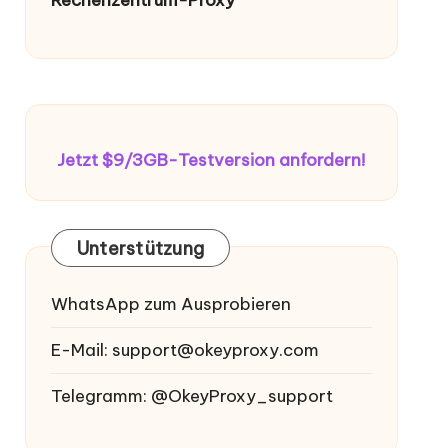
Jetzt $9/3GB-Testversion anfordern!
Unterstützung
WhatsApp zum Ausprobieren
E-Mail:
support@okeyproxy.com
Telegramm: @OkeyProxy_support