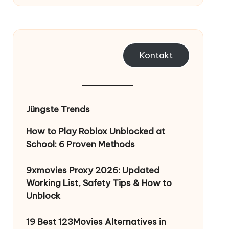
Kontakt
Jüngste Trends
How to Play Roblox Unblocked at
School: 6 Proven Methods
9xmovies Proxy 2026: Updated
Working List, Safety Tips & How to
Unblock
19 Best 123Movies Alternatives in