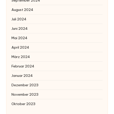
September 2024
August 2024
Juli 2024
Juni 2024
Mai 2024
April 2024
März 2024
Februar 2024
Januar 2024
Dezember 2023
November 2023
Oktober 2023