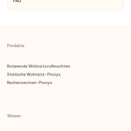
FAQ
Produkte
Rotierende Wohnsitzvollmachten
Statische Wohnsitz-Proxys
Rechenzentrum-Proxys
Wissen