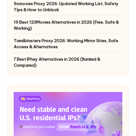
9xmovies Proxy 2026: Updated Working List, Safety
Tips & How to Unblock
19 Best 123Movies Alternatives in 2026 (Free, Safe &
Working)
Tamilblasters Proxy 2026: Working Mirror Sites, Safe
Access & Alternatives
7 Best IPhey Alternatives in 2026 (Ranked &
Compared)