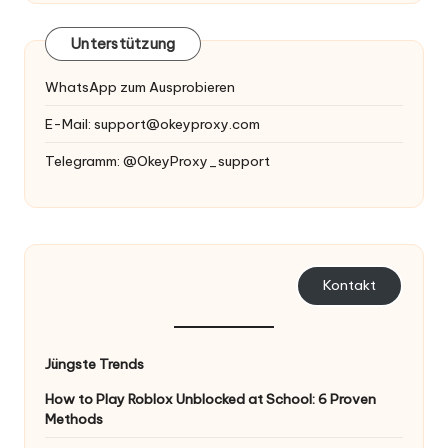
Unterstützung
WhatsApp zum Ausprobieren
E-Mail:
support@okeyproxy.com
Telegramm: @OkeyProxy_support
Kontakt
Jüngste Trends
How to Play Roblox Unblocked at School: 6 Proven
Methods