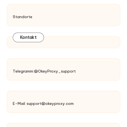
Standorte
Kontakt
Telegramm:@OkeyProxy_support
E-Mail:
support@okeyproxy.com