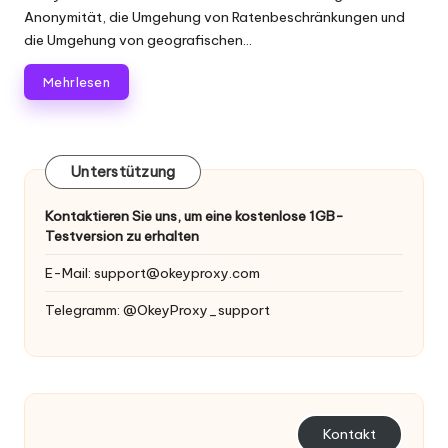
Anonymität, die Umgehung von Ratenbeschränkungen und
die Umgehung von geografischen...
Mehr lesen
Unterstützung
Kontaktieren Sie uns, um eine kostenlose 1GB-
Testversion zu erhalten
E-Mail:
support@okeyproxy.com
Telegramm: @OkeyProxy_support
Kontakt