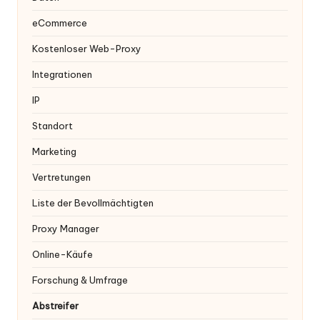
eCommerce
Kostenloser Web-Proxy
Integrationen
IP
Standort
Marketing
Vertretungen
Liste der Bevollmächtigten
Proxy Manager
Online-Käufe
Forschung & Umfrage
Abstreifer