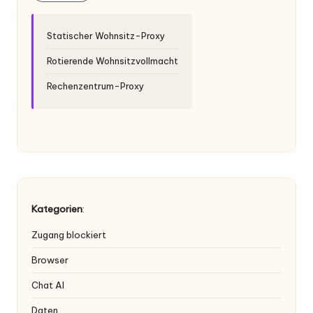
Statischer Wohnsitz-Proxy
Rotierende Wohnsitzvollmacht
Rechenzentrum-Proxy
Kategorien
:
Zugang blockiert
Browser
Chat AI
Daten