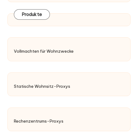
Produkte
Vollmachten für Wohnzwecke
Statische Wohnsitz-Proxys
Rechenzentrums-Proxys