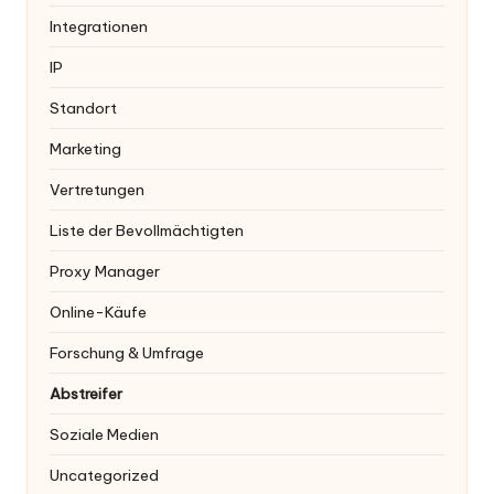
Integrationen
IP
Standort
Marketing
Vertretungen
Liste der Bevollmächtigten
Proxy Manager
Online-Käufe
Forschung & Umfrage
Abstreifer
Soziale Medien
Uncategorized