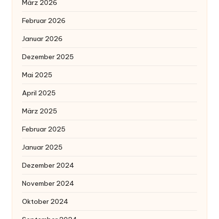
März 2026
Februar 2026
Januar 2026
Dezember 2025
Mai 2025
April 2025
März 2025
Februar 2025
Januar 2025
Dezember 2024
November 2024
Oktober 2024