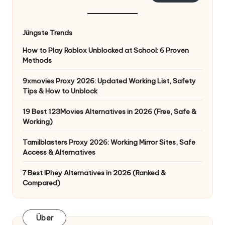
Jüngste Trends
How to Play Roblox Unblocked at School: 6 Proven
Methods
9xmovies Proxy 2026: Updated Working List, Safety
Tips & How to Unblock
19 Best 123Movies Alternatives in 2026 (Free, Safe &
Working)
Tamilblasters Proxy 2026: Working Mirror Sites, Safe
Access & Alternatives
7 Best IPhey Alternatives in 2026 (Ranked &
Compared)
Über