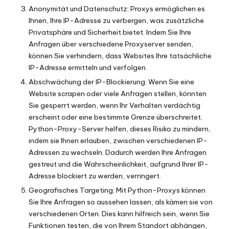
Anonymität und Datenschutz: Proxys ermöglichen es
Ihnen, Ihre IP-Adresse zu verbergen, was zusätzliche
Privatsphäre und Sicherheit bietet. Indem Sie Ihre
Anfragen über verschiedene Proxyserver senden,
können Sie verhindern, dass Websites Ihre tatsächliche
IP-Adresse ermitteln und verfolgen.
Abschwächung der IP-Blockierung: Wenn Sie eine
Website scrapen oder viele Anfragen stellen, könnten
Sie gesperrt werden, wenn Ihr Verhalten verdächtig
erscheint oder eine bestimmte Grenze überschreitet.
Python-Proxy-Server helfen, dieses Risiko zu mindern,
indem sie Ihnen erlauben, zwischen verschiedenen IP-
Adressen zu wechseln. Dadurch werden Ihre Anfragen
gestreut und die Wahrscheinlichkeit, aufgrund Ihrer IP-
Adresse blockiert zu werden, verringert.
Geografisches Targeting: Mit Python-Proxys können
Sie Ihre Anfragen so aussehen lassen, als kämen sie von
verschiedenen Orten. Dies kann hilfreich sein, wenn Sie
Funktionen testen, die von Ihrem Standort abhängen,