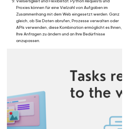
Vielseitigkeit und Flexibilität: Python Requests und
Proxies können für eine Vielzahl von Aufgaben im
Zusammenhang mit dem Web eingesetzt werden. Ganz
gleich, ob Sie Daten abrufen, Prozesse verwalten oder
APIs verwenden, diese Kombination ermöglicht es Ihnen,
Ihre Anfragen zu ändern und an Ihre Bedürfnisse
anzupassen.