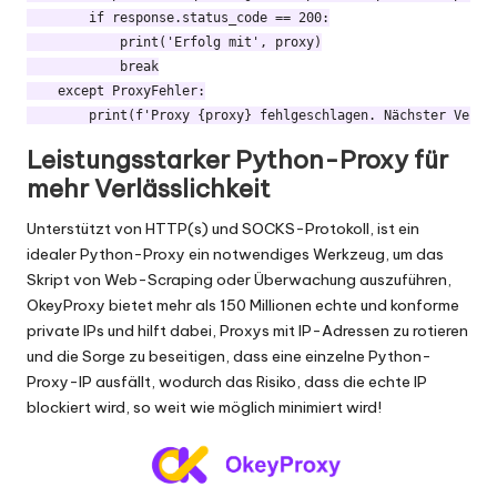
        if response.status_code == 200:

            print('Erfolg mit', proxy)

            break

    except ProxyFehler:

Leistungsstarker Python-Proxy für
mehr Verlässlichkeit
Unterstützt von HTTP(s) und SOCKS-Protokoll, ist ein
idealer Python-Proxy ein notwendiges Werkzeug, um das
Skript von Web-Scraping oder Überwachung auszuführen,
OkeyProxy
bietet mehr als 150 Millionen echte und konforme
private IPs und hilft dabei, Proxys mit IP-Adressen zu rotieren
und die Sorge zu beseitigen, dass eine einzelne Python-
Proxy-IP ausfällt, wodurch das Risiko, dass die echte IP
blockiert wird, so weit wie möglich minimiert wird!