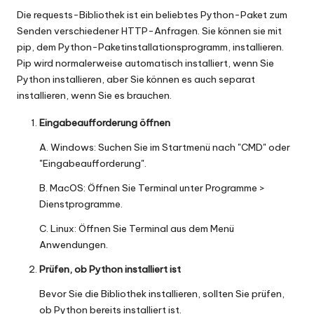
Die requests-Bibliothek ist ein beliebtes Python-Paket zum
Senden verschiedener HTTP-Anfragen. Sie können sie mit
pip, dem Python-Paketinstallationsprogramm, installieren.
Pip wird normalerweise automatisch installiert, wenn Sie
Python installieren, aber Sie können es auch separat
installieren, wenn Sie es brauchen.
Eingabeaufforderung öffnen
A. Windows: Suchen Sie im Startmenü nach "CMD" oder
"Eingabeaufforderung".
B. MacOS: Öffnen Sie Terminal unter Programme >
Dienstprogramme.
C. Linux: Öffnen Sie Terminal aus dem Menü
Anwendungen.
Prüfen, ob Python installiert ist
Bevor Sie die Bibliothek installieren, sollten Sie prüfen,
ob Python bereits installiert ist.