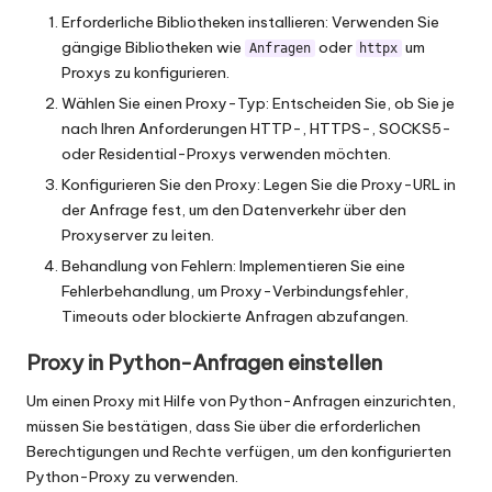
Erforderliche Bibliotheken installieren: Verwenden Sie
gängige Bibliotheken wie
oder
um
Anfragen
httpx
Proxys zu konfigurieren.
Wählen Sie einen Proxy-Typ: Entscheiden Sie, ob Sie je
nach Ihren Anforderungen HTTP-, HTTPS-, SOCKS5-
oder Residential-Proxys verwenden möchten.
Konfigurieren Sie den Proxy: Legen Sie die Proxy-URL in
der Anfrage fest, um den Datenverkehr über den
Proxyserver zu leiten.
Behandlung von Fehlern: Implementieren Sie eine
Fehlerbehandlung, um Proxy-Verbindungsfehler,
Timeouts oder blockierte Anfragen abzufangen.
Proxy in Python-Anfragen einstellen
Um einen Proxy mit Hilfe von Python-Anfragen einzurichten,
müssen Sie bestätigen, dass Sie über die erforderlichen
Berechtigungen und Rechte verfügen, um den konfigurierten
Python-Proxy zu verwenden.