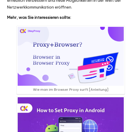
erheblich verbessern und neue Möglichkeiten in der Welt der
Netzwerkkommunikation eröffnen.
Mehr, was Sie interessieren sollte:
Wie man im Browser Proxy surft [Anleitung]