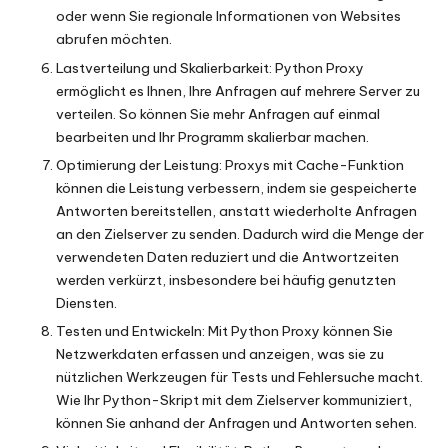
oder wenn Sie regionale Informationen von Websites
abrufen möchten.
Lastverteilung und Skalierbarkeit: Python Proxy
ermöglicht es Ihnen, Ihre Anfragen auf mehrere Server zu
verteilen. So können Sie mehr Anfragen auf einmal
bearbeiten und Ihr Programm skalierbar machen.
Optimierung der Leistung: Proxys mit Cache-Funktion
können die Leistung verbessern, indem sie gespeicherte
Antworten bereitstellen, anstatt wiederholte Anfragen
an den Zielserver zu senden. Dadurch wird die Menge der
verwendeten Daten reduziert und die Antwortzeiten
werden verkürzt, insbesondere bei häufig genutzten
Diensten.
Testen und Entwickeln: Mit Python Proxy können Sie
Netzwerkdaten erfassen und anzeigen, was sie zu
nützlichen Werkzeugen für Tests und Fehlersuche macht.
Wie Ihr Python-Skript mit dem Zielserver kommuniziert,
können Sie anhand der Anfragen und Antworten sehen.