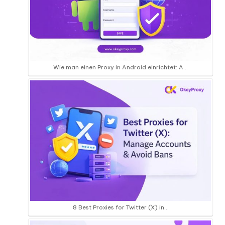
Wie man einen Proxy in Android einrichtet: A...
8 Best Proxies for Twitter (X) in…