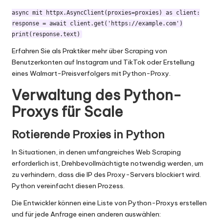
async mit httpx.AsyncClient(proxies=proxies) as client:

response = await client.get('https://example.com')

Erfahren Sie als Praktiker mehr über
Scraping von
Benutzerkonten auf Instagram und TikTok
oder
Erstellung
eines Walmart-Preisverfolgers
mit Python-Proxy.
Verwaltung des Python-
Proxys für Scale
Rotierende Proxies in Python
In Situationen, in denen umfangreiches Web Scraping
erforderlich ist,
Drehbevollmächtigte
notwendig werden, um
zu verhindern, dass die IP des Proxy-Servers blockiert wird.
Python vereinfacht diesen Prozess.
Die Entwickler können eine Liste von Python-Proxys erstellen
und für jede Anfrage einen anderen auswählen: