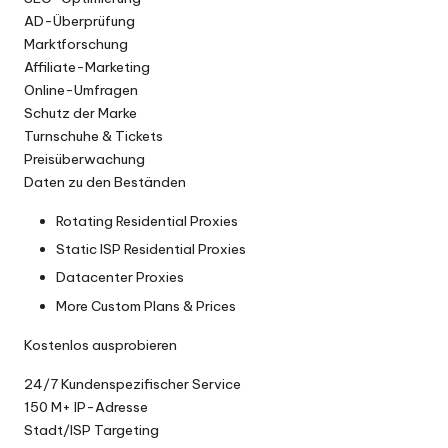
AD-Überprüfung
Marktforschung
Affiliate-Marketing
Online-Umfragen
Schutz der Marke
Turnschuhe & Tickets
Preisüberwachung
Daten zu den Beständen
Rotating Residential Proxies
Static ISP Residential Proxies
Datacenter Proxies
More Custom Plans & Prices
Kostenlos ausprobieren
24/7 Kundenspezifischer Service
150 M+ IP-Adresse
Stadt/lSP Targeting