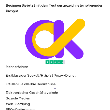
Beginnen Sie jetzt mit dem Test ausgezeichneter rotierender
Proxys
!
Mehr erfahren
Erstklassiger Socks5/Http(s) Proxy-Dienst
Erfüllen Sie alle Ihre Bedürfnisse
Elektronischer Geschäftsverkehr
Soziale Medien
Web-Scraping
SEO-Optimierung