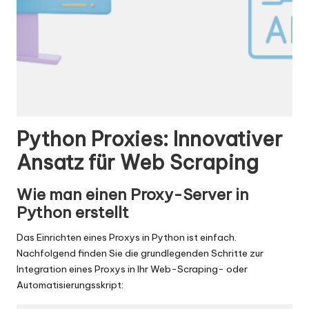
Python Proxies: Innovativer
Ansatz für Web Scraping
Wie man einen Proxy-Server in
Python erstellt
Das Einrichten eines Proxys in Python ist einfach.
Nachfolgend finden Sie die grundlegenden Schritte zur
Integration eines Proxys in Ihr Web-Scraping- oder
Automatisierungsskript: