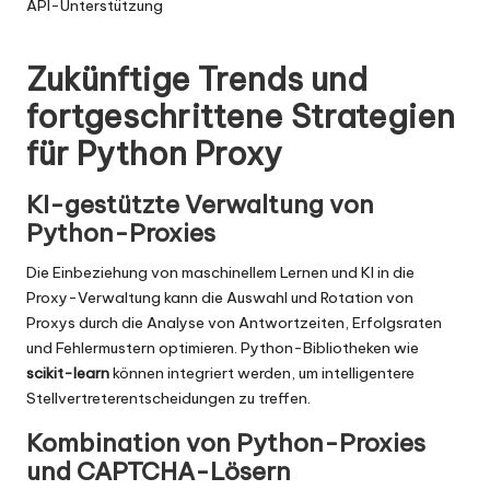
API-Unterstützung
Zukünftige Trends und
fortgeschrittene Strategien
für Python Proxy
KI-gestützte Verwaltung von
Python-Proxies
Die Einbeziehung von maschinellem Lernen und KI in die
Proxy-Verwaltung kann die Auswahl und Rotation von
Proxys durch die Analyse von Antwortzeiten, Erfolgsraten
und Fehlermustern optimieren. Python-Bibliotheken wie
scikit-learn
können integriert werden, um intelligentere
Stellvertreterentscheidungen zu treffen.
Kombination von Python-Proxies
und CAPTCHA-Lösern