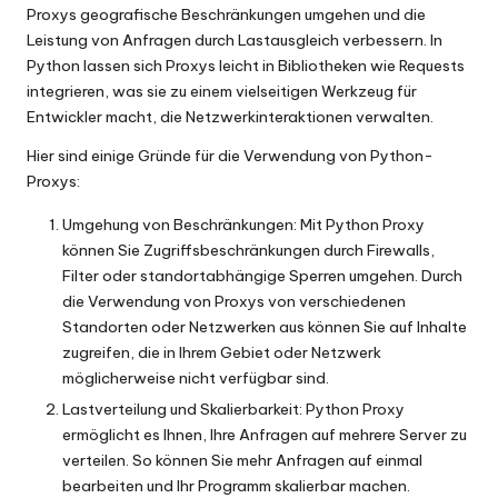
Proxys geografische Beschränkungen umgehen und die
Leistung von Anfragen durch Lastausgleich verbessern. In
Python lassen sich Proxys leicht in Bibliotheken wie Requests
integrieren, was sie zu einem vielseitigen Werkzeug für
Entwickler macht, die Netzwerkinteraktionen verwalten.
Hier sind einige Gründe für die Verwendung von Python-
Proxys:
Umgehung von Beschränkungen: Mit Python Proxy
können Sie Zugriffsbeschränkungen durch Firewalls,
Filter oder standortabhängige Sperren umgehen. Durch
die Verwendung von Proxys von verschiedenen
Standorten oder Netzwerken aus können Sie auf Inhalte
zugreifen, die in Ihrem Gebiet oder Netzwerk
möglicherweise nicht verfügbar sind.
Lastverteilung und Skalierbarkeit: Python Proxy
ermöglicht es Ihnen, Ihre Anfragen auf mehrere Server zu
verteilen. So können Sie mehr Anfragen auf einmal
bearbeiten und Ihr Programm skalierbar machen.