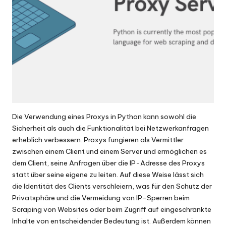
Die Verwendung eines Proxys in Python kann sowohl die
Sicherheit als auch die Funktionalität bei Netzwerkanfragen
erheblich verbessern. Proxys fungieren als Vermittler
zwischen einem Client und einem Server und ermöglichen es
dem Client, seine Anfragen über die IP-Adresse des Proxys
statt über seine eigene zu leiten. Auf diese Weise lässt sich
die Identität des Clients verschleiern, was für den Schutz der
Privatsphäre und die Vermeidung von IP-Sperren beim
Scraping von Websites oder beim Zugriff auf eingeschränkte
Inhalte von entscheidender Bedeutung ist. Außerdem können