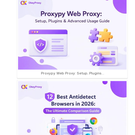
Proxypy Web Proxy: Setup, Plugins…