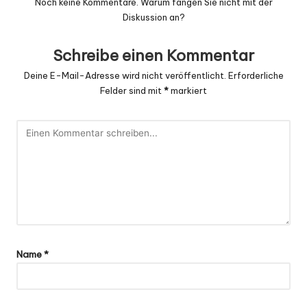
Noch keine Kommentare. Warum fangen Sie nicht mit der
Diskussion an?
Schreibe einen Kommentar
Deine E-Mail-Adresse wird nicht veröffentlicht.
Erforderliche
Felder sind mit
*
markiert
Name
*