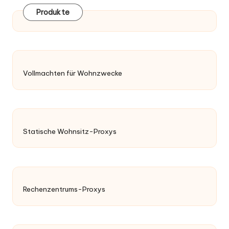
Produkte
Vollmachten für Wohnzwecke
Statische Wohnsitz-Proxys
Rechenzentrums-Proxys