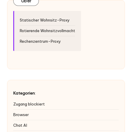
Über
Statischer Wohnsitz-Proxy
Rotierende Wohnsitzvollmacht
Rechenzentrum-Proxy
Kategorien
:
Zugang blockiert
Browser
Chat AI