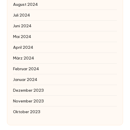
August 2024
Juli 2024
Juni 2024
Mai 2024
April 2024
März 2024
Februar 2024
Januar 2024
Dezember 2023
November 2023
Oktober 2023