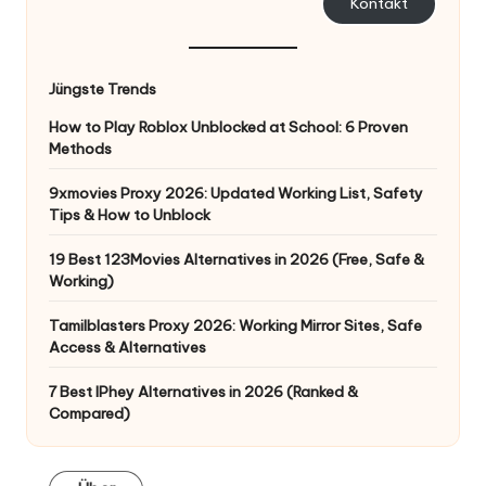
Kontakt
Jüngste Trends
How to Play Roblox Unblocked at School: 6 Proven
Methods
9xmovies Proxy 2026: Updated Working List, Safety
Tips & How to Unblock
19 Best 123Movies Alternatives in 2026 (Free, Safe &
Working)
Tamilblasters Proxy 2026: Working Mirror Sites, Safe
Access & Alternatives
7 Best IPhey Alternatives in 2026 (Ranked &
Compared)