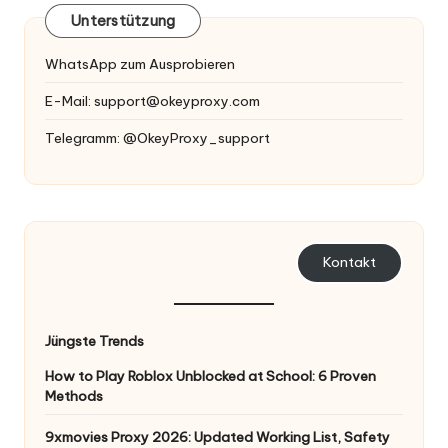
Unterstützung
WhatsApp zum Ausprobieren
E-Mail:
support@okeyproxy.com
Telegramm: @OkeyProxy_support
Kontakt
Jüngste Trends
How to Play Roblox Unblocked at School: 6 Proven
Methods
9xmovies Proxy 2026: Updated Working List, Safety