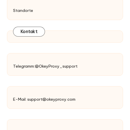
Standorte
Kontakt
Telegramm:@OkeyProxy_support
E-Mail:
support@okeyproxy.com