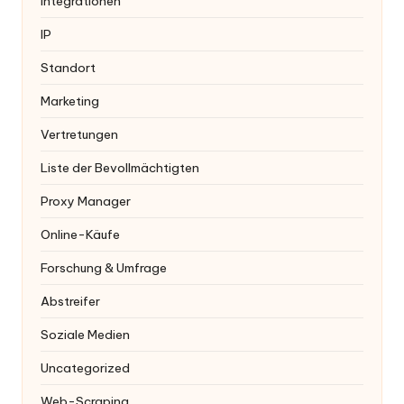
Integrationen
IP
Standort
Marketing
Vertretungen
Liste der Bevollmächtigten
Proxy Manager
Online-Käufe
Forschung & Umfrage
Abstreifer
Soziale Medien
Uncategorized
Web-Scraping