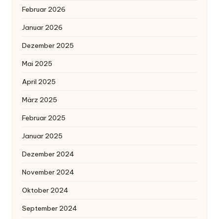
Februar 2026
Januar 2026
Dezember 2025
Mai 2025
April 2025
März 2025
Februar 2025
Januar 2025
Dezember 2024
November 2024
Oktober 2024
September 2024