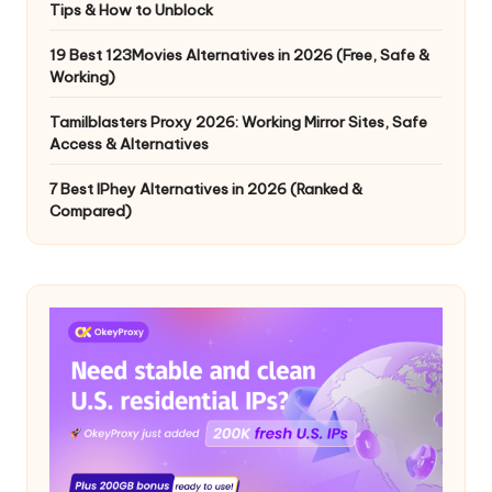
Tips & How to Unblock
19 Best 123Movies Alternatives in 2026 (Free, Safe &
Working)
Tamilblasters Proxy 2026: Working Mirror Sites, Safe
Access & Alternatives
7 Best IPhey Alternatives in 2026 (Ranked &
Compared)