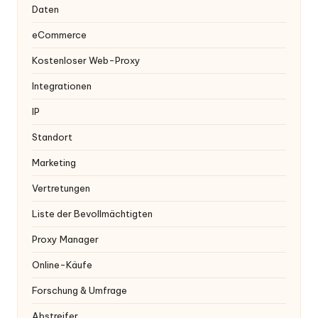
Daten
eCommerce
Kostenloser Web-Proxy
Integrationen
IP
Standort
Marketing
Vertretungen
Liste der Bevollmächtigten
Proxy Manager
Online-Käufe
Forschung & Umfrage
Abstreifer