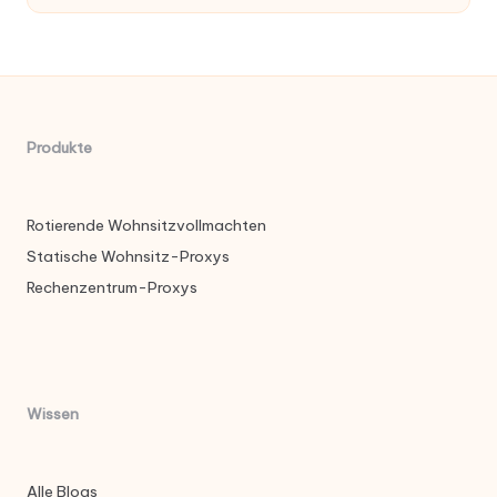
Produkte
Rotierende Wohnsitzvollmachten
Statische Wohnsitz-Proxys
Rechenzentrum-Proxys
Wissen
Alle Blogs