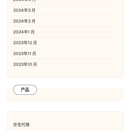
2024年3 月
2024年2 月
2024年1 月
2023年12 月
2023年11 月
2023年10 月
产品
住宅代理