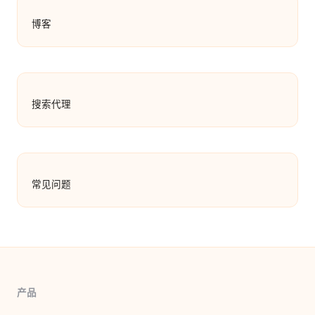
博客
搜索代理
常见问题
产品