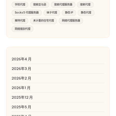
学校代理
搜索亚马逊
搜索代理服务器
搜索代理
Socks 5 代理服务器
袜子代理
静态 IP
静态代理
推特代理
未计量的住宅代理
网络代理服务器
网络搜刮代理
2026年4 月
2026年3 月
2026年2 月
2026年1 月
2025年12 月
2025年5 月