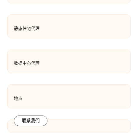
静态住宅代理
数据中心代理
地点
联系我们