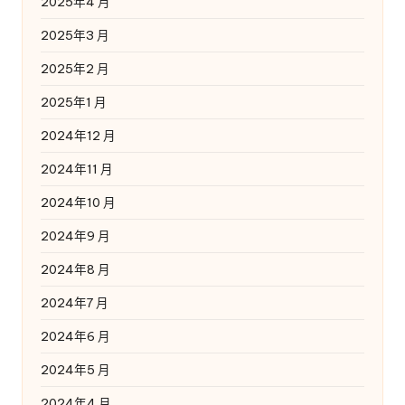
2025年4 月
2025年3 月
2025年2 月
2025年1 月
2024年12 月
2024年11 月
2024年10 月
2024年9 月
2024年8 月
2024年7 月
2024年6 月
2024年5 月
2024年4 月