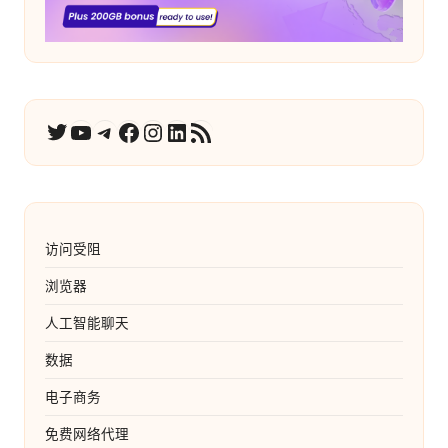
YouTube
电报
在 Facebook 上
Instagram
LinkedIn
RSS 订阅
推特
访问受阻
浏览器
人工智能聊天
数据
电子商务
免费网络代理