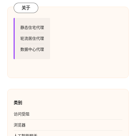
关于
静态住宅代理
轮流居住代理
数据中心代理
类别
:
访问受阻
浏览器
人工智能聊天