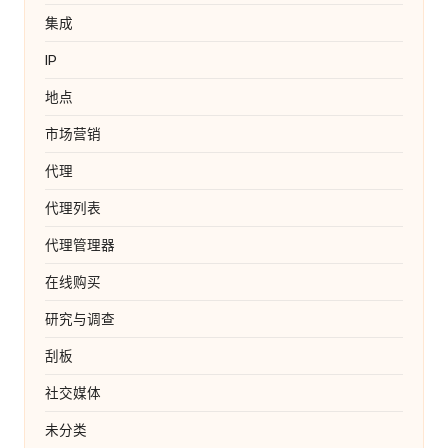
集成
IP
地点
市场营销
代理
代理列表
代理管理器
在线购买
研究与调查
刮板
社交媒体
未分类