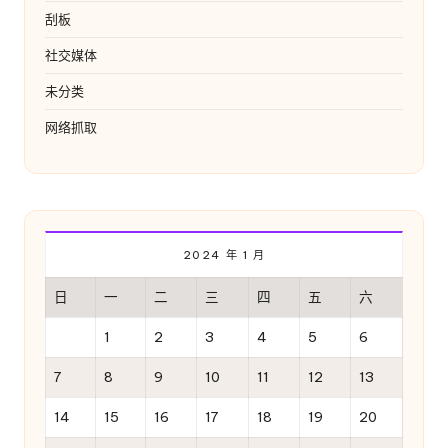
刮板
社交媒体
未分类
网络抓取
2024 年 1 月
日
一
二
三
四
五
六
1
2
3
4
5
6
7
8
9
10
11
12
13
14
15
16
17
18
19
20