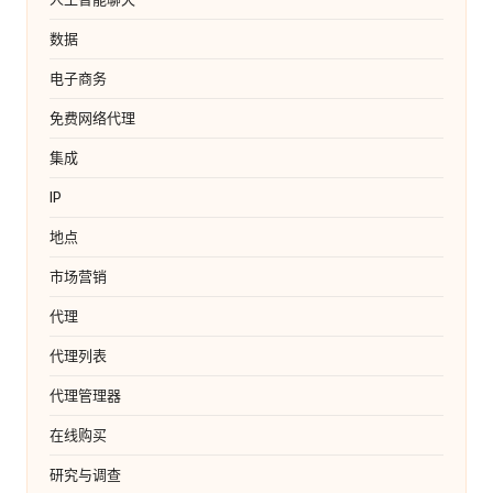
数据
电子商务
免费网络代理
集成
IP
地点
市场营销
代理
代理列表
代理管理器
在线购买
研究与调查