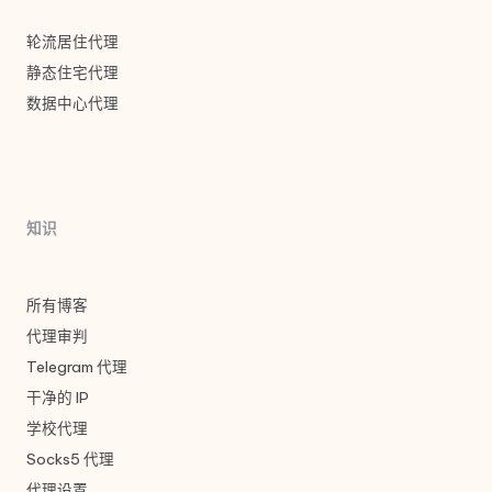
轮流居住代理
静态住宅代理
数据中心代理
知识
所有博客
代理审判
Telegram 代理
干净的 IP
学校代理
Socks5 代理
代理设置