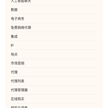
人工智能聊天
数据
电子商务
免费网络代理
集成
IP
地点
市场营销
代理
代理列表
代理管理器
在线购买
研究与调查