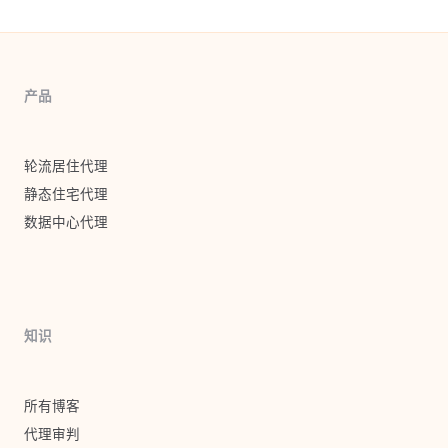
产品
轮流居住代理
静态住宅代理
数据中心代理
知识
所有博客
代理审判