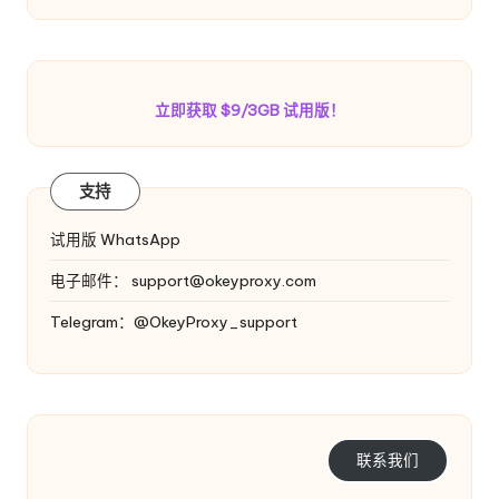
立即获取 $9/3GB 试用版！
支持
试用版 WhatsApp
电子邮件：
support@okeyproxy.com
Telegram：@OkeyProxy_support
联系我们