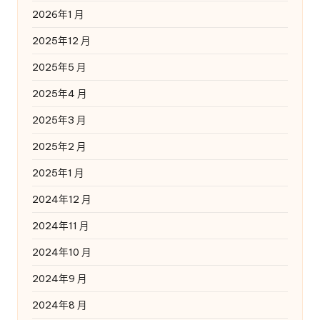
2026年1 月
2025年12 月
2025年5 月
2025年4 月
2025年3 月
2025年2 月
2025年1 月
2024年12 月
2024年11 月
2024年10 月
2024年9 月
2024年8 月