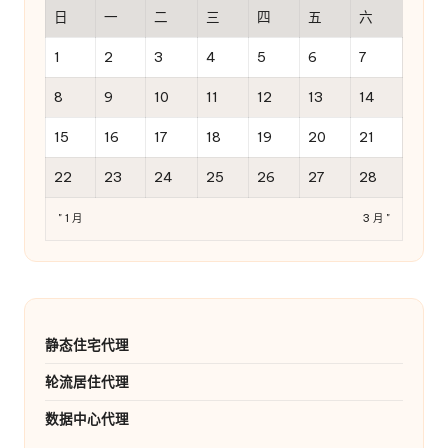
日
一
二
三
四
五
六
1
2
3
4
5
6
7
8
9
10
11
12
13
14
15
16
17
18
19
20
21
22
23
24
25
26
27
28
" 1 月
3 月 "
静态住宅代理
轮流居住代理
数据中心代理