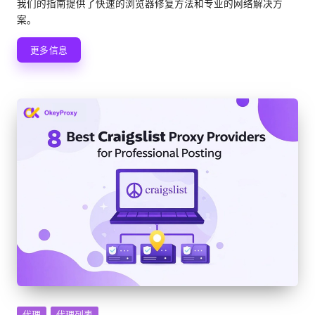
我们的指南提供了快速的浏览器修复方法和专业的网络解决方
案。
更多信息
发
代理
代理列表