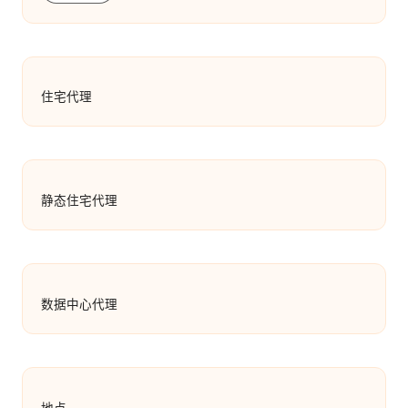
住宅代理
静态住宅代理
数据中心代理
地点