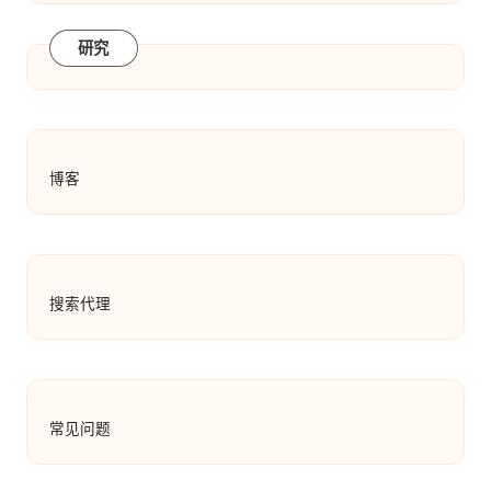
研究
博客
搜索代理
常见问题