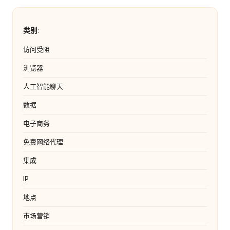
类别
:
访问受阻
浏览器
人工智能聊天
数据
电子商务
免费网络代理
集成
IP
地点
市场营销