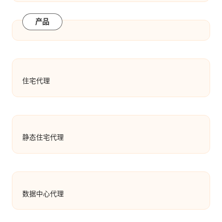
产品
住宅代理
静态住宅代理
数据中心代理