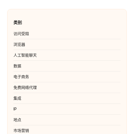
类别
:
访问受阻
浏览器
人工智能聊天
数据
电子商务
免费网络代理
集成
IP
地点
市场营销