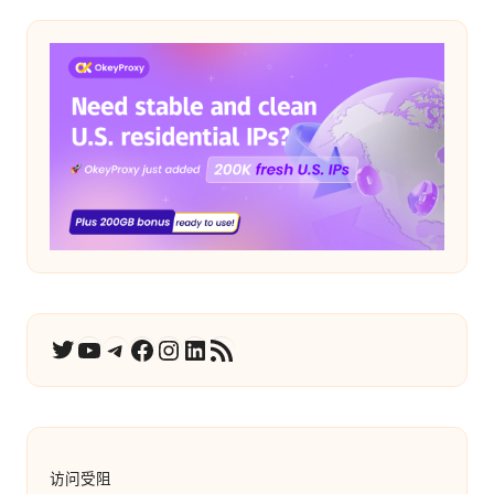
YouTube
电报
在 Facebook 上
Instagram
LinkedIn
RSS 订阅
推特
访问受阻