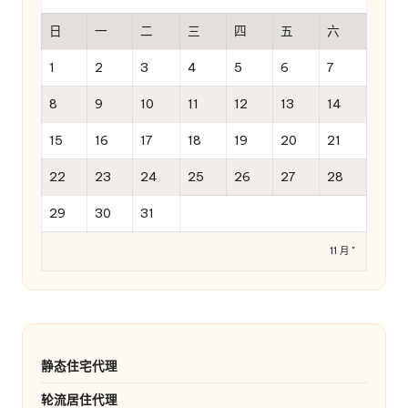
日
一
二
三
四
五
六
1
2
3
4
5
6
7
8
9
10
11
12
13
14
15
16
17
18
19
20
21
22
23
24
25
26
27
28
29
30
31
11 月 "
静态住宅代理
轮流居住代理