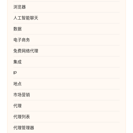
浏览器
人工智能聊天
数据
电子商务
免费网络代理
集成
IP
地点
市场营销
代理
代理列表
代理管理器