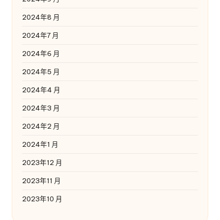
2024年8 月
2024年7 月
2024年6 月
2024年5 月
2024年4 月
2024年3 月
2024年2 月
2024年1 月
2023年12 月
2023年11 月
2023年10 月