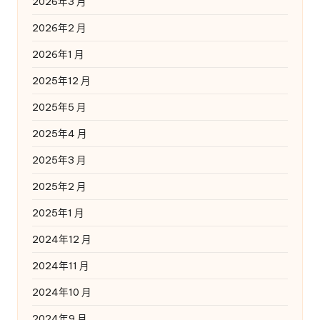
2026年3 月
2026年2 月
2026年1 月
2025年12 月
2025年5 月
2025年4 月
2025年3 月
2025年2 月
2025年1 月
2024年12 月
2024年11 月
2024年10 月
2024年9 月