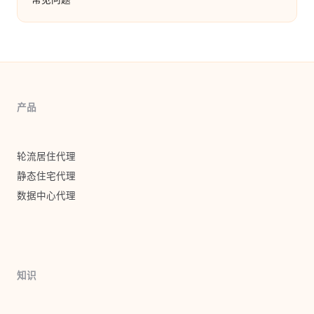
产品
轮流居住代理
静态住宅代理
数据中心代理
知识