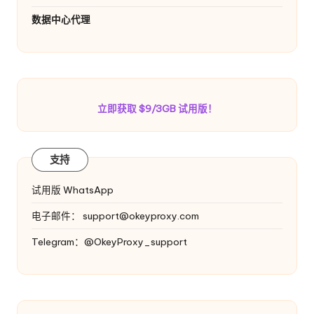
数据中心代理
立即获取 $9/3GB 试用版！
支持
试用版 WhatsApp
电子邮件：
support@okeyproxy.com
Telegram：@OkeyProxy_support