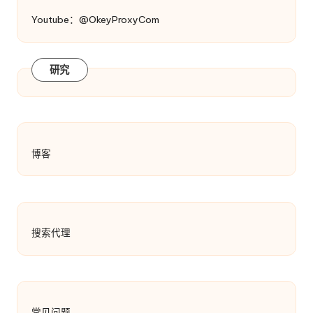
Youtube：@OkeyProxyCom
研究
博客
搜索代理
常见问题