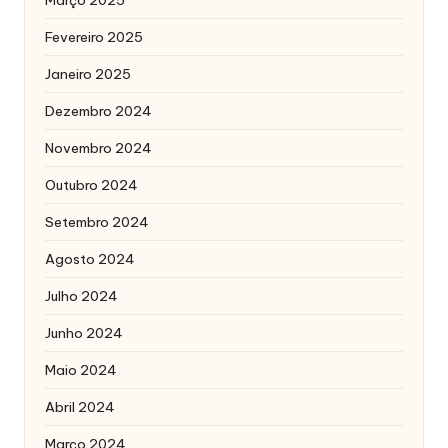
Fevereiro 2025
Janeiro 2025
Dezembro 2024
Novembro 2024
Outubro 2024
Setembro 2024
Agosto 2024
Julho 2024
Junho 2024
Maio 2024
Abril 2024
Março 2024