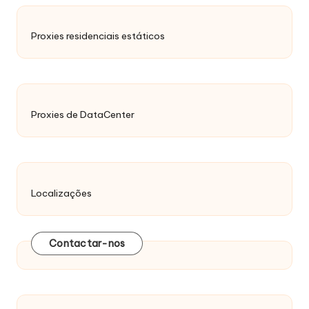
Proxies residenciais estáticos
Proxies de DataCenter
Localizações
Contactar-nos