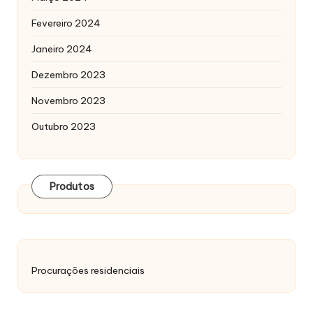
Fevereiro 2024
Janeiro 2024
Dezembro 2023
Novembro 2023
Outubro 2023
Produtos
Procurações residenciais