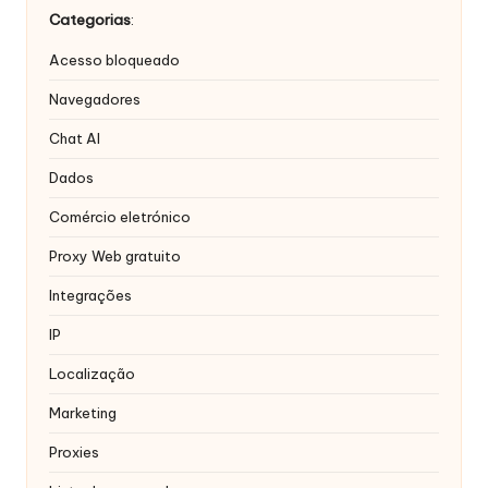
Categorias
:
Acesso bloqueado
Navegadores
Chat AI
Dados
Comércio eletrónico
Proxy Web gratuito
Integrações
IP
Localização
Marketing
Proxies