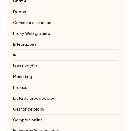
Chat AI
Dados
Comércio eletrónico
Proxy Web gratuito
Integrações
IP
Localização
Marketing
Proxies
Lista de procuradores
Gestor de proxy
Compras online
Investigação e inquérito