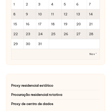
1
2
3
4
5
6
7
8
9
10
11
12
13
14
15
16
17
18
19
20
21
22
23
24
25
26
27
28
29
30
31
Nov "
Proxy residencial estático
Procuração residencial rotativa
Proxy de centro de dados