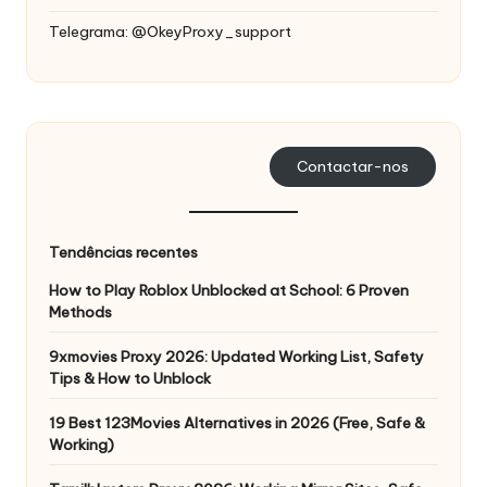
Telegrama: @OkeyProxy_support
Contactar-nos
Tendências recentes
How to Play Roblox Unblocked at School: 6 Proven
Methods
9xmovies Proxy 2026: Updated Working List, Safety
Tips & How to Unblock
19 Best 123Movies Alternatives in 2026 (Free, Safe &
Working)