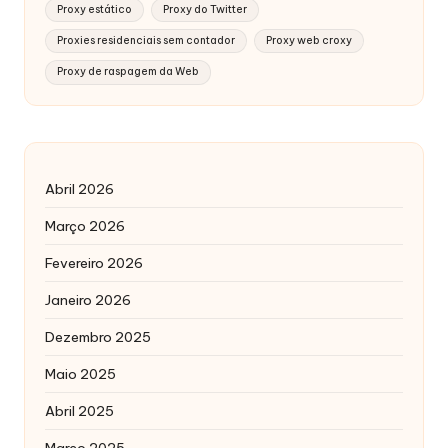
Proxy estático
Proxy do Twitter
Proxies residenciais sem contador
Proxy web croxy
Proxy de raspagem da Web
Abril 2026
Março 2026
Fevereiro 2026
Janeiro 2026
Dezembro 2025
Maio 2025
Abril 2025
Março 2025