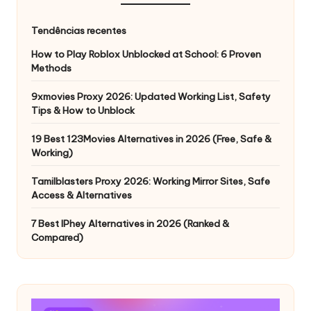
Tendências recentes
How to Play Roblox Unblocked at School: 6 Proven
Methods
9xmovies Proxy 2026: Updated Working List, Safety
Tips & How to Unblock
19 Best 123Movies Alternatives in 2026 (Free, Safe &
Working)
Tamilblasters Proxy 2026: Working Mirror Sites, Safe
Access & Alternatives
7 Best IPhey Alternatives in 2026 (Ranked &
Compared)