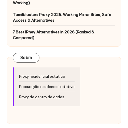
Working)
Tamilblasters Proxy 2026: Working Mirror Sites, Safe
Access & Alternatives
7 Best IPhey Alternatives in 2026 (Ranked &
Compared)
Sobre
Proxy residencial estático
Procuração residencial rotativa
Proxy de centro de dados