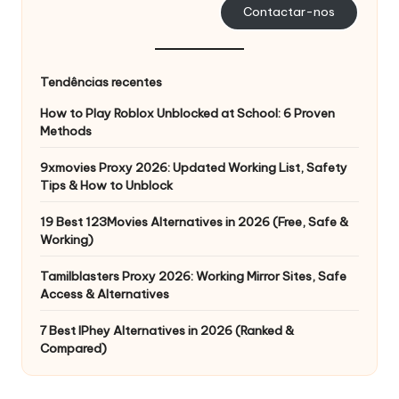
Contactar-nos
Tendências recentes
How to Play Roblox Unblocked at School: 6 Proven
Methods
9xmovies Proxy 2026: Updated Working List, Safety
Tips & How to Unblock
19 Best 123Movies Alternatives in 2026 (Free, Safe &
Working)
Tamilblasters Proxy 2026: Working Mirror Sites, Safe
Access & Alternatives
7 Best IPhey Alternatives in 2026 (Ranked &
Compared)