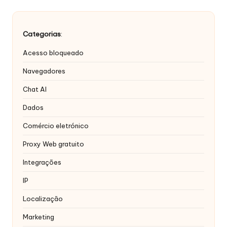
Categorias
:
Acesso bloqueado
Navegadores
Chat AI
Dados
Comércio eletrónico
Proxy Web gratuito
Integrações
IP
Localização
Marketing