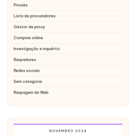
Proxies
Lista de procuradores
Gestor de proxy
Compras online
Investigação e inquérito
Raspadores
Redes sociais
Sem categoria
Raspagem da Web
NOVEMBRO 2024