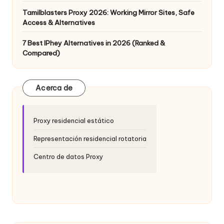
Tamilblasters Proxy 2026: Working Mirror Sites, Safe
Access & Alternatives
7 Best IPhey Alternatives in 2026 (Ranked &
Compared)
Acerca de
Proxy residencial estático
Representación residencial rotatoria
Centro de datos Proxy