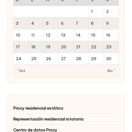
1
2
3
4
5
6
7
8
9
10
11
12
13
14
15
16
17
18
19
20
21
22
23
24
25
26
27
28
29
30
" Oct
Dic "
Proxy residencial estático
Representación residencial rotatoria
Centro de datos Proxy