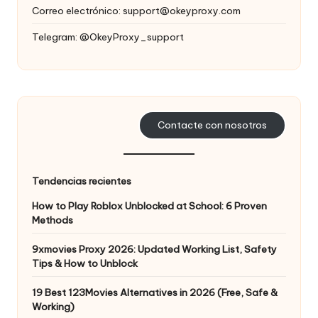
Correo electrónico:
support@okeyproxy.com
Telegram: @OkeyProxy_support
Contacte con nosotros
Tendencias recientes
How to Play Roblox Unblocked at School: 6 Proven
Methods
9xmovies Proxy 2026: Updated Working List, Safety
Tips & How to Unblock
19 Best 123Movies Alternatives in 2026 (Free, Safe &
Working)