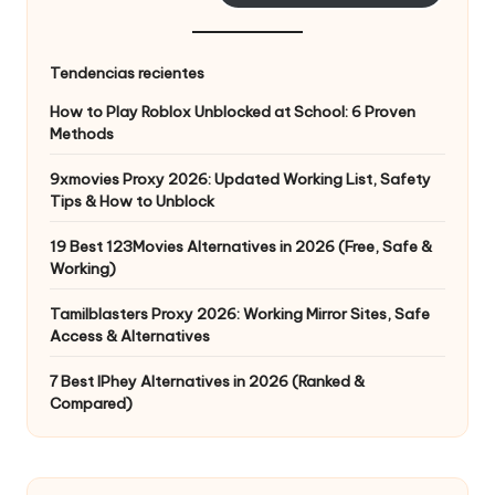
Tendencias recientes
How to Play Roblox Unblocked at School: 6 Proven
Methods
9xmovies Proxy 2026: Updated Working List, Safety
Tips & How to Unblock
19 Best 123Movies Alternatives in 2026 (Free, Safe &
Working)
Tamilblasters Proxy 2026: Working Mirror Sites, Safe
Access & Alternatives
7 Best IPhey Alternatives in 2026 (Ranked &
Compared)