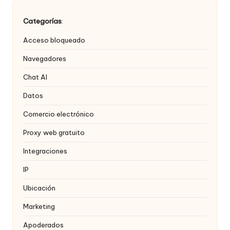
Categorías
:
Acceso bloqueado
Navegadores
Chat AI
Datos
Comercio electrónico
Proxy web gratuito
Integraciones
IP
Ubicación
Marketing
Apoderados