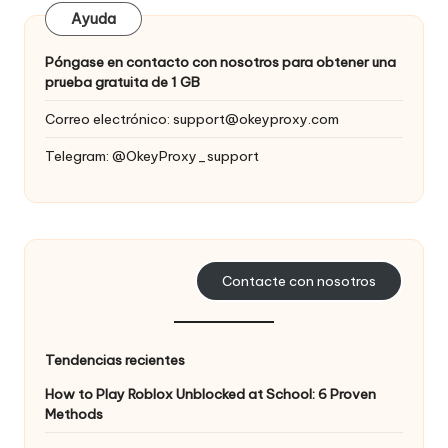
Ayuda
Póngase en contacto con nosotros para obtener una
prueba gratuita de 1 GB
Correo electrónico:
support@okeyproxy.com
Telegram: @OkeyProxy_support
Contacte con nosotros
Tendencias recientes
How to Play Roblox Unblocked at School: 6 Proven
Methods