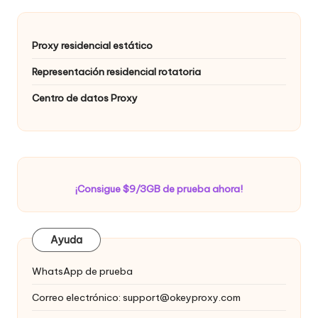
Proxy residencial estático
Representación residencial rotatoria
Centro de datos Proxy
¡Consigue $9/3GB de prueba ahora!
Ayuda
WhatsApp de prueba
Correo electrónico:
support@okeyproxy.com