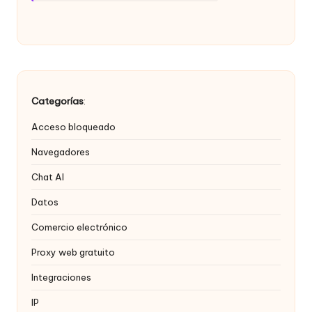
Categorías
:
Acceso bloqueado
Navegadores
Chat AI
Datos
Comercio electrónico
Proxy web gratuito
Integraciones
IP