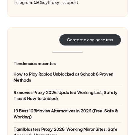
Telegram: @OkeyProxy_support
Contacte con nosotros
Tendencias recientes
How to Play Roblox Unblocked at School: 6 Proven
Methods
9xmovies Proxy 2026: Updated Working List, Safety
Tips & How to Unblock
19 Best 123Movies Alternatives in 2026 (Free, Safe &
Working)
Tamilblasters Proxy 2026: Working Mirror Sites, Safe