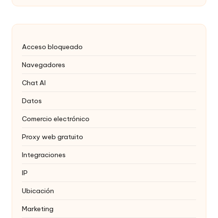
Acceso bloqueado
Navegadores
Chat AI
Datos
Comercio electrónico
Proxy web gratuito
Integraciones
IP
Ubicación
Marketing