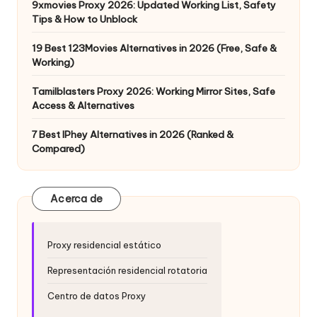
9xmovies Proxy 2026: Updated Working List, Safety
Tips & How to Unblock
19 Best 123Movies Alternatives in 2026 (Free, Safe &
Working)
Tamilblasters Proxy 2026: Working Mirror Sites, Safe
Access & Alternatives
7 Best IPhey Alternatives in 2026 (Ranked &
Compared)
Acerca de
Proxy residencial estático
Representación residencial rotatoria
Centro de datos Proxy