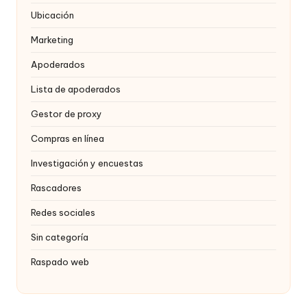
Ubicación
Marketing
Apoderados
Lista de apoderados
Gestor de proxy
Compras en línea
Investigación y encuestas
Rascadores
Redes sociales
Sin categoría
Raspado web