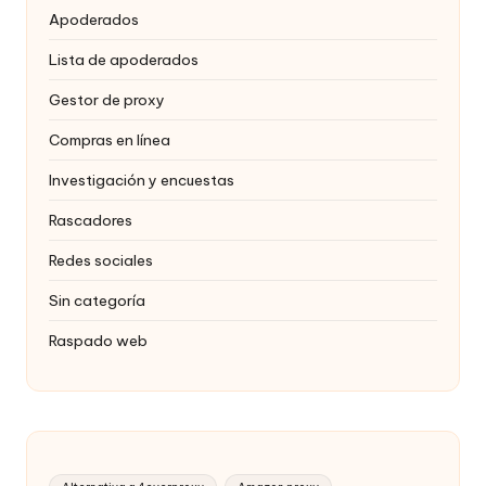
Apoderados
Lista de apoderados
Gestor de proxy
Compras en línea
Investigación y encuestas
Rascadores
Redes sociales
Sin categoría
Raspado web