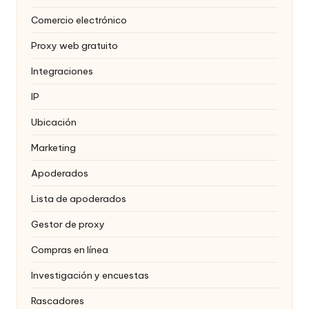
Comercio electrónico
Proxy web gratuito
Integraciones
IP
Ubicación
Marketing
Apoderados
Lista de apoderados
Gestor de proxy
Compras en línea
Investigación y encuestas
Rascadores