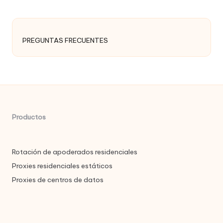
PREGUNTAS FRECUENTES
Productos
Rotación de apoderados residenciales
Proxies residenciales estáticos
Proxies de centros de datos