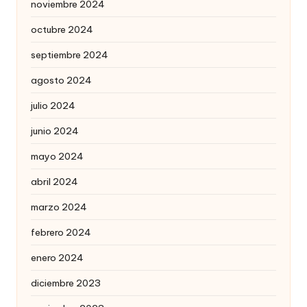
noviembre 2024
octubre 2024
septiembre 2024
agosto 2024
julio 2024
junio 2024
mayo 2024
abril 2024
marzo 2024
febrero 2024
enero 2024
diciembre 2023