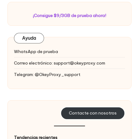
¡Consigue $9/3GB de prueba ahora!
Ayuda
WhatsApp de prueba
Correo electrónico:
support@okeyproxy.com
Telegram: @OkeyProxy_support
Contacte con nosotros
Tendencias recientes