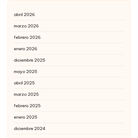
abril 2026
marzo 2026
febrero 2026
enero 2026
diciembre 2025
mayo 2025
abril 2025
marzo 2025
febrero 2025
enero 2025
diciembre 2024