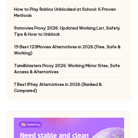
How to Play Roblox Unblocked at School: 6 Proven
Methods
9xmovies Proxy 2026: Updated Working List, Safety
Tips & How to Unblock
19 Best 123Movies Alternatives in 2026 (Free, Safe &
Working)
Tamilblasters Proxy 2026: Working Mirror Sites, Safe
Access & Alternatives
7 Best IPhey Alternatives in 2026 (Ranked &
Compared)