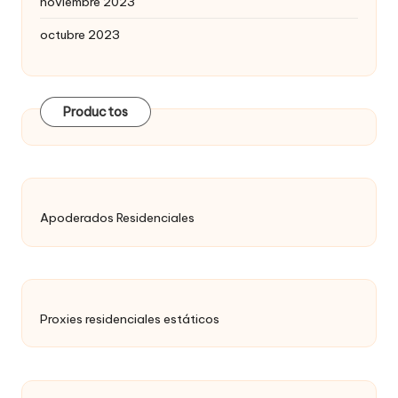
noviembre 2023
octubre 2023
Productos
Apoderados Residenciales
Proxies residenciales estáticos