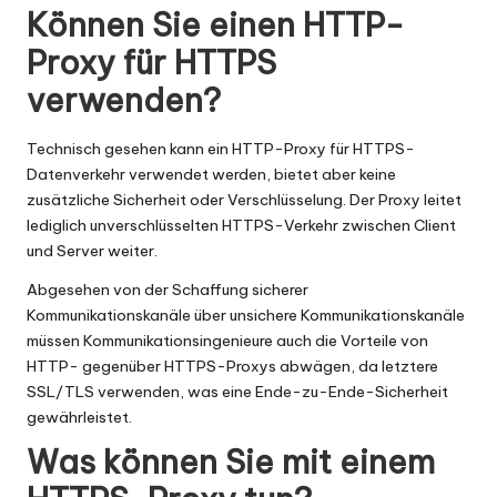
Können Sie einen HTTP-
Proxy für HTTPS
verwenden?
Technisch gesehen kann ein HTTP-Proxy für HTTPS-
Datenverkehr verwendet werden, bietet aber keine
zusätzliche Sicherheit oder Verschlüsselung. Der Proxy leitet
lediglich unverschlüsselten HTTPS-Verkehr zwischen Client
und Server weiter.
Abgesehen von der Schaffung sicherer
Kommunikationskanäle über unsichere Kommunikationskanäle
müssen Kommunikationsingenieure auch die Vorteile von
HTTP- gegenüber HTTPS-Proxys abwägen, da letztere
SSL/TLS verwenden, was eine Ende-zu-Ende-Sicherheit
gewährleistet.
Was können Sie mit einem