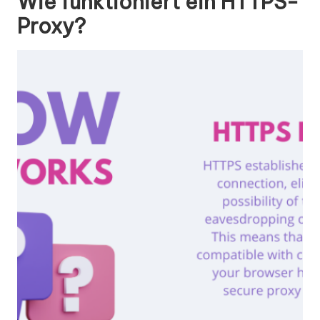
Wie funktioniert ein HTTPS-
Proxy?