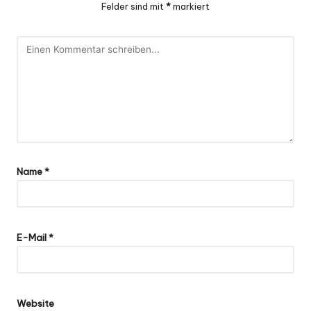
Felder sind mit
*
markiert
Name
*
E-Mail
*
Website