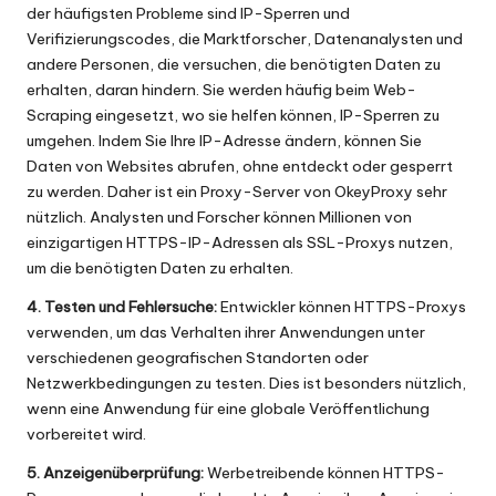
der häufigsten Probleme sind IP-Sperren und
Verifizierungscodes, die Marktforscher, Datenanalysten und
andere Personen, die versuchen, die benötigten Daten zu
erhalten, daran hindern. Sie werden häufig beim Web-
Scraping eingesetzt, wo sie helfen können, IP-Sperren zu
umgehen. Indem Sie Ihre IP-Adresse ändern, können Sie
Daten von Websites abrufen, ohne entdeckt oder gesperrt
zu werden. Daher ist ein Proxy-Server von OkeyProxy sehr
nützlich. Analysten und Forscher können Millionen von
einzigartigen HTTPS-IP-Adressen als SSL-Proxys nutzen,
um die benötigten Daten zu erhalten.
4. Testen und Fehlersuche:
Entwickler können HTTPS-Proxys
verwenden, um das Verhalten ihrer Anwendungen unter
verschiedenen geografischen Standorten oder
Netzwerkbedingungen zu testen. Dies ist besonders nützlich,
wenn eine Anwendung für eine globale Veröffentlichung
vorbereitet wird.
5. Anzeigenüberprüfung:
Werbetreibende können HTTPS-