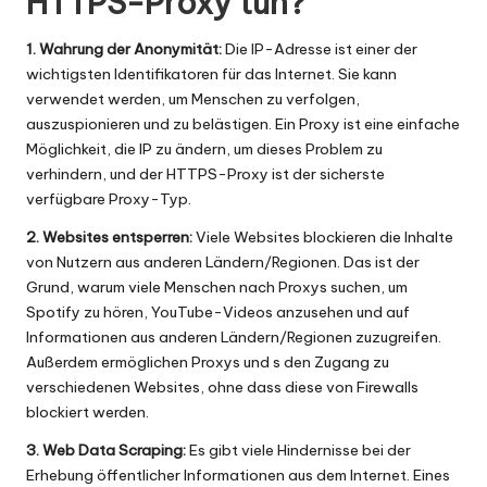
HTTPS-Proxy tun?
1. Wahrung der Anonymität:
Die IP-Adresse ist einer der
wichtigsten Identifikatoren für das Internet. Sie kann
verwendet werden, um Menschen zu verfolgen,
auszuspionieren und zu belästigen. Ein Proxy ist eine einfache
Möglichkeit, die IP zu ändern, um dieses Problem zu
verhindern, und der HTTPS-Proxy ist der sicherste
verfügbare Proxy-Typ.
2. Websites entsperren:
Viele Websites blockieren die Inhalte
von Nutzern aus anderen Ländern/Regionen. Das ist der
Grund, warum viele Menschen nach Proxys suchen, um
Spotify zu hören, YouTube-Videos anzusehen und auf
Informationen aus anderen Ländern/Regionen zuzugreifen.
Außerdem ermöglichen Proxys und s den Zugang zu
verschiedenen Websites, ohne dass diese von Firewalls
blockiert werden.
3. Web Data Scraping:
Es gibt viele Hindernisse bei der
Erhebung öffentlicher Informationen aus dem Internet. Eines