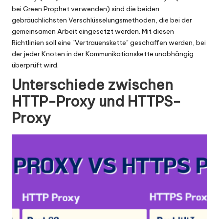
bei Green Prophet verwenden) sind die beiden
gebräuchlichsten Verschlüsselungsmethoden, die bei der
gemeinsamen Arbeit eingesetzt werden. Mit diesen
Richtlinien soll eine "Vertrauenskette" geschaffen werden, bei
der jeder Knoten in der Kommunikationskette unabhängig
überprüft wird.
Unterschiede zwischen
HTTP-Proxy und HTTPS-
Proxy