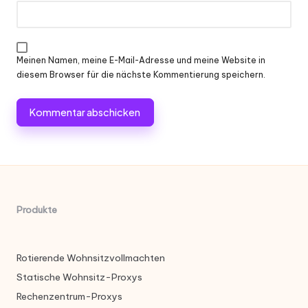
Meinen Namen, meine E-Mail-Adresse und meine Website in
diesem Browser für die nächste Kommentierung speichern.
Produkte
Rotierende Wohnsitzvollmachten
Statische Wohnsitz-Proxys
Rechenzentrum-Proxys