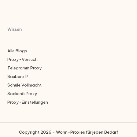
Wissen
Alle Blogs
Proxy-Versuch
Telegramm Proxy
Saubere IP
Schule Vollmacht
Socken5 Proxy
Proxy-Einstellungen
Copyright 2026 - Wohn-Proxies für jeden Bedarf