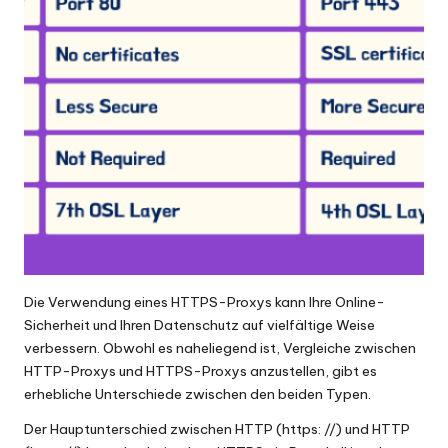
Die Verwendung eines HTTPS-Proxys kann Ihre Online-
Sicherheit und Ihren Datenschutz auf vielfältige Weise
verbessern. Obwohl es naheliegend ist, Vergleiche zwischen
HTTP-Proxys und HTTPS-Proxys anzustellen, gibt es
erhebliche Unterschiede zwischen den beiden Typen.
Der Hauptunterschied zwischen HTTP (https: //) und HTTP