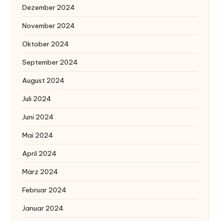
Dezember 2024
November 2024
Oktober 2024
September 2024
August 2024
Juli 2024
Juni 2024
Mai 2024
April 2024
März 2024
Februar 2024
Januar 2024