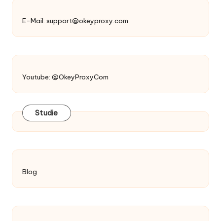
E-Mail:
support@okeyproxy.com
Youtube: @OkeyProxyCom
Studie
Blog