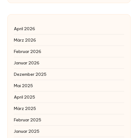
April 2026
März 2026
Februar 2026
Januar 2026
Dezember 2025
Mai 2025
April 2025
März 2025
Februar 2025
Januar 2025