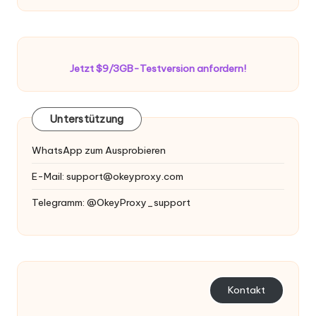
Jetzt $9/3GB-Testversion anfordern!
Unterstützung
WhatsApp zum Ausprobieren
E-Mail:
support@okeyproxy.com
Telegramm: @OkeyProxy_support
Kontakt