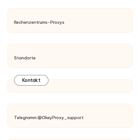
Rechenzentrums-Proxys
Standorte
Kontakt
Telegramm:@OkeyProxy_support