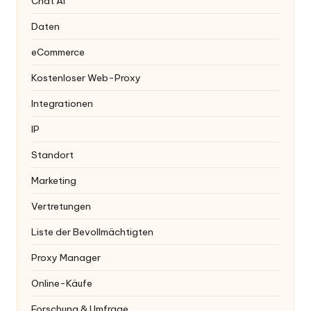
Chat AI
Daten
eCommerce
Kostenloser Web-Proxy
Integrationen
IP
Standort
Marketing
Vertretungen
Liste der Bevollmächtigten
Proxy Manager
Online-Käufe
Forschung & Umfrage