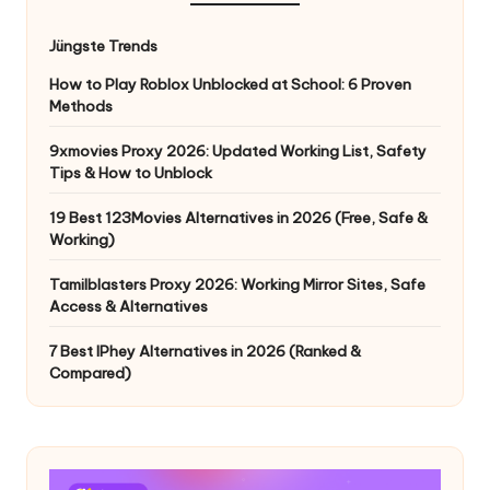
Jüngste Trends
How to Play Roblox Unblocked at School: 6 Proven
Methods
9xmovies Proxy 2026: Updated Working List, Safety
Tips & How to Unblock
19 Best 123Movies Alternatives in 2026 (Free, Safe &
Working)
Tamilblasters Proxy 2026: Working Mirror Sites, Safe
Access & Alternatives
7 Best IPhey Alternatives in 2026 (Ranked &
Compared)