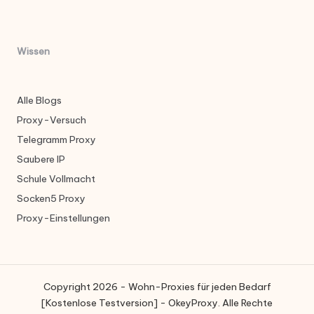
Wissen
Alle Blogs
Proxy-Versuch
Telegramm Proxy
Saubere IP
Schule Vollmacht
Socken5 Proxy
Proxy-Einstellungen
Copyright 2026 - Wohn-Proxies für jeden Bedarf
[Kostenlose Testversion] - OkeyProxy. Alle Rechte