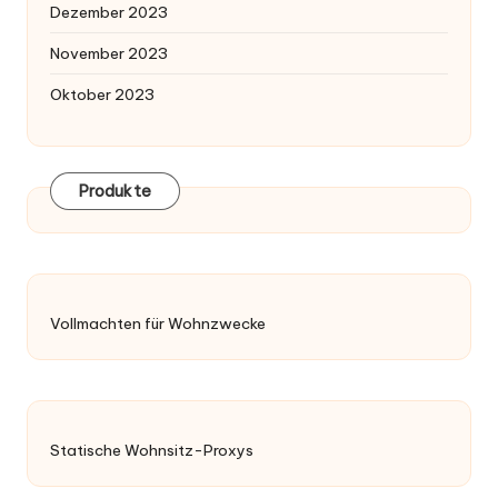
Dezember 2023
November 2023
Oktober 2023
Produkte
Vollmachten für Wohnzwecke
Statische Wohnsitz-Proxys