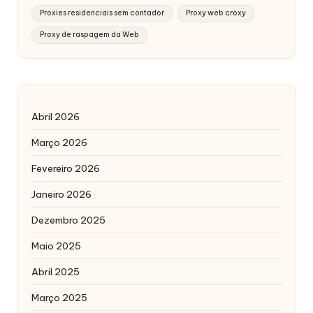
Proxies residenciais sem contador
Proxy web croxy
Proxy de raspagem da Web
Abril 2026
Março 2026
Fevereiro 2026
Janeiro 2026
Dezembro 2025
Maio 2025
Abril 2025
Março 2025