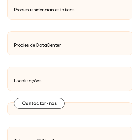
Proxies residenciais estáticos
Proxies de DataCenter
Localizações
Contactar-nos