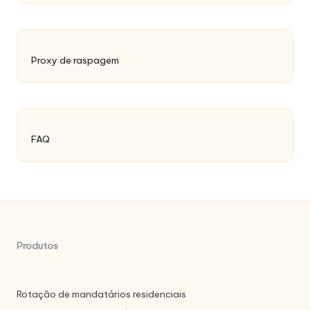
Proxy de raspagem
FAQ
Produtos
Rotação de mandatários residenciais