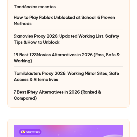
Tendências recentes
How to Play Roblox Unblocked at School: 6 Proven
Methods
9xmovies Proxy 2026: Updated Working List, Safety
Tips & How to Unblock
19 Best 123Movies Alternatives in 2026 (Free, Safe &
Working)
Tamilblasters Proxy 2026: Working Mirror Sites, Safe
Access & Alternatives
7 Best IPhey Alternatives in 2026 (Ranked &
Compared)