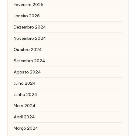
Fevereiro 2025
Janeiro 2025
Dezembro 2024
Novembro 2024
Outubro 2024
Setembro 2024
Agosto 2024
Julho 2024
Junho 2024
Maio 2024
Abril 2024
Março 2024