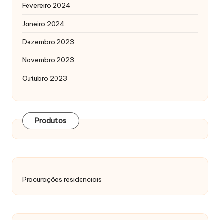
Fevereiro 2024
Janeiro 2024
Dezembro 2023
Novembro 2023
Outubro 2023
Produtos
Procurações residenciais