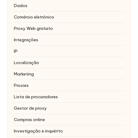
Dados
Comércio eletrónico
Proxy Web gratuito
Integrações
IP
Localização
Marketing
Proxies
Lista de procuradores
Gestor de proxy
Compras online
Investigação e inquérito