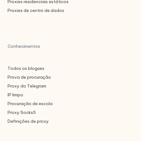
Proxies residenciais estáticos
Proxies de centro de dados
Conhecimentos
Todos os blogues
Prova de procuração
Proxy do Telegram
IP limpo
Procuração de escola
Proxy Socks5
Definições de proxy