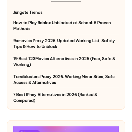
Jüngste Trends
How to Play Roblox Unblocked at School: 6 Proven
Methods
9xmovies Proxy 2026: Updated Working List, Safety
Tips & How to Unblock
19 Best 123Movies Alternatives in 2026 (Free, Safe &
Working)
Tamilblasters Proxy 2026: Working Mirror Sites, Safe
Access & Alternatives
7 Best IPhey Alternatives in 2026 (Ranked &
Compared)