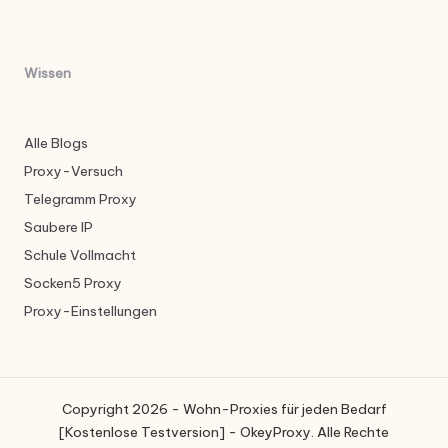
Wissen
Alle Blogs
Proxy-Versuch
Telegramm Proxy
Saubere IP
Schule Vollmacht
Socken5 Proxy
Proxy-Einstellungen
Copyright 2026 - Wohn-Proxies für jeden Bedarf
[Kostenlose Testversion] - OkeyProxy. Alle Rechte