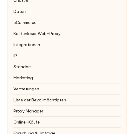
Chat AI
Daten
eCommerce
Kostenloser Web-Proxy
Integrationen
IP
Standort
Marketing
Vertretungen
Liste der Bevollmächtigten
Proxy Manager
Online-Käufe
Forschung & Umfrage