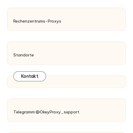
Rechenzentrums-Proxys
Standorte
Kontakt
Telegramm:@OkeyProxy_support