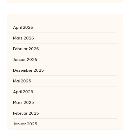
April 2026
März 2026
Februar 2026
Januar 2026
Dezember 2025
Mai 2025
April 2025
März 2025
Februar 2025
Januar 2025