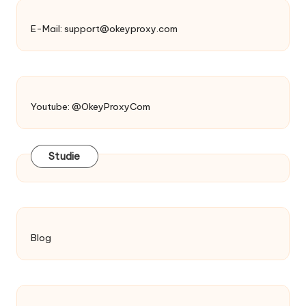
E-Mail:
support@okeyproxy.com
Youtube: @OkeyProxyCom
Studie
Blog