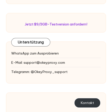
Jetzt $9/3GB-Testversion anfordern!
Unterstützung
WhatsApp zum Ausprobieren
E-Mail:
support@okeyproxy.com
Telegramm: @OkeyProxy_support
Kontakt