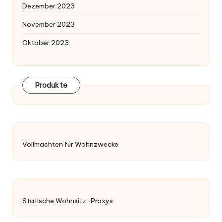
Dezember 2023
November 2023
Oktober 2023
Produkte
Vollmachten für Wohnzwecke
Statische Wohnsitz-Proxys