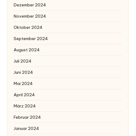
Dezember 2024
November 2024
Oktober 2024
September 2024
August 2024
Juli 2024
Juni 2024
Mai 2024
April 2024
März 2024
Februar 2024
Januar 2024