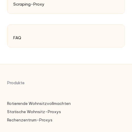
Scraping-Proxy
FAQ
Produkte
Rotierende Wohnsitzvollmachten
Statische Wohnsitz-Proxys
Rechenzentrum-Proxys