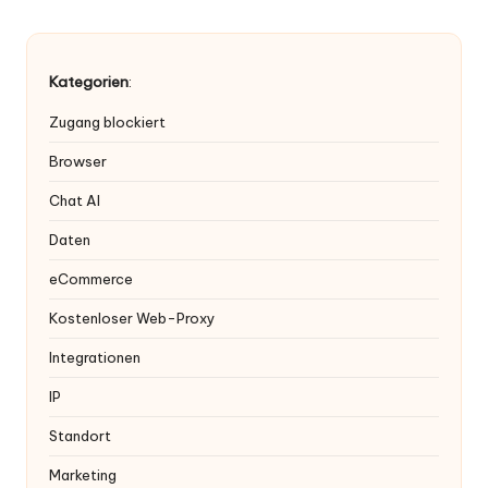
Kategorien
:
Zugang blockiert
Browser
Chat AI
Daten
eCommerce
Kostenloser Web-Proxy
Integrationen
IP
Standort
Marketing