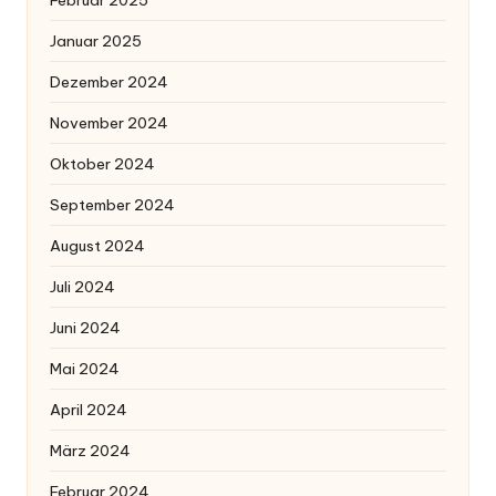
Februar 2025
Januar 2025
Dezember 2024
November 2024
Oktober 2024
September 2024
August 2024
Juli 2024
Juni 2024
Mai 2024
April 2024
März 2024
Februar 2024