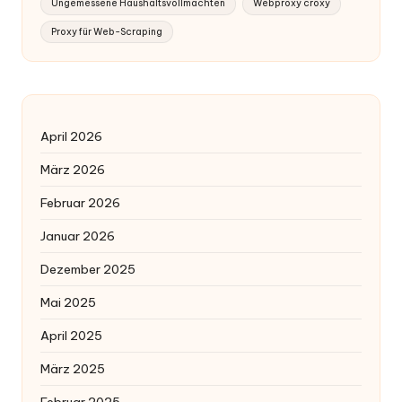
Ungemessene Haushaltsvollmachten
Webproxy croxy
Proxy für Web-Scraping
April 2026
März 2026
Februar 2026
Januar 2026
Dezember 2025
Mai 2025
April 2025
März 2025