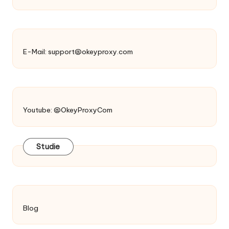
E-Mail:
support@okeyproxy.com
Youtube: @OkeyProxyCom
Studie
Blog