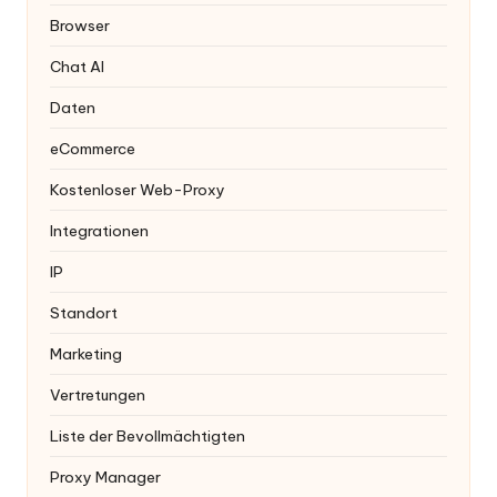
Browser
Chat AI
Daten
eCommerce
Kostenloser Web-Proxy
Integrationen
IP
Standort
Marketing
Vertretungen
Liste der Bevollmächtigten
Proxy Manager