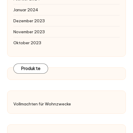
Januar 2024
Dezember 2023
November 2023
Oktober 2023
Produkte
Vollmachten für Wohnzwecke