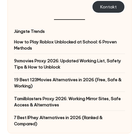
Kontakt
Jüngste Trends
How to Play Roblox Unblocked at School: 6 Proven
Methods
9xmovies Proxy 2026: Updated Working List, Safety
Tips & How to Unblock
19 Best 123Movies Alternatives in 2026 (Free, Safe &
Working)
Tamilblasters Proxy 2026: Working Mirror Sites, Safe
Access & Alternatives
7 Best IPhey Alternatives in 2026 (Ranked &
Compared)