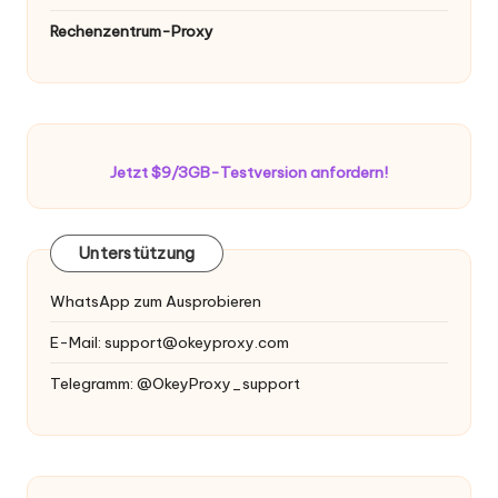
Rechenzentrum-Proxy
Jetzt $9/3GB-Testversion anfordern!
Unterstützung
WhatsApp zum Ausprobieren
E-Mail:
support@okeyproxy.com
Telegramm: @OkeyProxy_support