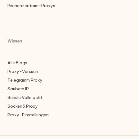
Rechenzentrum-Proxys
Wissen
Alle Blogs
Proxy-Versuch
Telegramm Proxy
Saubere IP
Schule Vollmacht
Socken5 Proxy
Proxy-Einstellungen