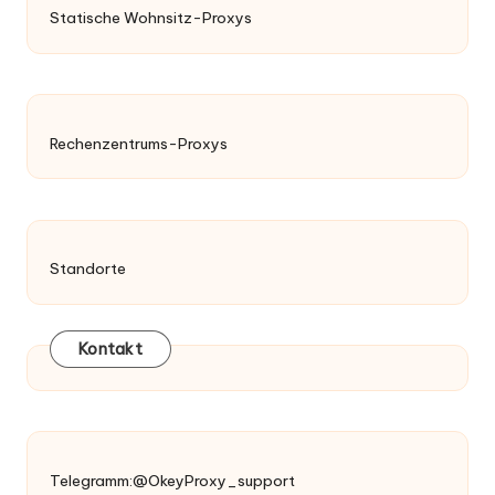
Statische Wohnsitz-Proxys
Rechenzentrums-Proxys
Standorte
Kontakt
Telegramm:@OkeyProxy_support