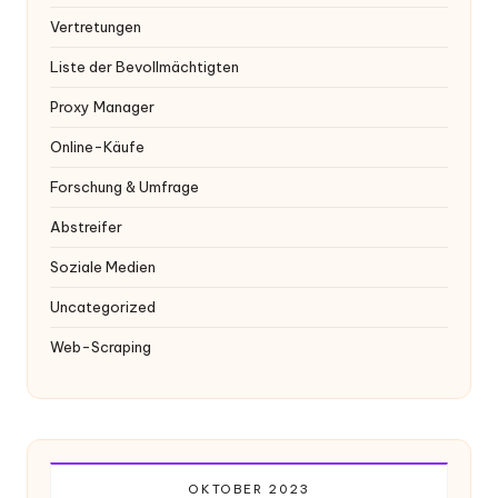
Vertretungen
Liste der Bevollmächtigten
Proxy Manager
Online-Käufe
Forschung & Umfrage
Abstreifer
Soziale Medien
Uncategorized
Web-Scraping
OKTOBER 2023