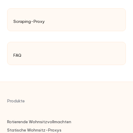
Scraping-Proxy
FAQ
Produkte
Rotierende Wohnsitzvollmachten
Statische Wohnsitz-Proxys