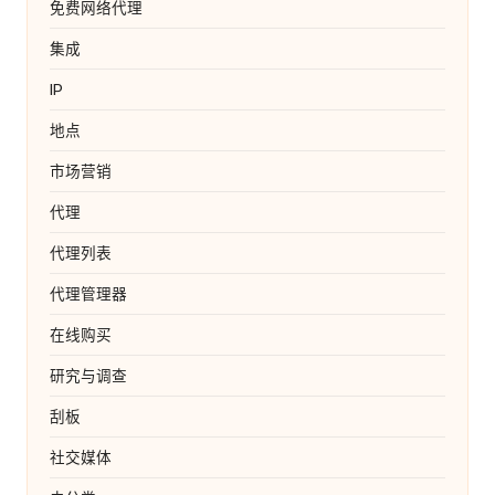
免费网络代理
集成
IP
地点
市场营销
代理
代理列表
代理管理器
在线购买
研究与调查
刮板
社交媒体