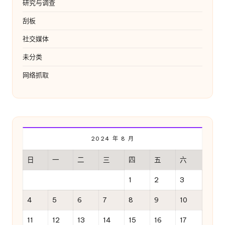
研究与调查
刮板
社交媒体
未分类
网络抓取
2024 年 8 月
日
一
二
三
四
五
六
1
2
3
4
5
6
7
8
9
10
11
12
13
14
15
16
17