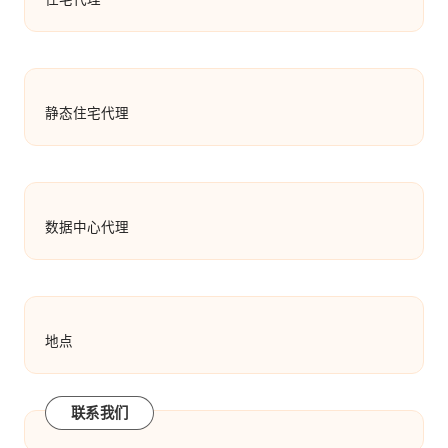
静态住宅代理
数据中心代理
地点
联系我们