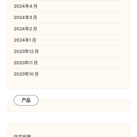
2024年4 月
2024年3 月
2024年2 月
2024年1 月
2023年12 月
2023年11 月
2023年10 月
产品
住宅代理