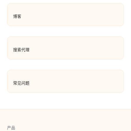
博客
搜索代理
常见问题
产品