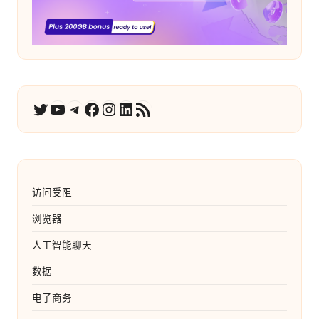
YouTube
电报
在 Facebook 上
Instagram
LinkedIn
RSS 订阅
推特
访问受阻
浏览器
人工智能聊天
数据
电子商务