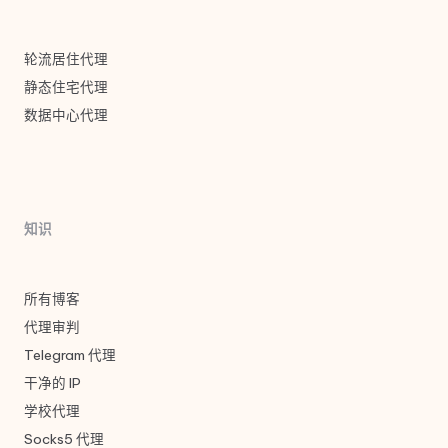
轮流居住代理
静态住宅代理
数据中心代理
知识
所有博客
代理审判
Telegram 代理
干净的 IP
学校代理
Socks5 代理