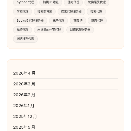
python 代理
随机 IP 地址
住宅代理
轮换居民代理
学校代理
搜索亚马逊
搜索代理服务器
搜索代理
Socks 5 代理服务器
袜子代理
静态 IP
静态代理
推特代理
未计量的住宅代理
网络代理服务器
网络搜刮代理
2026年4 月
2026年3 月
2026年2 月
2026年1 月
2025年12 月
2025年5 月