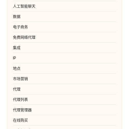
人工智能聊天
数据
电子商务
免费网络代理
集成
IP
地点
市场营销
代理
代理列表
代理管理器
在线购买