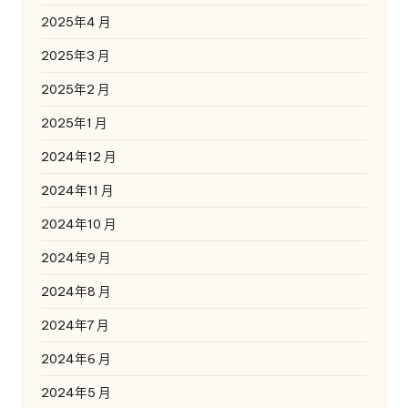
2025年4 月
2025年3 月
2025年2 月
2025年1 月
2024年12 月
2024年11 月
2024年10 月
2024年9 月
2024年8 月
2024年7 月
2024年6 月
2024年5 月