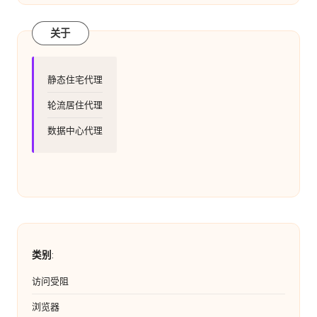
关于
静态住宅代理
轮流居住代理
数据中心代理
类别
:
访问受阻
浏览器