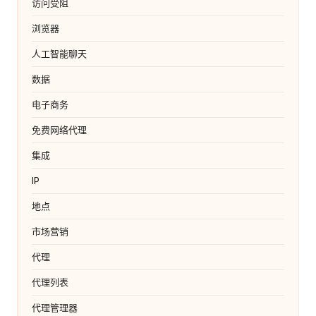
访问受阻
浏览器
人工智能聊天
数据
电子商务
免费网络代理
集成
IP
地点
市场营销
代理
代理列表
代理管理器