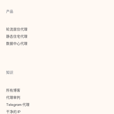
产品
轮流居住代理
静态住宅代理
数据中心代理
知识
所有博客
代理审判
Telegram 代理
干净的 IP