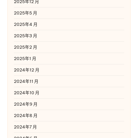
2025年12 月
2025年5 月
2025年4 月
2025年3 月
2025年2 月
2025年1 月
2024年12 月
2024年11 月
2024年10 月
2024年9 月
2024年8 月
2024年7 月