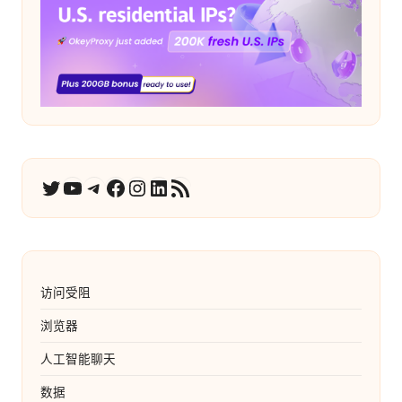
YouTube
电报
在 Facebook 上
Instagram
LinkedIn
RSS 订阅
推特
访问受阻
浏览器
人工智能聊天
数据