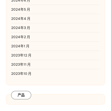
2024年6 月
2024年5 月
2024年4 月
2024年3 月
2024年2 月
2024年1 月
2023年12 月
2023年11 月
2023年10 月
产品