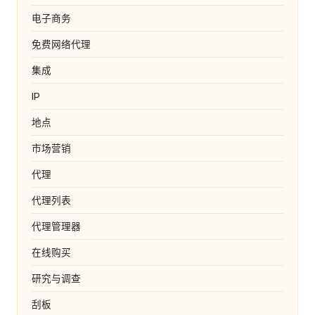
电子商务
免费网络代理
集成
IP
地点
市场营销
代理
代理列表
代理管理器
在线购买
研究与调查
刮板