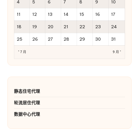
4
5
6
7
8
9
10
11
12
13
14
15
16
17
18
19
20
21
22
23
24
25
26
27
28
29
30
31
" 7 月
9 月 "
静态住宅代理
轮流居住代理
数据中心代理