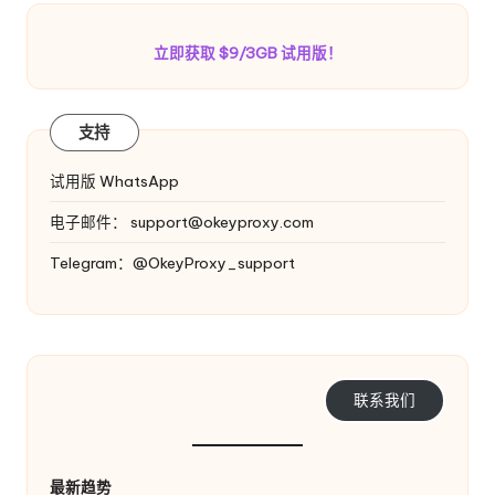
立即获取 $9/3GB 试用版！
支持
试用版 WhatsApp
电子邮件：
support@okeyproxy.com
Telegram：@OkeyProxy_support
联系我们
最新趋势