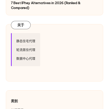
7 Best IPhey Alternatives in 2026 (Ranked &
Compared)
关于
静态住宅代理
轮流居住代理
数据中心代理
类别
: