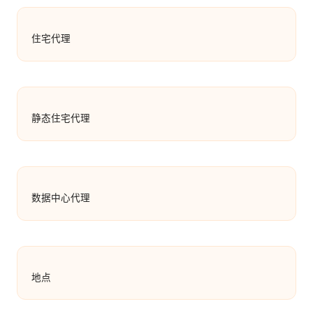
住宅代理
静态住宅代理
数据中心代理
地点