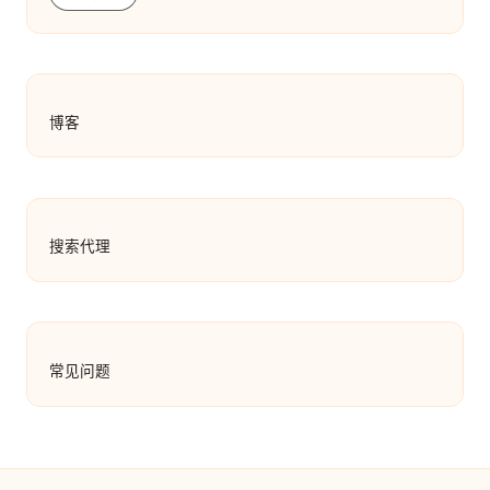
博客
搜索代理
常见问题