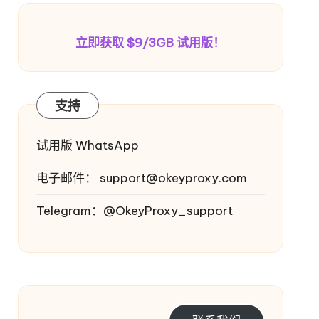
立即获取 $9/3GB 试用版！
支持
试用版 WhatsApp
电子邮件：
support@okeyproxy.com
Telegram：@OkeyProxy_support