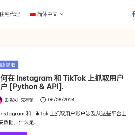
住宅代理
简体中文
f
网络抓取
何在 Instagram 和 TikTok 上抓取用户
户 [Python & API].
由
妮可-克林顿
06/08/2024
 Instagram 和 TikTok 上抓取用户账户涉及从这些平台上
集数据。什么是...