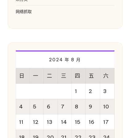
网络抓取
2024 年 8 月
日
一
二
三
四
五
六
1
2
3
4
5
6
7
8
9
10
11
12
13
14
15
16
17
18
19
20
21
22
23
24