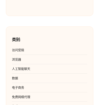
类别
:
访问受阻
浏览器
人工智能聊天
数据
电子商务
免费网络代理