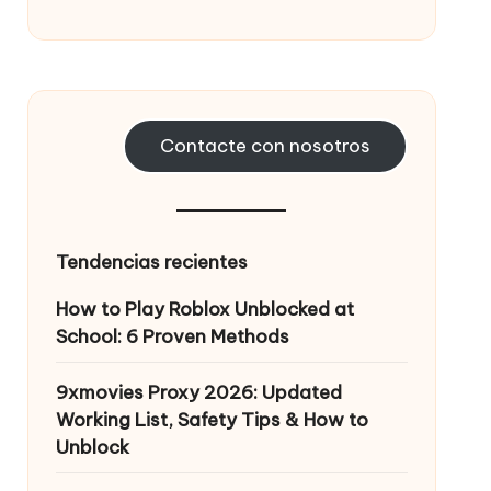
Contacte con nosotros
Tendencias recientes
How to Play Roblox Unblocked at
School: 6 Proven Methods
9xmovies Proxy 2026: Updated
Working List, Safety Tips & How to
Unblock