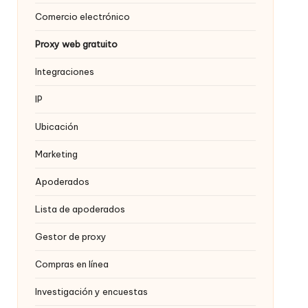
Comercio electrónico
Proxy web gratuito
Integraciones
IP
Ubicación
Marketing
Apoderados
Lista de apoderados
Gestor de proxy
Compras en línea
Investigación y encuestas