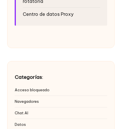
rotatoria
Centro de datos Proxy
Categorías
:
Acceso bloqueado
Navegadores
Chat AI
Datos