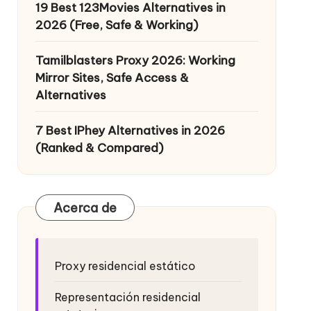
19 Best 123Movies Alternatives in
2026 (Free, Safe & Working)
Tamilblasters Proxy 2026: Working
Mirror Sites, Safe Access &
Alternatives
7 Best IPhey Alternatives in 2026
(Ranked & Compared)
Acerca de
Proxy residencial estático
Representación residencial