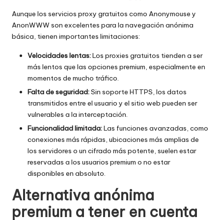
Aunque los servicios proxy gratuitos como Anonymouse y
AnonWWW son excelentes para la navegación anónima
básica, tienen importantes limitaciones:
Velocidades lentas:
Los proxies gratuitos tienden a ser
más lentos que las opciones premium, especialmente en
momentos de mucho tráfico.
Falta de seguridad:
Sin soporte HTTPS, los datos
transmitidos entre el usuario y el sitio web pueden ser
vulnerables a la interceptación.
Funcionalidad limitada:
Las funciones avanzadas, como
conexiones más rápidas, ubicaciones más amplias de
los servidores o un cifrado más potente, suelen estar
reservadas a los usuarios premium o no estar
disponibles en absoluto.
Alternativa anónima
premium a tener en cuenta