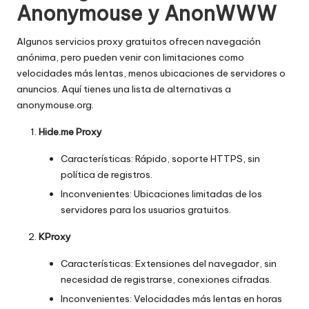
Anonymouse y AnonWWW
Algunos servicios proxy gratuitos ofrecen navegación
anónima, pero pueden venir con limitaciones como
velocidades más lentas, menos ubicaciones de servidores o
anuncios. Aquí tienes una lista de alternativas a
anonymouse.org.
Hide.me Proxy
Características: Rápido, soporte HTTPS, sin
política de registros.
Inconvenientes: Ubicaciones limitadas de los
servidores para los usuarios gratuitos.
KProxy
Características: Extensiones del navegador, sin
necesidad de registrarse, conexiones cifradas.
Inconvenientes: Velocidades más lentas en horas