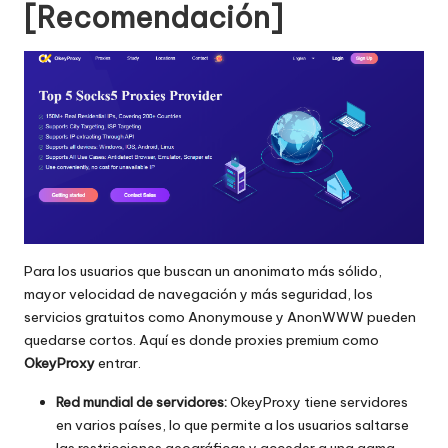
[Recomendación]
Para los usuarios que buscan un anonimato más sólido,
mayor velocidad de navegación y más seguridad, los
servicios gratuitos como Anonymouse y AnonWWW pueden
quedarse cortos. Aquí es donde proxies premium como
OkeyProxy
entrar.
Red mundial de servidores:
OkeyProxy tiene servidores
en varios países, lo que permite a los usuarios saltarse