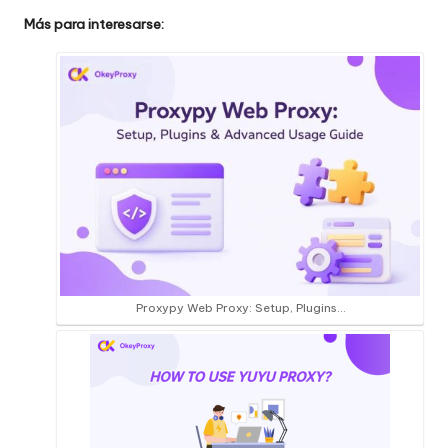
Más para interesarse:
Proxypy Web Proxy: Setup, Plugins…