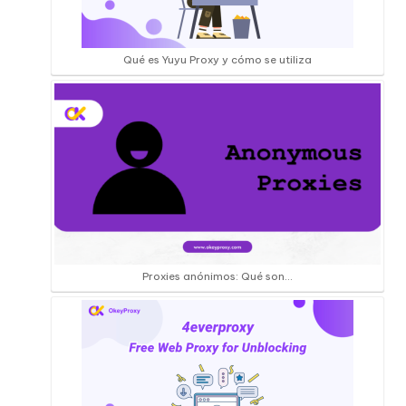
Qué es Yuyu Proxy y cómo se utiliza
Proxies anónimos: Qué son...