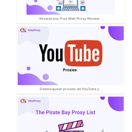
4everproxy Free Web Proxy Review:…
Desbloquear proxies de YouTube y...