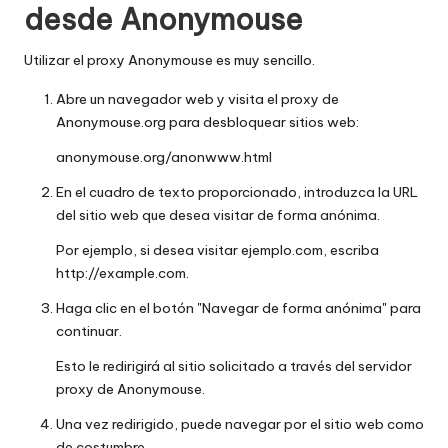
desde Anonymouse
Utilizar el proxy Anonymouse es muy sencillo.
Abre un navegador web y visita el proxy de
Anonymouse.org para desbloquear sitios web:
anonymouse.org/anonwww.html
En el cuadro de texto proporcionado, introduzca la URL
del sitio web que desea visitar de forma anónima.
Por ejemplo, si desea visitar ejemplo.com, escriba
http://example.com.
Haga clic en el botón "Navegar de forma anónima" para
continuar.
Esto le redirigirá al sitio solicitado a través del servidor
proxy de Anonymouse.
Una vez redirigido, puede navegar por el sitio web como
de costumbre.