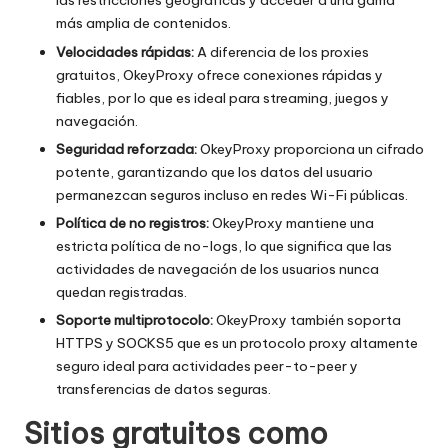
las restricciones geográficas y acceder a una gama
más amplia de contenidos.
Velocidades rápidas:
A diferencia de los proxies
gratuitos, OkeyProxy ofrece conexiones rápidas y
fiables, por lo que es ideal para streaming, juegos y
navegación.
Seguridad reforzada:
OkeyProxy proporciona un cifrado
potente, garantizando que los datos del usuario
permanezcan seguros incluso en redes Wi-Fi públicas.
Política de no registros:
OkeyProxy mantiene una
estricta política de no-logs, lo que significa que las
actividades de navegación de los usuarios nunca
quedan registradas.
Soporte multiprotocolo:
OkeyProxy también soporta
HTTPS y SOCKS5 que es un protocolo proxy altamente
seguro ideal para actividades peer-to-peer y
transferencias de datos seguras.
Sitios gratuitos como