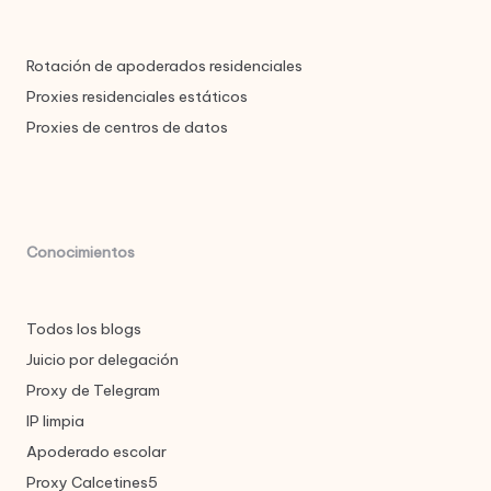
Rotación de apoderados residenciales
Proxies residenciales estáticos
Proxies de centros de datos
Conocimientos
Todos los blogs
Juicio por delegación
Proxy de Telegram
IP limpia
Apoderado escolar
Proxy Calcetines5