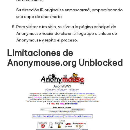
Su dirección IP original se enmascarará, proporcionando
una capa de anonimato.
Para visitar otro sitio, vuelva a la página principal de
Anonymouse haciendo clic en el logotipo o enlace de
Anonymouse y repita el proceso.
Limitaciones de
Anonymouse.org Unblocked