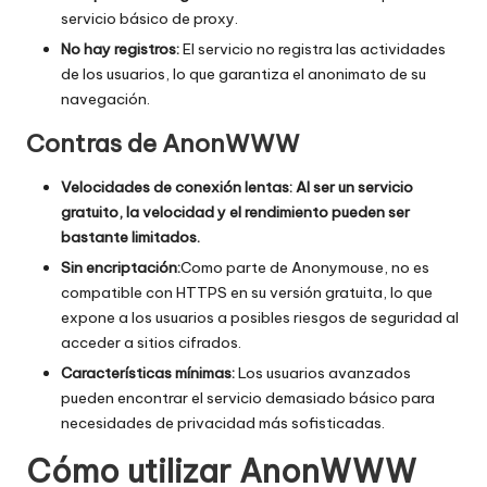
servicio básico de proxy.
No hay registros:
El servicio no registra las actividades
de los usuarios, lo que garantiza el anonimato de su
navegación.
Contras de AnonWWW
Velocidades de conexión lentas: Al ser un servicio
gratuito, la velocidad y el rendimiento pueden ser
bastante limitados.
Sin encriptación:
Como parte de Anonymouse, no es
compatible con HTTPS en su versión gratuita, lo que
expone a los usuarios a posibles riesgos de seguridad al
acceder a sitios cifrados.
Características mínimas:
Los usuarios avanzados
pueden encontrar el servicio demasiado básico para
necesidades de privacidad más sofisticadas.
Cómo utilizar AnonWWW