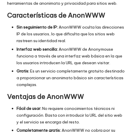
herramientas de anonimato y privacidad para sitios web.
Características de AnonWWW
Sin seguimiento de IP:
AnonWWW oculta las direcciones
IP de los usuarios, lo que dificulta que los sitios web
rastreen su identidad real.
Interfaz web sencilla:
AnonWWW de Anonymouse
funciona a través de una interfaz web básica en la que
los usuarios introducen la URL que desean visitar.
Gratis:
Es un servicio completamente gratuito destinado
a proporcionar un anonimato básico sin características
complejas.
Ventajas de AnonWWW
Fácil de usar:
No requiere conocimientos técnicos ni
configuración. Basta con introducir la URL del sitio web
y el servicio se encarga del resto.
Completamente gratis:
AnonWWW no cobra por su