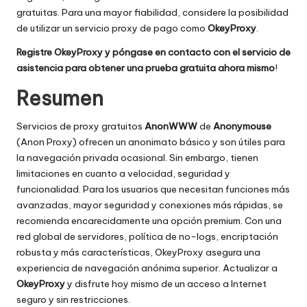
gratuitas. Para una mayor fiabilidad, considere la posibilidad
de utilizar un servicio proxy de pago como
OkeyProxy
.
Registre OkeyProxy y póngase en contacto con el servicio de
asistencia para obtener una prueba gratuita ahora mismo
!
Resumen
Servicios de proxy gratuitos
AnonWWW
de
Anonymouse
(Anon Proxy) ofrecen un anonimato básico y son útiles para
la navegación privada ocasional. Sin embargo, tienen
limitaciones en cuanto a velocidad, seguridad y
funcionalidad. Para los usuarios que necesitan funciones más
avanzadas, mayor seguridad y conexiones más rápidas, se
recomienda encarecidamente una opción premium. Con una
red global de servidores, política de no-logs, encriptación
robusta y más características, OkeyProxy asegura una
experiencia de navegación anónima superior. Actualizar a
OkeyProxy
y disfrute hoy mismo de un acceso a Internet
seguro y sin restricciones.