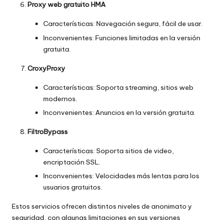
Proxy web gratuito HMA
Características: Navegación segura, fácil de usar.
Inconvenientes: Funciones limitadas en la versión
gratuita.
CroxyProxy
Características: Soporta streaming, sitios web
modernos.
Inconvenientes: Anuncios en la versión gratuita.
FiltroBypass
Características: Soporta sitios de video,
encriptación SSL.
Inconvenientes: Velocidades más lentas para los
usuarios gratuitos.
Estos servicios ofrecen distintos niveles de anonimato y
seguridad, con algunas limitaciones en sus versiones