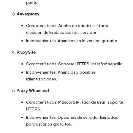
punta.
4everproxy
Características: Ancho de banda ilimitado,
elección de la ubicación del servidor.
Inconvenientes: Anuncios en la versión gratuita.
ProxySite
Características: Soporte HTTPS, interfaz sencilla.
Inconvenientes: Anuncios y posibles
ralentizaciones.
Proxy Whoer.net
Características: Máscara IP, fácil de usar, soporte
HTTPS.
Inconvenientes: Opciones de servidor limitadas
para usuarios gratuitos.