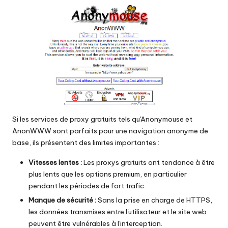
Si les services de proxy gratuits tels qu'Anonymouse et
AnonWWW sont parfaits pour une navigation anonyme de
base, ils présentent des limites importantes :
Vitesses lentes :
Les proxys gratuits ont tendance à être
plus lents que les options premium, en particulier
pendant les périodes de fort trafic.
Manque de sécurité :
Sans la prise en charge de HTTPS,
les données transmises entre l'utilisateur et le site web
peuvent être vulnérables à l'interception.