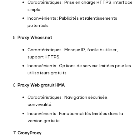
Caractéristiques : Prise en charge HTTPS, interface
simple.
Inconvénients : Publicités et ralentissements
potentiels.
Proxy Whoer.net
Caractéristiques : Masque IP, facile à utiliser,
support HTTPS.
Inconvénients : Options de serveur limitées pour les
utilisateurs gratuits.
Proxy Web gratuit HMA
Caractéristiques : Navigation sécurisée,
convivialité.
Inconvénients : Fonctionnalités limitées dans la
version gratuite.
CroxyProxy