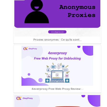
Proxies anonymes : Ce qu'ils sont...
4everproxy Free Web Proxy Review:…