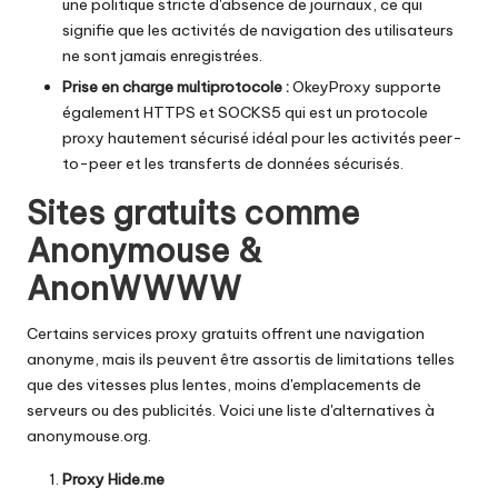
une politique stricte d'absence de journaux, ce qui
signifie que les activités de navigation des utilisateurs
ne sont jamais enregistrées.
Prise en charge multiprotocole :
OkeyProxy supporte
également HTTPS et SOCKS5 qui est un protocole
proxy hautement sécurisé idéal pour les activités peer-
to-peer et les transferts de données sécurisés.
Sites gratuits comme
Anonymouse &
AnonWWWW
Certains services proxy gratuits offrent une navigation
anonyme, mais ils peuvent être assortis de limitations telles
que des vitesses plus lentes, moins d'emplacements de
serveurs ou des publicités. Voici une liste d'alternatives à
anonymouse.org.
Proxy Hide.me