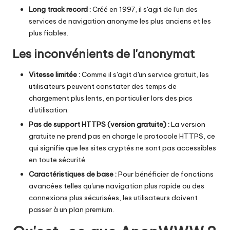
Long track record :
Créé en 1997, il s'agit de l'un des
services de navigation anonyme les plus anciens et les
plus fiables.
Les inconvénients de l'anonymat
Vitesse limitée :
Comme il s'agit d'un service gratuit, les
utilisateurs peuvent constater des temps de
chargement plus lents, en particulier lors des pics
d'utilisation.
Pas de support HTTPS (version gratuite) :
La version
gratuite ne prend pas en charge le protocole HTTPS, ce
qui signifie que les sites cryptés ne sont pas accessibles
en toute sécurité.
Caractéristiques de base :
Pour bénéficier de fonctions
avancées telles qu'une navigation plus rapide ou des
connexions plus sécurisées, les utilisateurs doivent
passer à un plan premium.