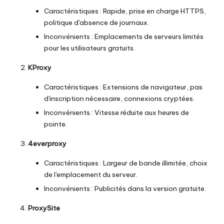
Caractéristiques : Rapide, prise en charge HTTPS,
politique d'absence de journaux.
Inconvénients : Emplacements de serveurs limités
pour les utilisateurs gratuits.
KProxy
Caractéristiques : Extensions de navigateur, pas
d'inscription nécessaire, connexions cryptées.
Inconvénients : Vitesse réduite aux heures de
pointe.
4everproxy
Caractéristiques : Largeur de bande illimitée, choix
de l'emplacement du serveur.
Inconvénients : Publicités dans la version gratuite.
ProxySite