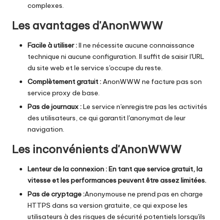
complexes.
Les avantages d'AnonWWW
Facile à utiliser :
Il ne nécessite aucune connaissance
technique ni aucune configuration. Il suffit de saisir l'URL
du site web et le service s'occupe du reste.
Complètement gratuit :
AnonWWW ne facture pas son
service proxy de base.
Pas de journaux :
Le service n'enregistre pas les activités
des utilisateurs, ce qui garantit l'anonymat de leur
navigation.
Les inconvénients d'AnonWWW
Lenteur de la connexion : En tant que service gratuit, la
vitesse et les performances peuvent être assez limitées.
Pas de cryptage :
Anonymouse ne prend pas en charge
HTTPS dans sa version gratuite, ce qui expose les
utilisateurs à des risques de sécurité potentiels lorsqu'ils