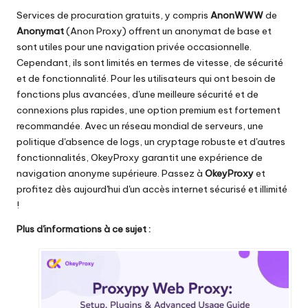
Services de procuration gratuits, y compris
AnonWWW
de
Anonymat
(Anon Proxy) offrent un anonymat de base et
sont utiles pour une navigation privée occasionnelle.
Cependant, ils sont limités en termes de vitesse, de sécurité
et de fonctionnalité. Pour les utilisateurs qui ont besoin de
fonctions plus avancées, d'une meilleure sécurité et de
connexions plus rapides, une option premium est fortement
recommandée. Avec un réseau mondial de serveurs, une
politique d'absence de logs, un cryptage robuste et d'autres
fonctionnalités, OkeyProxy garantit une expérience de
navigation anonyme supérieure. Passez à
OkeyProxy
et
profitez dès aujourd'hui d'un accès internet sécurisé et illimité
!
Plus d'informations à ce sujet :