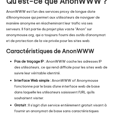
Qu'est-ce que AnonWWW ?
AnonWWW est l'un des services proxy de longue date
d'Anonymouse qui permet aux utilisateurs de naviguer de
manière anonyme en réacheminant leur trafic via ses
serveurs. Il fait partie du projet plus vaste "Anon" sur
anonymouse.org, qui a toujours fourni des outils d'anonymat
et de protection de la vie privée pour les sites web.
Caractéristiques de AnonWWW
Pas de traçage IP :
AnonWWW cache les adresses IP
des utilisateurs, ce qui rend difficile pour les sites web de
suivre leur véritable identité.
Interface Web simple :
AnonWWW of Anonymouse
fonctionne par le biais d'une interface web de base
dans laquelle les utilisateurs saisissent l'URL qu'ils
souhaitent visiter.
Gratuit :
Il s'agit d'un service entièrement gratuit visant à
fournir un anonymat de base sans caractéristiques