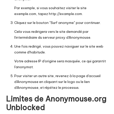
Par exemple, si vous souhaitez visiter le site
exemple.com, tapez http://example.com.
Cliquez sur le bouton "Surf anonyme" pour continuer.
Cela vous redirigera vers le site demandé par
l'intermédiaire du serveur proxy d'Anonymouse.
Une fois redirigé, vous pouvez naviguer sur le site web
comme d'habitude.
Votre adresse IP d'origine sera masquée, ce qui garantit
l'anonymat.
Pour visiter un autre site, revenez à la page d'accueil
d'Anonymouse en cliquant sur le logo ou le lien
d'Anonymouse, et répétez le processus.
Limites de Anonymouse.org
Unblocked