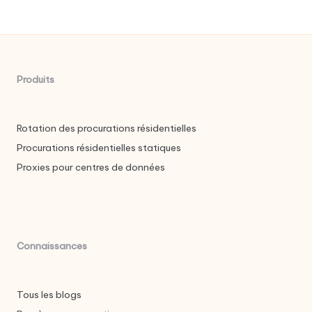
Produits
Rotation des procurations résidentielles
Procurations résidentielles statiques
Proxies pour centres de données
Connaissances
Tous les blogs