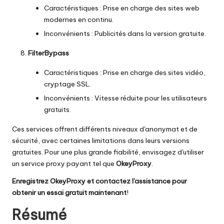
Caractéristiques : Prise en charge des sites web
modernes en continu.
Inconvénients : Publicités dans la version gratuite.
FilterBypass
Caractéristiques : Prise en charge des sites vidéo,
cryptage SSL.
Inconvénients : Vitesse réduite pour les utilisateurs
gratuits.
Ces services offrent différents niveaux d'anonymat et de
sécurité, avec certaines limitations dans leurs versions
gratuites. Pour une plus grande fiabilité, envisagez d'utiliser
un service proxy payant tel que
OkeyProxy
.
Enregistrez OkeyProxy et contactez l'assistance pour
obtenir un essai gratuit maintenant
!
Résumé