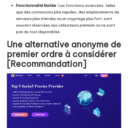
Fonctionnalité limitée :
Les fonctions avancées, telles
que des connexions plus rapides, des emplacements de
serveurs plus étendus ou un cryptage plus fort, sont
souvent réservées aux utilisateurs premium ou ne sont
pas du tout disponibles.
Une alternative anonyme de
premier ordre à considérer
[Recommandation]