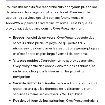
Pour les utilisateurs à la recherche d'un anonymat plus solide,
de vitesses de navigation plus rapides et d'une sécurité
accrue, les services gratuits comme Anonymouse et
AnonWWW peuvent s'avérer insuffisants. C'est là que les
proxys haut de gamme comme
OkeyProxy
viennent.
Réseau mondial de serveurs :
OkeyProxy possède des
serveurs dans plusieurs pays, ce qui permet aux
utilisateurs de contourner les restrictions géographiques
et d'accéder à un plus large éventail de contenus.
Vitesses rapides :
Contrairement aux proxys gratuits,
OkeyProxy offre des connexions rapides et fiables, ce
qui le rend idéal pour le streaming, les jeux et la
navigation.
Sécurité renforcée :
OkeyProxy fournit un cryptage fort,
garantissant que les données de l'utilisateur restent
sécurisées même sur les réseaux Wi-Fi publics.
Pas de politique de journalisation :
OkeyProxy maintient