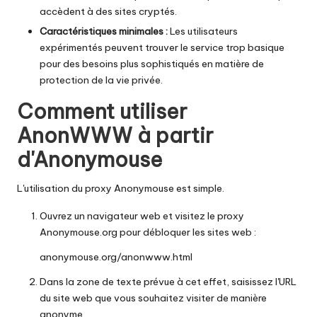
accèdent à des sites cryptés.
Caractéristiques minimales :
Les utilisateurs
expérimentés peuvent trouver le service trop basique
pour des besoins plus sophistiqués en matière de
protection de la vie privée.
Comment utiliser
AnonWWW à partir
d'Anonymouse
L'utilisation du proxy Anonymouse est simple.
Ouvrez un navigateur web et visitez le proxy
Anonymouse.org pour débloquer les sites web :
anonymouse.org/anonwww.html
Dans la zone de texte prévue à cet effet, saisissez l'URL
du site web que vous souhaitez visiter de manière
anonyme.