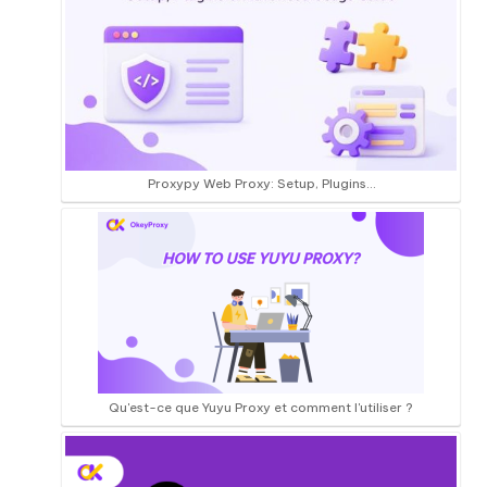
Proxypy Web Proxy: Setup, Plugins…
Qu'est-ce que Yuyu Proxy et comment l'utiliser ?