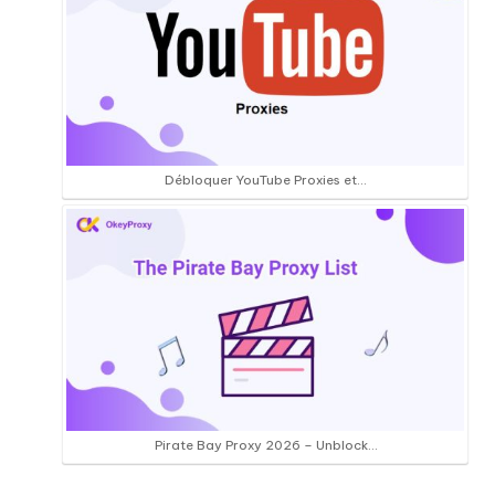
Débloquer YouTube Proxies et...
Pirate Bay Proxy 2026 – Unblock…