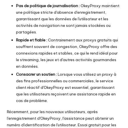
Pas de politique de journalisation :
OkeyProxy maintient
une politique stricte d'absence d'enregistrement,
garantissant que les données de l'utilisateur et les
activités de navigation ne sont jamais stockées ou
partagées.
Rapide et fiable :
Contrairement aux proxys gratuits qui
souffrent souvent de congestion, OkeyProxy offre des
connexions rapides et stables, ce qui le rend idéal pour
le streaming, les jeux et d'autres activités gourmandes
en données.
Consacrer un soutien :
Lorsque vous utilisez un proxy à
des fins professionnelles ou commerciales, le service
client réactif d'OkeyProxy est essentiel, garantissant
que les utilisateurs reçoivent une assistance rapide en
cas de problème.
Récemment, pour les nouveaux utilisateurs, après
l'enregistrement d'OkeyProxy, l'assistance peut obtenir un
numéro d'identification de l'utilisateur.
Essai gratuit pour les