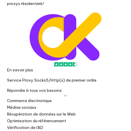
proxys résidentiels
!
En savoir plus
Service Proxy Socks5/Http(s) de premier ordre
Répondre à tous vos besoins
Commerce électronique
Médias sociaux
Récupération de données sur le Web
Optimisation du référencement
Vérification de l'AD