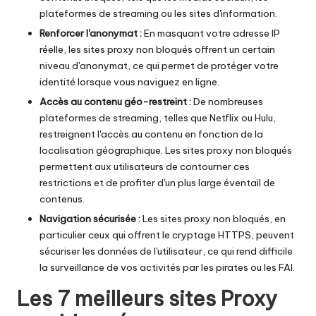
plateformes de streaming ou les sites d'information.
Renforcer l'anonymat :
En masquant votre adresse IP
réelle, les sites proxy non bloqués offrent un certain
niveau d'anonymat, ce qui permet de protéger votre
identité lorsque vous naviguez en ligne.
Accès au contenu géo-restreint :
De nombreuses
plateformes de streaming, telles que Netflix ou Hulu,
restreignent l'accès au contenu en fonction de la
localisation géographique. Les sites proxy non bloqués
permettent aux utilisateurs de contourner ces
restrictions et de profiter d'un plus large éventail de
contenus.
Navigation sécurisée :
Les sites proxy non bloqués, en
particulier ceux qui offrent le cryptage HTTPS, peuvent
sécuriser les données de l'utilisateur, ce qui rend difficile
la surveillance de vos activités par les pirates ou les FAI.
Les 7 meilleurs sites Proxy