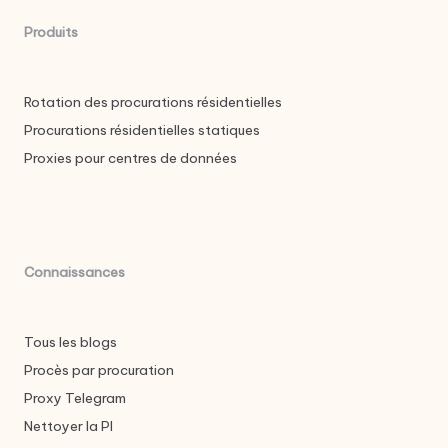
Produits
Rotation des procurations résidentielles
Procurations résidentielles statiques
Proxies pour centres de données
Connaissances
Tous les blogs
Procès par procuration
Proxy Telegram
Nettoyer la PI