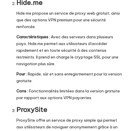
Hide.me
Hide.me propose un service de proxy web gratuit, ainsi
que des options VPN premium pour une sécurité
renforcée.
Caractéristiques :
Avec des serveurs dans plusieurs
pays, Hide.me permet aux utilisateurs d'accéder
rapidement et en toute sécurité à des contenus
restreints. Il prend en charge le cryptage SSL pour une
navigation plus sûre.
Pour :
Rapide, sûr et sans enregistrement pour la version
gratuite.
Cons :
Fonctionnalités limitées dans la version gratuite
par rapport aux options VPN payantes.
ProxySite
ProxySite offre un service de proxy simple qui permet
aux utilisateurs de naviguer anonymement grâce à un