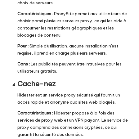
choix de serveurs.
Caractéristiques :
ProxySite permet aux utilisateurs de
choisir parmi plusieurs serveurs proxy, ce qui les aide à
contourner les restrictions géographiques et les
blocages de contenu.
Pour :
Simple d'utilisation, aucune installation n'est
requise, il prend en charge plusieurs serveurs.
Cons :
Les publicités peuvent être intrusives pour les
utilisateurs gratuits.
Cache-nez
Hidester est un service proxy sécurisé qui fournit un
accès rapide et anonyme aux sites web bloqués.
Caractéristiques :
Hidester propose à la fois des
services de proxy web et un VPN payant. Le service de
proxy comprend des connexions cryptées, ce qui
garantit la sécurité des données.