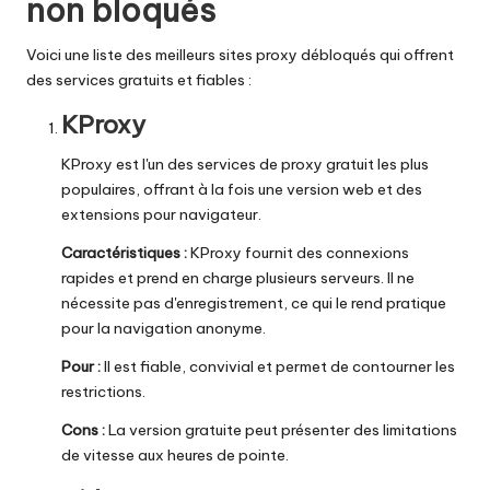
non bloqués
Voici une liste des meilleurs sites proxy débloqués qui offrent
des services gratuits et fiables :
KProxy
KProxy est l'un des services de proxy gratuit les plus
populaires, offrant à la fois une version web et des
extensions pour navigateur.
Caractéristiques :
KProxy fournit des connexions
rapides et prend en charge plusieurs serveurs. Il ne
nécessite pas d'enregistrement, ce qui le rend pratique
pour la navigation anonyme.
Pour :
Il est fiable, convivial et permet de contourner les
restrictions.
Cons :
La version gratuite peut présenter des limitations
de vitesse aux heures de pointe.