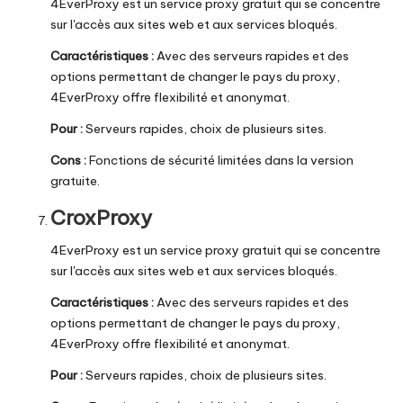
4EverProxy est un service proxy gratuit qui se concentre
sur l'accès aux sites web et aux services bloqués.
Caractéristiques :
Avec des serveurs rapides et des
options permettant de changer le pays du proxy,
4EverProxy offre flexibilité et anonymat.
Pour :
Serveurs rapides, choix de plusieurs sites.
Cons :
Fonctions de sécurité limitées dans la version
gratuite.
CroxProxy
4EverProxy est un service proxy gratuit qui se concentre
sur l'accès aux sites web et aux services bloqués.
Caractéristiques :
Avec des serveurs rapides et des
options permettant de changer le pays du proxy,
4EverProxy offre flexibilité et anonymat.
Pour :
Serveurs rapides, choix de plusieurs sites.