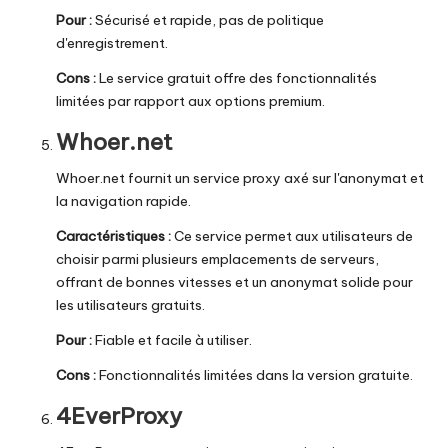
Pour :
Sécurisé et rapide, pas de politique
d'enregistrement.
Cons :
Le service gratuit offre des fonctionnalités
limitées par rapport aux options premium.
Whoer.net
Whoer.net fournit un service proxy axé sur l'anonymat et
la navigation rapide.
Caractéristiques :
Ce service permet aux utilisateurs de
choisir parmi plusieurs emplacements de serveurs,
offrant de bonnes vitesses et un anonymat solide pour
les utilisateurs gratuits.
Pour :
Fiable et facile à utiliser.
Cons :
Fonctionnalités limitées dans la version gratuite.
4EverProxy