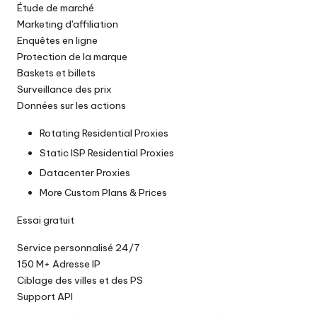
Étude de marché
Marketing d'affiliation
Enquêtes en ligne
Protection de la marque
Baskets et billets
Surveillance des prix
Données sur les actions
Rotating Residential Proxies
Static ISP Residential Proxies
Datacenter Proxies
More Custom Plans & Prices
Essai gratuit
Service personnalisé 24/7
150 M+ Adresse IP
Ciblage des villes et des PS
Support API