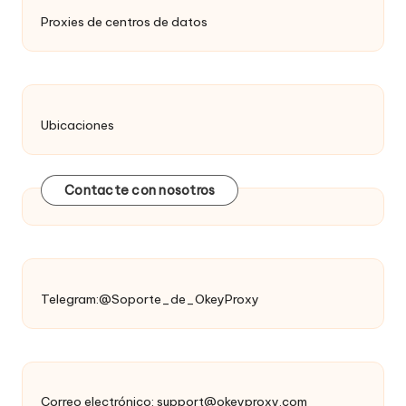
Proxies de centros de datos
Ubicaciones
Contacte con nosotros
Telegram:@Soporte_de_OkeyProxy
Correo electrónico:
support@okeyproxy.com