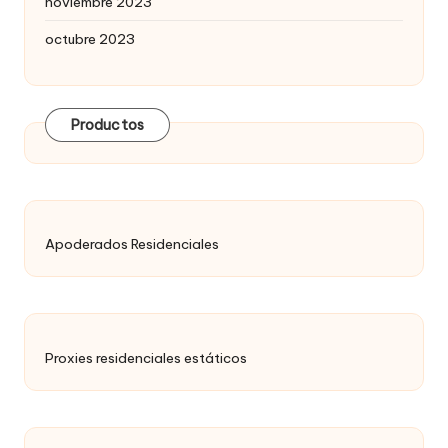
noviembre 2023
octubre 2023
Productos
Apoderados Residenciales
Proxies residenciales estáticos