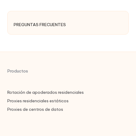
PREGUNTAS FRECUENTES
Productos
Rotación de apoderados residenciales
Proxies residenciales estáticos
Proxies de centros de datos