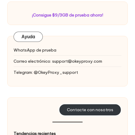
¡Consigue $9/3GB de prueba ahora!
Ayuda
WhatsApp de prueba
Correo electrónico:
support@okeyproxy.com
Telegram: @OkeyProxy_support
Contacte con nosotros
Tendencias recientes