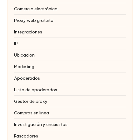
Comercio electrónico
Proxy web gratuito
Integraciones
IP
Ubicación
Marketing
Apoderados
Lista de apoderados
Gestor de proxy
Compras en línea
Investigación y encuestas
Rascadores