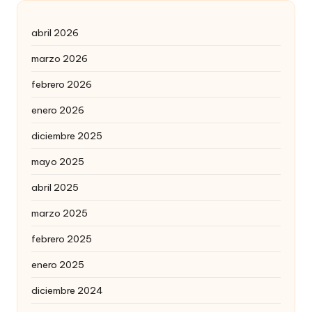
abril 2026
marzo 2026
febrero 2026
enero 2026
diciembre 2025
mayo 2025
abril 2025
marzo 2025
febrero 2025
enero 2025
diciembre 2024