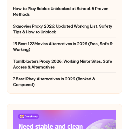
How to Play Roblox Unblocked at School: 6 Proven
Methods
9xmovies Proxy 2026: Updated Working List, Safety
Tips & How to Unblock
19 Best 123Movies Alternatives in 2026 (Free, Safe &
Working)
Tamilblasters Proxy 2026: Working Mirror Sites, Safe
Access & Alternatives
7 Best IPhey Alternatives in 2026 (Ranked &
Compared)