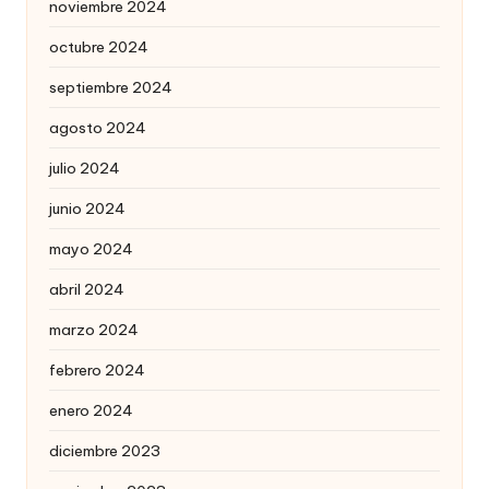
noviembre 2024
octubre 2024
septiembre 2024
agosto 2024
julio 2024
junio 2024
mayo 2024
abril 2024
marzo 2024
febrero 2024
enero 2024
diciembre 2023