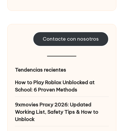
Contacte con nosotros
Tendencias recientes
How to Play Roblox Unblocked at
School: 6 Proven Methods
9xmovies Proxy 2026: Updated
Working List, Safety Tips & How to
Unblock