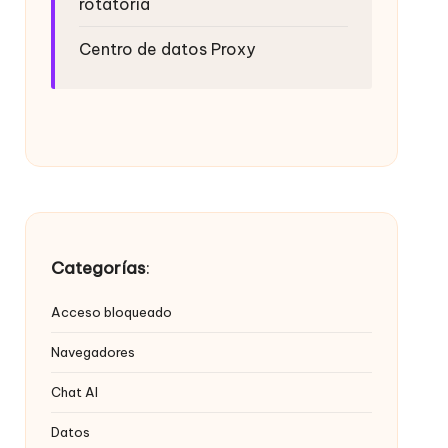
rotatoria
Centro de datos Proxy
Categorías
:
Acceso bloqueado
Navegadores
Chat AI
Datos