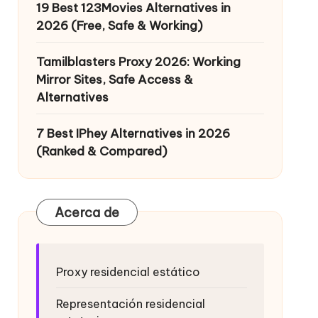
19 Best 123Movies Alternatives in
2026 (Free, Safe & Working)
Tamilblasters Proxy 2026: Working
Mirror Sites, Safe Access &
Alternatives
7 Best IPhey Alternatives in 2026
(Ranked & Compared)
Acerca de
Proxy residencial estático
Representación residencial