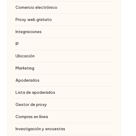
Comercio electrónico
Proxy web gratuito
Integraciones
IP
Ubicación
Marketing
Apoderados
Lista de apoderados
Gestor de proxy
Compras en línea
Investigación y encuestas