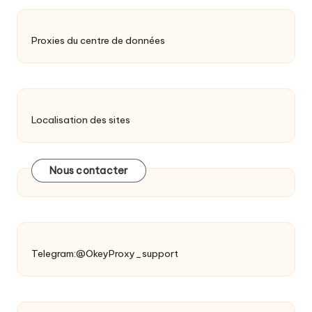
Proxies du centre de données
Localisation des sites
Nous contacter
Telegram:@OkeyProxy_support