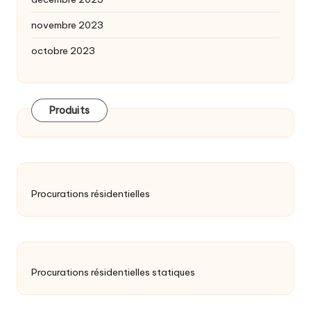
novembre 2023
octobre 2023
Produits
Procurations résidentielles
Procurations résidentielles statiques