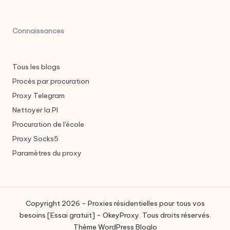
Connaissances
Tous les blogs
Procès par procuration
Proxy Telegram
Nettoyer la PI
Procuration de l'école
Proxy Socks5
Paramètres du proxy
Copyright 2026 - Proxies résidentielles pour tous vos
besoins [Essai gratuit] - OkeyProxy. Tous droits réservés.
Thème WordPress Bloglo