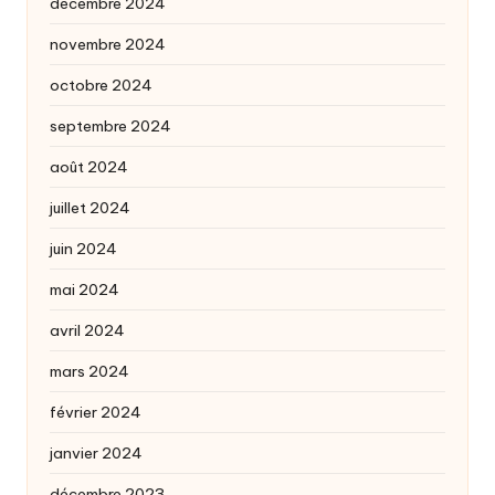
décembre 2024
novembre 2024
octobre 2024
septembre 2024
août 2024
juillet 2024
juin 2024
mai 2024
avril 2024
mars 2024
février 2024
janvier 2024
décembre 2023