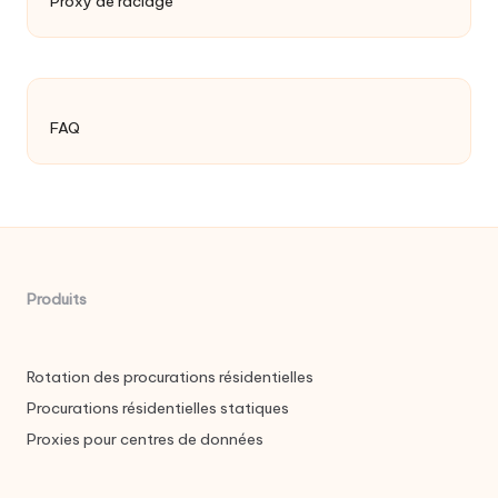
Proxy de raclage
FAQ
Produits
Rotation des procurations résidentielles
Procurations résidentielles statiques
Proxies pour centres de données