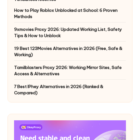
How to Play Roblox Unblocked at School: 6 Proven
Methods
9xmovies Proxy 2026: Updated Working List, Safety
Tips & How to Unblock
19 Best 123Movies Alternatives in 2026 (Free, Safe &
Working)
Tamilblasters Proxy 2026: Working Mirror Sites, Safe
Access & Alternatives
7 Best IPhey Alternatives in 2026 (Ranked &
Compared)