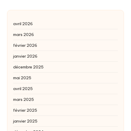
avril 2026
mars 2026
février 2026
janvier 2026
décembre 2025
mai 2025
avril 2025
mars 2025
février 2025
janvier 2025