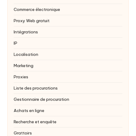
Commerce électronique
Proxy Web gratuit
Intégrations
IP
Localisation
Marketing
Proxies
Liste des procurations
Gestionnaire de procuration
Achats en ligne
Recherche et enquête
Grattoirs