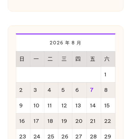
2026 年 8 月
日
一
二
三
四
五
六
1
2
3
4
5
6
7
8
9
10
11
12
13
14
15
16
17
18
19
20
21
22
23
24
25
26
27
28
29