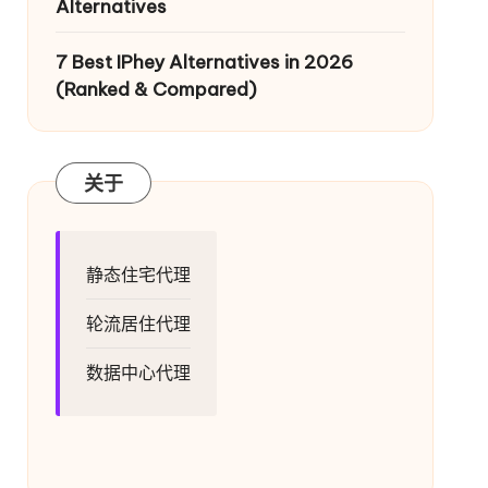
Alternatives
7 Best IPhey Alternatives in 2026
(Ranked & Compared)
关于
静态住宅代理
轮流居住代理
数据中心代理