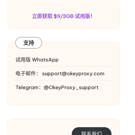
立即获取 $9/3GB 试用版！
支持
试用版 WhatsApp
电子邮件：
support@okeyproxy.com
Telegram：@OkeyProxy_support
联系我们