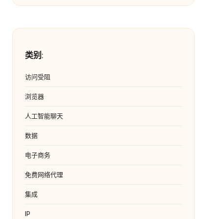
类别
:
访问受阻
浏览器
人工智能聊天
数据
电子商务
免费网络代理
集成
IP