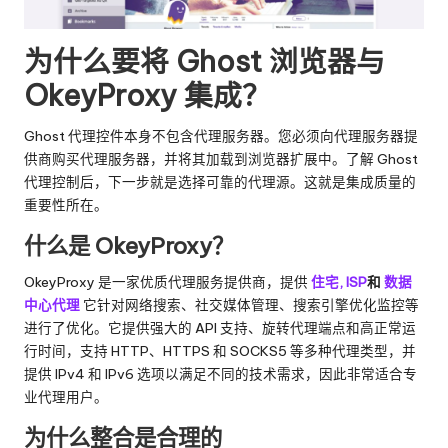
为什么要将 Ghost 浏览器与
OkeyProxy 集成？
Ghost 代理控件本身不包含代理服务器。您必须向代理服务器提
供商购买代理服务器，并将其加载到浏览器扩展中。了解 Ghost
代理控制后，下一步就是选择可靠的代理源。这就是集成质量的
重要性所在。
什么是 OkeyProxy？
OkeyProxy 是一家优质代理服务提供商，提供
住宅
,
ISP
和
数据
中心代理
它针对网络搜索、社交媒体管理、搜索引擎优化监控等
进行了优化。它提供强大的 API 支持、旋转代理端点和高正常运
行时间，支持 HTTP、HTTPS 和 SOCKS5 等多种代理类型，并
提供 IPv4 和 IPv6 选项以满足不同的技术需求，因此非常适合专
业代理用户。
为什么整合是合理的