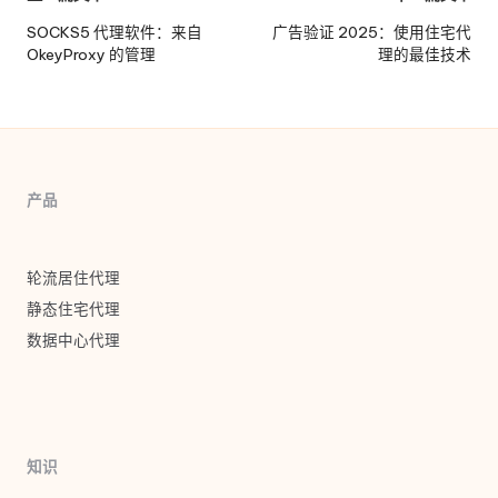
政
SOCKS5 代理软件：来自
广告验证 2025：使用住宅代
OkeyProxy 的管理
理的最佳技术
导
航
产品
轮流居住代理
静态住宅代理
数据中心代理
知识