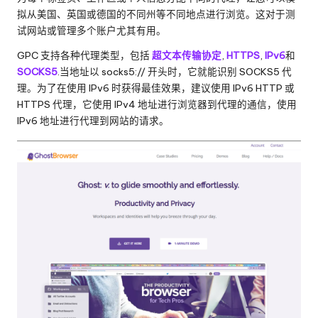
拟从美国、英国或德国的不同州等不同地点进行浏览。这对于测
试网站或管理多个账户尤其有用。
GPC 支持各种代理类型，包括
超文本传输协定
,
HTTPS
,
IPv6
和
SOCKS5
.当地址以 socks5:// 开头时，它就能识别 SOCKS5 代
理。为了在使用 IPv6 时获得最佳效果，建议使用 IPv6 HTTP 或
HTTPS 代理，它使用 IPv4 地址进行浏览器到代理的通信，使用
IPv6 地址进行代理到网站的请求。