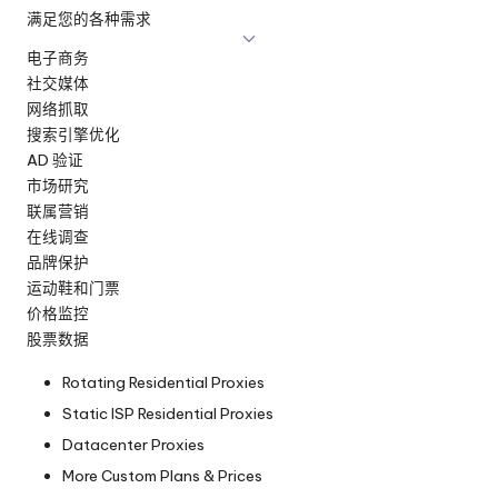
满足您的各种需求
电子商务
社交媒体
网络抓取
搜索引擎优化
AD 验证
市场研究
联属营销
在线调查
品牌保护
运动鞋和门票
价格监控
股票数据
Rotating Residential Proxies
Static ISP Residential Proxies
Datacenter Proxies
More Custom Plans & Prices