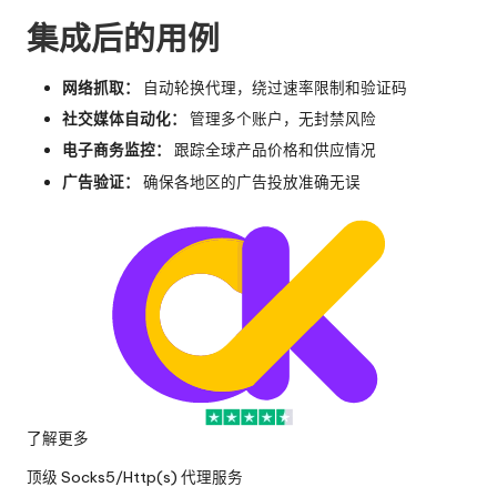
集成后的用例
网络抓取：
自动轮换代理，绕过速率限制和验证码
社交媒体自动化：
管理多个账户，无封禁风险
电子商务监控：
跟踪全球产品价格和供应情况
广告验证：
确保各地区的广告投放准确无误
了解更多
顶级 Socks5/Http(s) 代理服务