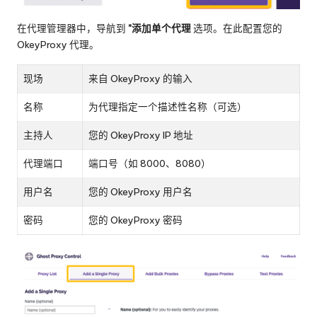
在代理管理器中，导航到
"添加单个代理
选项。在此配置您的
OkeyProxy 代理。
现场
来自 OkeyProxy 的输入
名称
为代理指定一个描述性名称（可选）
主持人
您的 OkeyProxy IP 地址
代理端口
端口号（如 8000、8080）
用户名
您的 OkeyProxy 用户名
密码
您的 OkeyProxy 密码