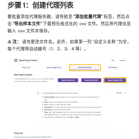
步骤 1：创建代理列表
要批量添加代理服务器，请导航至
"添加批量代理"
标签，然后点
击
"导出样本文件"
下载预先格式化的 .csv 文件。然后将代理信息
输入 .csv 文件并保存。
⚠️ 注：
请勿更改文件名。此外，如果第一列 "自定义名称 "为空，
每个代理将自动编号（1、2、3、4 等）。