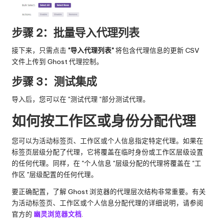
步骤 2：批量导入代理列表
接下来，只需点击
"导入代理列表"
将包含代理信息的更新 CSV
文件上传到 Ghost 代理控制。
步骤 3：测试集成
导入后，您可以在 "测试代理 "部分测试代理。
如何按工作区或身份分配代理
您可以为活动标签页、工作区或个人信息指定特定代理。如果在
标签页层级分配了代理，它将覆盖在临时身份或工作区层级设置
的任何代理。同样，在 "个人信息 "层级分配的代理将覆盖在 "工
作区 "层级配置的任何代理。
要正确配置，了解 Ghost 浏览器的代理层次结构非常重要。有关
为活动标签页、工作区或个人信息分配代理的详细说明，请参阅
官方的
幽灵浏览器文档
.