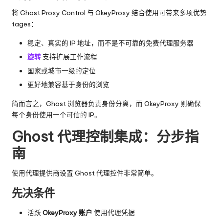
将 Ghost Proxy Control 与 OkeyProxy 结合使用可带来多项优势
tages：
稳定、真实的 IP 地址，而不是不可靠的免费代理服务器
旋转
支持扩展工作流程
国家或城市一级的定位
更好地兼容基于身份的浏览
简而言之，Ghost 浏览器负责身份分离，而 OkeyProxy 则确保
每个身份使用一个可信的 IP。
Ghost 代理控制集成：分步指
南
使用代理提供商设置 Ghost 代理控件非常简单。
先决条件
活跃
OkeyProxy 账户
使用代理凭据