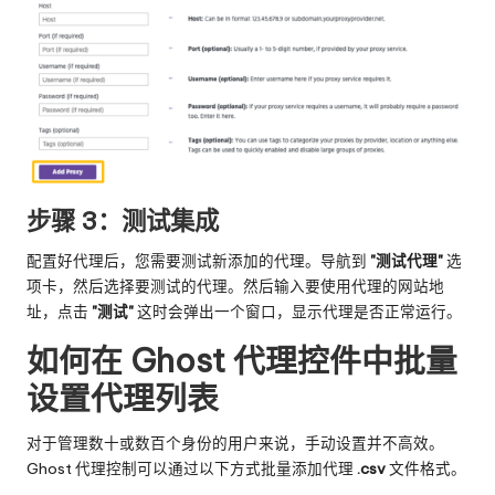
步骤 3：测试集成
配置好代理后，您需要测试新添加的代理。导航到
"测试代理"
选
项卡，然后选择要测试的代理。然后输入要使用代理的网站地
址，点击
"测试"
这时会弹出一个窗口，显示代理是否正常运行。
如何在 Ghost 代理控件中批量
设置代理列表
对于管理数十或数百个身份的用户来说，手动设置并不高效。
Ghost 代理控制可以通过以下方式批量添加代理
.csv
文件格式。