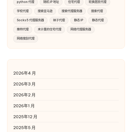
python 代理
随机 IP 地址
住宅代理
轮换居民代理
学校代理
搜索亚马逊
搜索代理服务器
搜索代理
Socks 5 代理服务器
袜子代理
静态 IP
静态代理
推特代理
未计量的住宅代理
网络代理服务器
网络搜刮代理
2026年4 月
2026年3 月
2026年2 月
2026年1 月
2025年12 月
2025年5 月