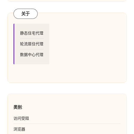
关于
静态住宅代理
轮流居住代理
数据中心代理
类别
:
访问受阻
浏览器