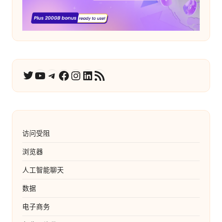
YouTube
电报
在 Facebook 上
Instagram
LinkedIn
RSS 订阅
推特
访问受阻
浏览器
人工智能聊天
数据
电子商务