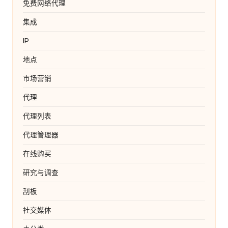
免费网络代理
集成
IP
地点
市场营销
代理
代理列表
代理管理器
在线购买
研究与调查
刮板
社交媒体