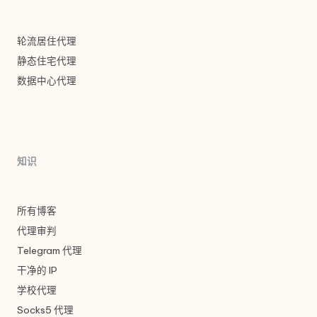
轮流居住代理
静态住宅代理
数据中心代理
知识
所有博客
代理审判
Telegram 代理
干净的 IP
学校代理
Socks5 代理