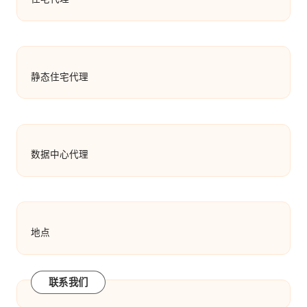
静态住宅代理
数据中心代理
地点
联系我们