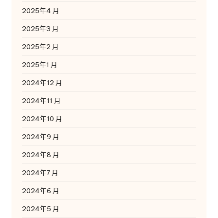
2025年4 月
2025年3 月
2025年2 月
2025年1 月
2024年12 月
2024年11 月
2024年10 月
2024年9 月
2024年8 月
2024年7 月
2024年6 月
2024年5 月