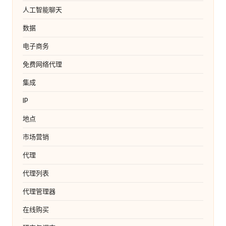
人工智能聊天
数据
电子商务
免费网络代理
集成
IP
地点
市场营销
代理
代理列表
代理管理器
在线购买