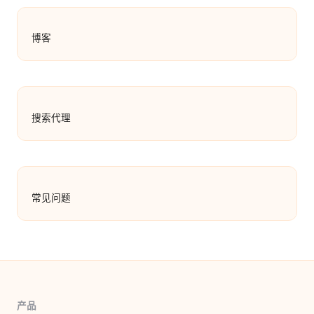
博客
搜索代理
常见问题
产品