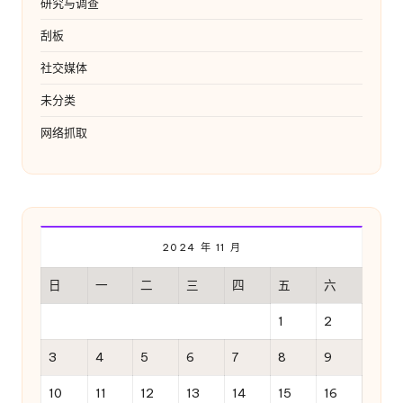
研究与调查
刮板
社交媒体
未分类
网络抓取
2024 年 11 月
日
一
二
三
四
五
六
1
2
3
4
5
6
7
8
9
10
11
12
13
14
15
16