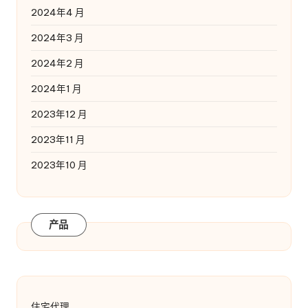
2024年4 月
2024年3 月
2024年2 月
2024年1 月
2023年12 月
2023年11 月
2023年10 月
产品
住宅代理