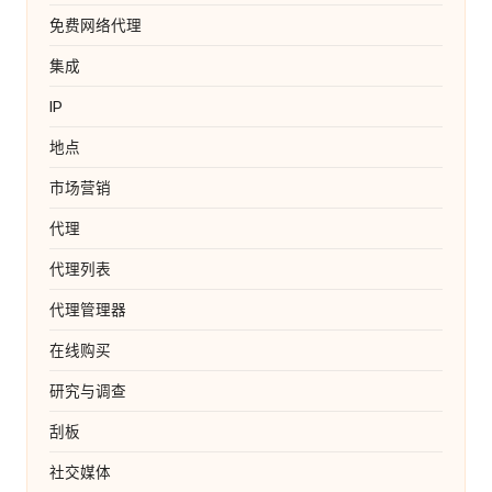
免费网络代理
集成
IP
地点
市场营销
代理
代理列表
代理管理器
在线购买
研究与调查
刮板
社交媒体