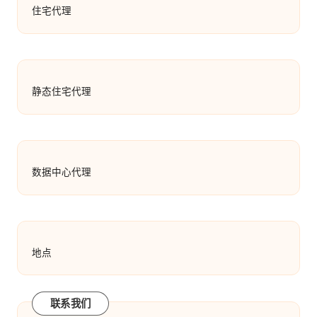
住宅代理
静态住宅代理
数据中心代理
地点
联系我们