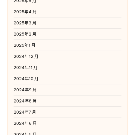
2025年5 月
2025年4 月
2025年3 月
2025年2 月
2025年1 月
2024年12 月
2024年11 月
2024年10 月
2024年9 月
2024年8 月
2024年7 月
2024年6 月
2024年5 月