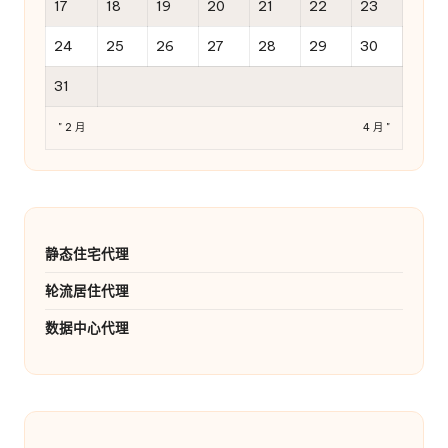
17
18
19
20
21
22
23
24
25
26
27
28
29
30
31
" 2 月
4 月 "
静态住宅代理
轮流居住代理
数据中心代理