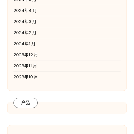
2024年4 月
2024年3 月
2024年2 月
2024年1 月
2023年12 月
2023年11 月
2023年10 月
产品