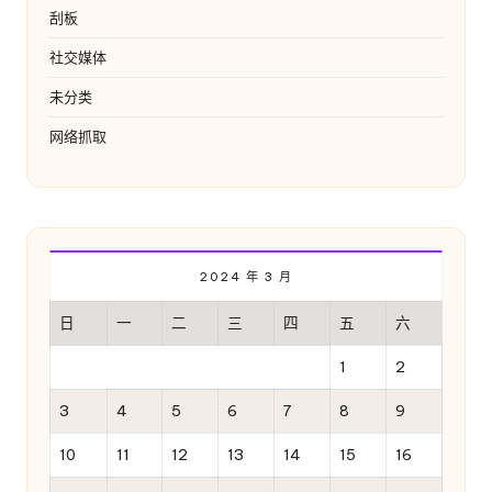
刮板
社交媒体
未分类
网络抓取
2024 年 3 月
日
一
二
三
四
五
六
1
2
3
4
5
6
7
8
9
10
11
12
13
14
15
16