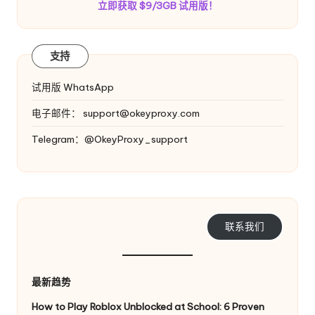
立即获取 $9/3GB 试用版！
支持
试用版 WhatsApp
电子邮件：
support@okeyproxy.com
Telegram：@OkeyProxy_support
联系我们
最新趋势
How to Play Roblox Unblocked at School: 6 Proven