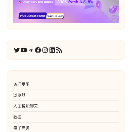
YouTube
电报
在 Facebook 上
Instagram
LinkedIn
RSS 订阅
推特
访问受阻
浏览器
人工智能聊天
数据
电子商务