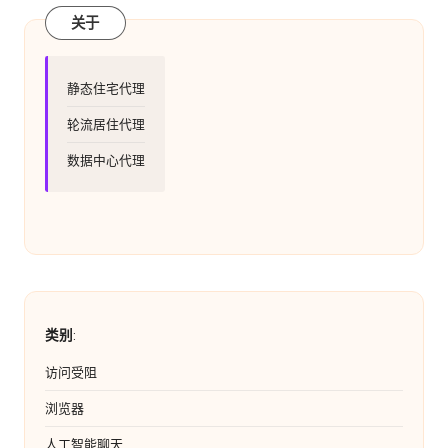
关于
静态住宅代理
轮流居住代理
数据中心代理
类别
:
访问受阻
浏览器
人工智能聊天