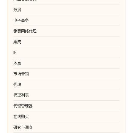
数据
电子商务
免费网络代理
集成
IP
地点
市场营销
代理
代理列表
代理管理器
在线购买
研究与调查