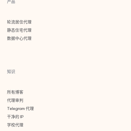
产品
轮流居住代理
静态住宅代理
数据中心代理
知识
所有博客
代理审判
Telegram 代理
干净的 IP
学校代理