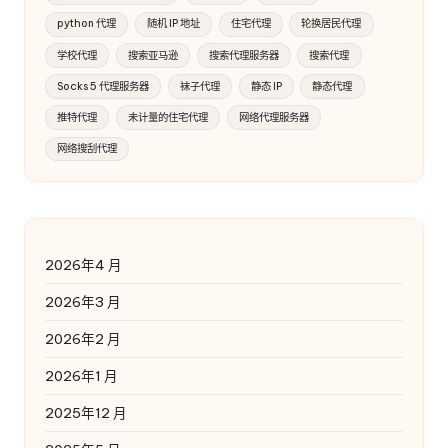
python 代理
随机 IP 地址
住宅代理
轮换居民代理
学校代理
搜索亚马逊
搜索代理服务器
搜索代理
Socks 5 代理服务器
袜子代理
静态 IP
静态代理
推特代理
未计量的住宅代理
网络代理服务器
网络搜刮代理
2026年4 月
2026年3 月
2026年2 月
2026年1 月
2025年12 月