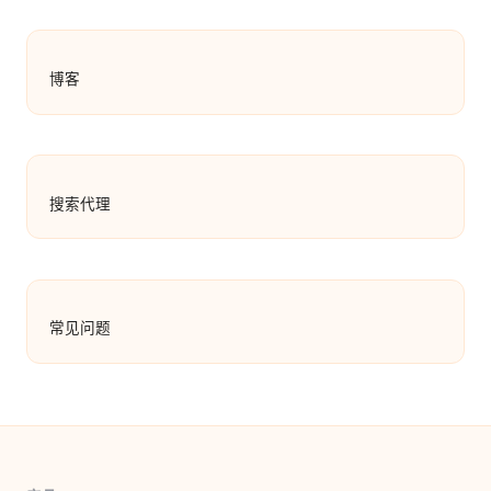
博客
搜索代理
常见问题