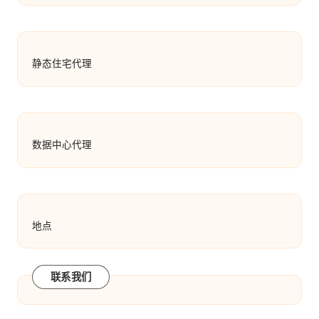
静态住宅代理
数据中心代理
地点
联系我们