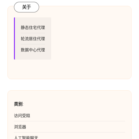
关于
静态住宅代理
轮流居住代理
数据中心代理
类别
:
访问受阻
浏览器
人工智能聊天