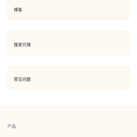
博客
搜索代理
常见问题
产品