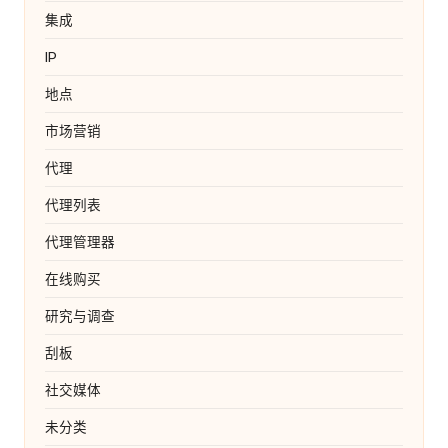
集成
IP
地点
市场营销
代理
代理列表
代理管理器
在线购买
研究与调查
刮板
社交媒体
未分类