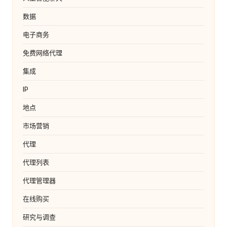
数据
电子商务
免费网络代理
集成
IP
地点
市场营销
代理
代理列表
代理管理器
在线购买
研究与调查