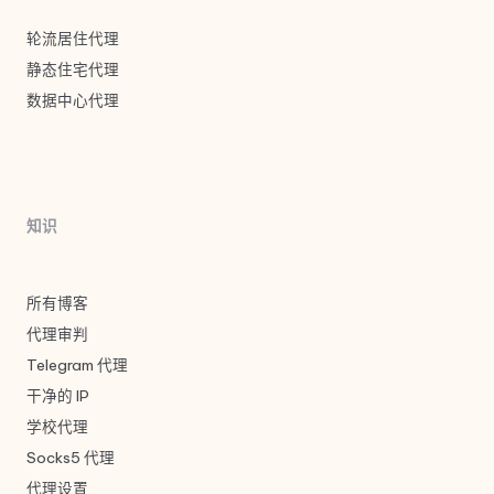
轮流居住代理
静态住宅代理
数据中心代理
知识
所有博客
代理审判
Telegram 代理
干净的 IP
学校代理
Socks5 代理
代理设置