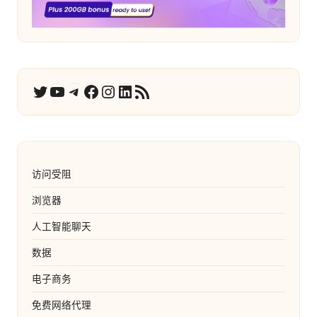
YouTube
电报
在 Facebook 上
Instagram
LinkedIn
RSS 订阅
推特
访问受阻
浏览器
人工智能聊天
数据
电子商务
免费网络代理