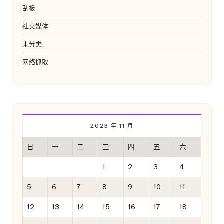
刮板
社交媒体
未分类
网络抓取
2023 年 11 月
日
一
二
三
四
五
六
1
2
3
4
5
6
7
8
9
10
11
12
13
14
15
16
17
18