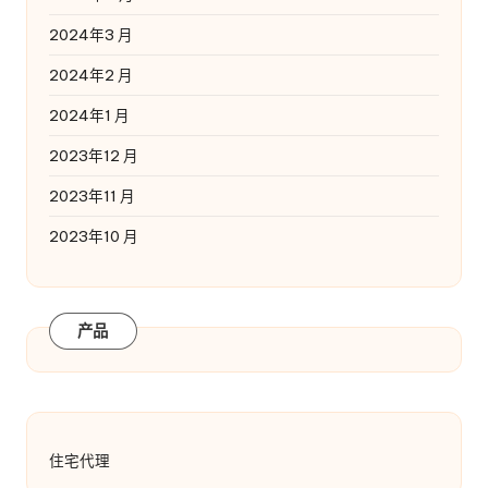
2024年3 月
2024年2 月
2024年1 月
2023年12 月
2023年11 月
2023年10 月
产品
住宅代理