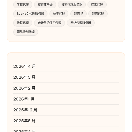
学校代理
搜索亚马逊
搜索代理服务器
搜索代理
Socks 5 代理服务器
袜子代理
静态 IP
静态代理
推特代理
未计量的住宅代理
网络代理服务器
网络搜刮代理
2026年4 月
2026年3 月
2026年2 月
2026年1 月
2025年12 月
2025年5 月
2025年4 月