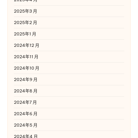
2025年3 月
2025年2 月
2025年1 月
2024年12 月
2024年11 月
2024年10 月
2024年9 月
2024年8 月
2024年7 月
2024年6 月
2024年5 月
2024年4 月