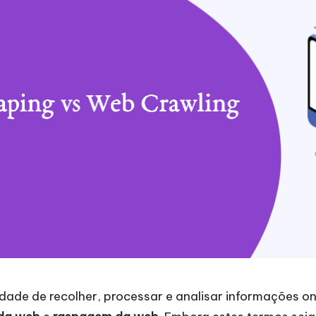
dade de recolher, processar e analisar informações on