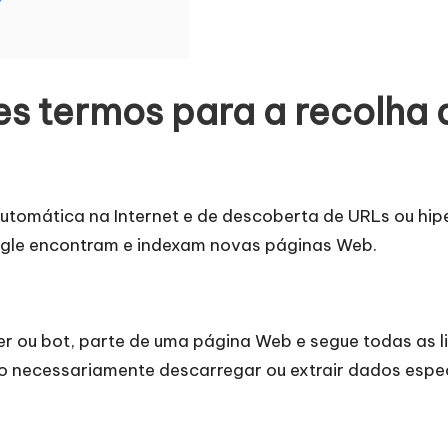
s termos para a recolha
utomática na Internet e de descoberta de URLs ou hip
gle encontram e indexam novas páginas Web.
ou bot, parte de uma página Web e segue todas as li
ão necessariamente descarregar ou extrair dados espec