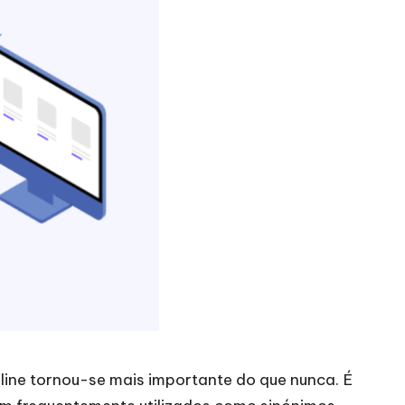
line tornou-se mais importante do que nunca. É