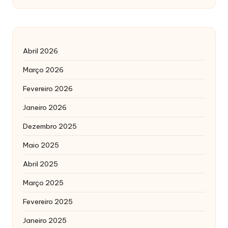
Abril 2026
Março 2026
Fevereiro 2026
Janeiro 2026
Dezembro 2025
Maio 2025
Abril 2025
Março 2025
Fevereiro 2025
Janeiro 2025