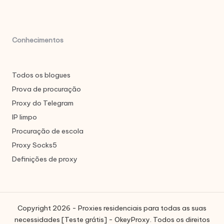
Conhecimentos
Todos os blogues
Prova de procuração
Proxy do Telegram
IP limpo
Procuração de escola
Proxy Socks5
Definições de proxy
Copyright 2026 - Proxies residenciais para todas as suas
necessidades [Teste grátis] - OkeyProxy. Todos os direitos