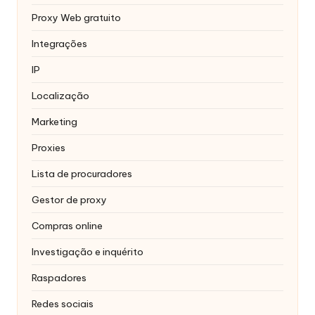
Proxy Web gratuito
Integrações
IP
Localização
Marketing
Proxies
Lista de procuradores
Gestor de proxy
Compras online
Investigação e inquérito
Raspadores
Redes sociais