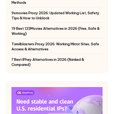
Methods
9xmovies Proxy 2026: Updated Working List, Safety
Tips & How to Unblock
19 Best 123Movies Alternatives in 2026 (Free, Safe &
Working)
Tamilblasters Proxy 2026: Working Mirror Sites, Safe
Access & Alternatives
7 Best IPhey Alternatives in 2026 (Ranked &
Compared)