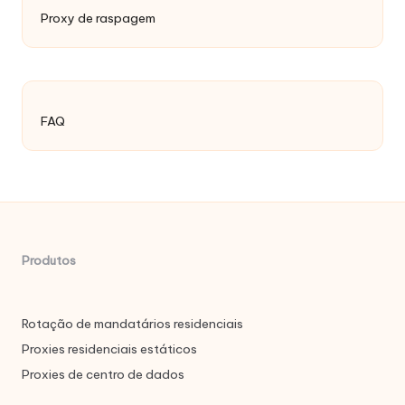
Proxy de raspagem
FAQ
Produtos
Rotação de mandatários residenciais
Proxies residenciais estáticos
Proxies de centro de dados