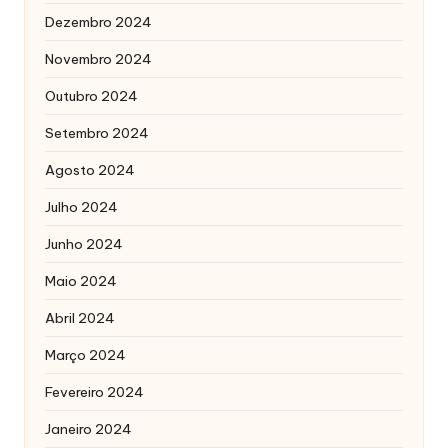
Dezembro 2024
Novembro 2024
Outubro 2024
Setembro 2024
Agosto 2024
Julho 2024
Junho 2024
Maio 2024
Abril 2024
Março 2024
Fevereiro 2024
Janeiro 2024