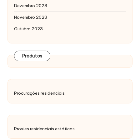
Dezembro 2023
Novembro 2023
Outubro 2023
Produtos
Procurações residenciais
Proxies residenciais estáticos