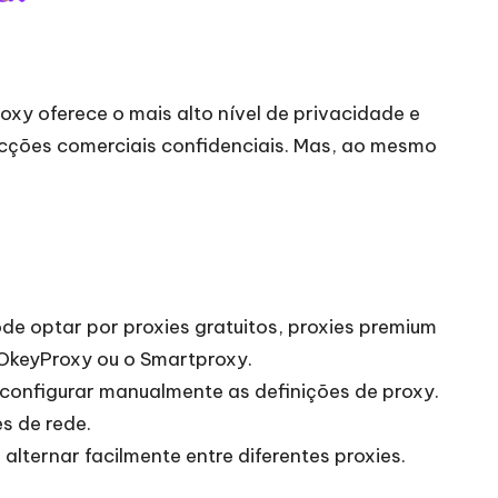
xy oferece o mais alto nível de privacidade e
cções comerciais confidenciais. Mas, ao mesmo
de optar por proxies gratuitos, proxies premium
 OkeyProxy ou o Smartproxy.
 configurar manualmente as definições de proxy.
s de rede.
ternar facilmente entre diferentes proxies.