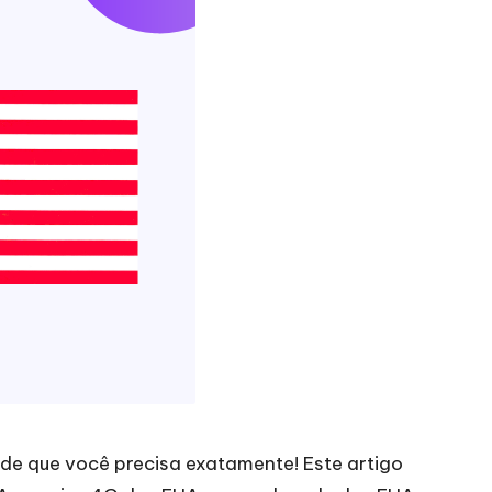
 de que você precisa exatamente! Este artigo