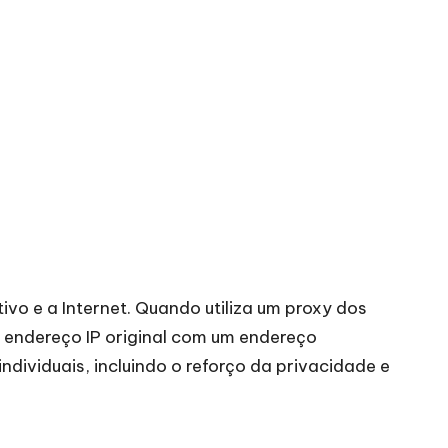
vo e a Internet. Quando utiliza um proxy dos
 endereço IP original com um endereço
dividuais, incluindo o reforço da privacidade e