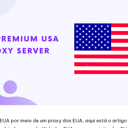
 EUA por meio de um proxy dos EUA, aqui está o artigo