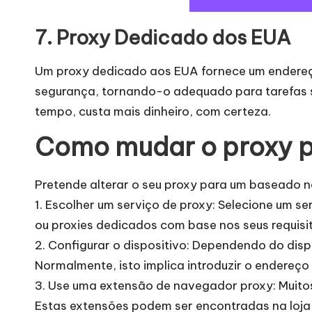
7. Proxy Dedicado dos EUA
Um proxy dedicado aos EUA fornece um endereço I
segurança, tornando-o adequado para tarefas s
tempo, custa mais dinheiro, com certeza.
Como mudar o proxy p
Pretende alterar o seu proxy para um baseado n
1. Escolher um serviço de proxy: Selecione um s
ou proxies dedicados com base nos seus requis
2. Configurar o dispositivo: Dependendo do disp
Normalmente, isto implica introduzir o endereço 
3. Use uma extensão de navegador proxy: Muitos
Estas extensões podem ser encontradas na loj