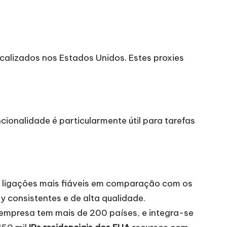
calizados nos Estados Unidos. Estes proxies
ionalidade é particularmente útil para tarefas
e ligações mais fiáveis em comparação com os
y consistentes e de alta qualidade.
empresa tem mais de 200 países, e integra-se