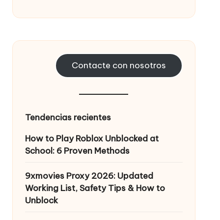
Contacte con nosotros
Tendencias recientes
How to Play Roblox Unblocked at
School: 6 Proven Methods
9xmovies Proxy 2026: Updated
Working List, Safety Tips & How to
Unblock