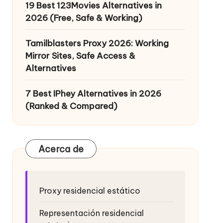
19 Best 123Movies Alternatives in
2026 (Free, Safe & Working)
Tamilblasters Proxy 2026: Working
Mirror Sites, Safe Access &
Alternatives
7 Best IPhey Alternatives in 2026
(Ranked & Compared)
Acerca de
Proxy residencial estático
Representación residencial