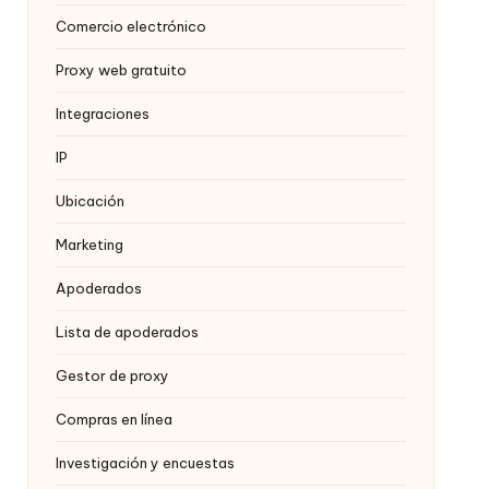
Comercio electrónico
Proxy web gratuito
Integraciones
IP
Ubicación
Marketing
Apoderados
Lista de apoderados
Gestor de proxy
Compras en línea
Investigación y encuestas