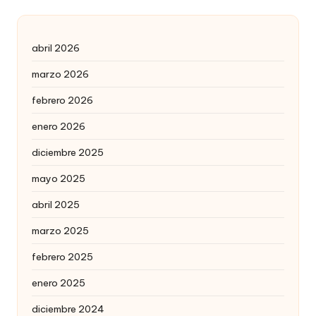
abril 2026
marzo 2026
febrero 2026
enero 2026
diciembre 2025
mayo 2025
abril 2025
marzo 2025
febrero 2025
enero 2025
diciembre 2024