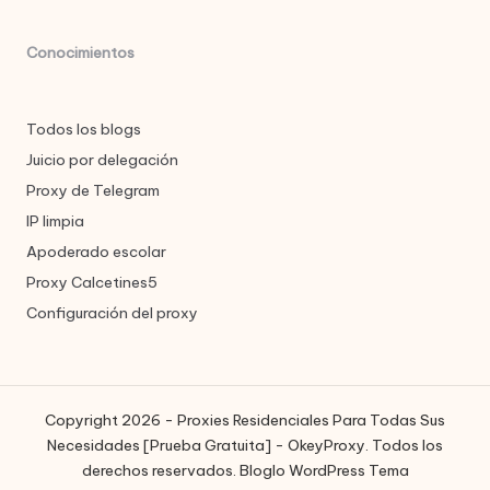
Conocimientos
Todos los blogs
Juicio por delegación
Proxy de Telegram
IP limpia
Apoderado escolar
Proxy Calcetines5
Configuración del proxy
Copyright 2026 - Proxies Residenciales Para Todas Sus
Necesidades [Prueba Gratuita] - OkeyProxy. Todos los
derechos reservados.
Bloglo WordPress Tema