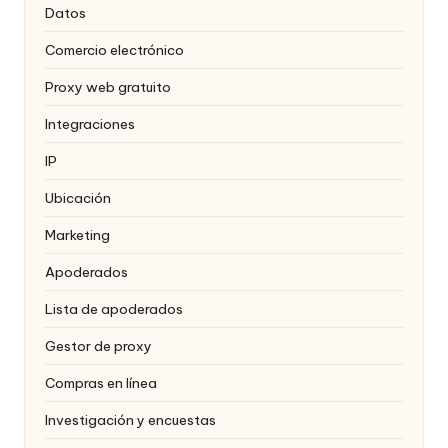
Datos
Comercio electrónico
Proxy web gratuito
Integraciones
IP
Ubicación
Marketing
Apoderados
Lista de apoderados
Gestor de proxy
Compras en línea
Investigación y encuestas