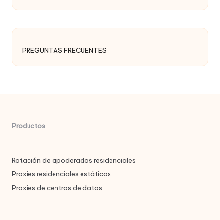
PREGUNTAS FRECUENTES
Productos
Rotación de apoderados residenciales
Proxies residenciales estáticos
Proxies de centros de datos