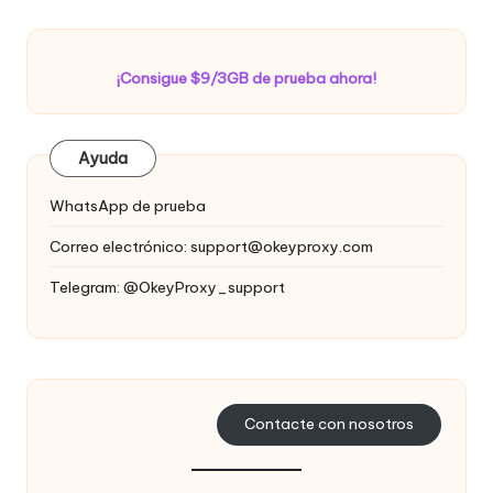
¡Consigue $9/3GB de prueba ahora!
Ayuda
WhatsApp de prueba
Correo electrónico:
support@okeyproxy.com
Telegram: @OkeyProxy_support
Contacte con nosotros