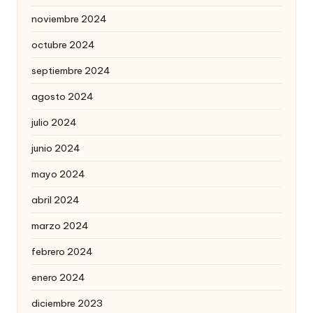
noviembre 2024
octubre 2024
septiembre 2024
agosto 2024
julio 2024
junio 2024
mayo 2024
abril 2024
marzo 2024
febrero 2024
enero 2024
diciembre 2023