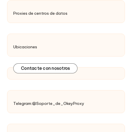
Proxies de centros de datos
Ubicaciones
Contacte con nosotros
Telegram:@Soporte_de_OkeyProxy