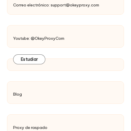
Correo electrónico:
support@okeyproxy.com
Youtube: @OkeyProxyCom
Estudiar
Blog
Proxy de raspado