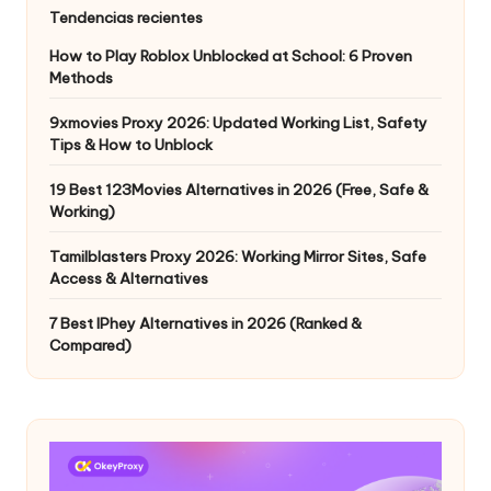
Tendencias recientes
How to Play Roblox Unblocked at School: 6 Proven
Methods
9xmovies Proxy 2026: Updated Working List, Safety
Tips & How to Unblock
19 Best 123Movies Alternatives in 2026 (Free, Safe &
Working)
Tamilblasters Proxy 2026: Working Mirror Sites, Safe
Access & Alternatives
7 Best IPhey Alternatives in 2026 (Ranked &
Compared)