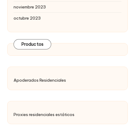
noviembre 2023
octubre 2023
Productos
Apoderados Residenciales
Proxies residenciales estáticos