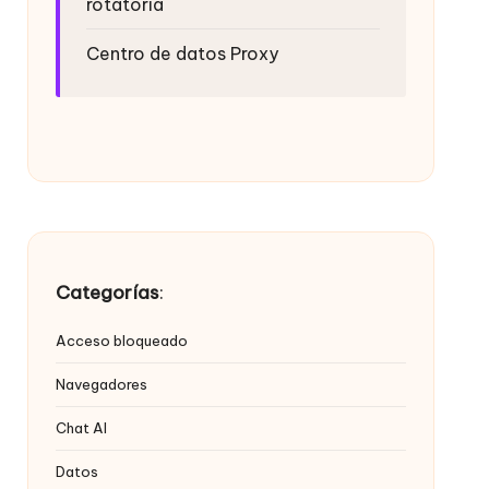
rotatoria
Centro de datos Proxy
Categorías
:
Acceso bloqueado
Navegadores
Chat AI
Datos