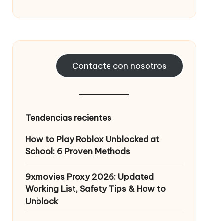
Contacte con nosotros
Tendencias recientes
How to Play Roblox Unblocked at
School: 6 Proven Methods
9xmovies Proxy 2026: Updated
Working List, Safety Tips & How to
Unblock