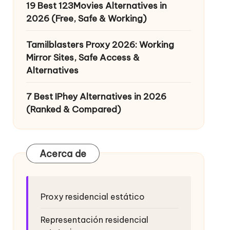
19 Best 123Movies Alternatives in
2026 (Free, Safe & Working)
Tamilblasters Proxy 2026: Working
Mirror Sites, Safe Access &
Alternatives
7 Best IPhey Alternatives in 2026
(Ranked & Compared)
Acerca de
Proxy residencial estático
Representación residencial