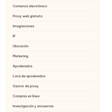
Comercio electrónico
Proxy web gratuito
Integraciones
IP
Ubicación
Marketing
Apoderados
Lista de apoderados
Gestor de proxy
Compras en línea
Investigación y encuestas