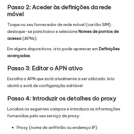
Passo 2: Aceder às definições da rede
móvel
Toque no seu fornecedor de rede móvel (cartão SIM),
desloque-se para baixo e selecione
Nomes de pontos de
acesso
(APNs).
Em alguns dispositivos, isto pode aparecer em
Definições
avançadas
.
Passo 3: Editar o APN ativo
Escolha o APN que está atualmente a ser utilizado. Isto
abrirá o ecrã de configuração editável.
Passo 4: Introduzir os detalhes do proxy
Localize os seguintes campos e introduza as informações
fornecidas pelo seu serviço de proxy:
Proxy (nome de anfitrião ou endereço IP)