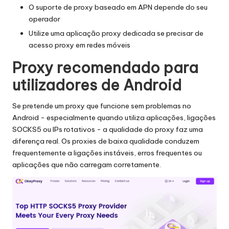
O suporte de proxy baseado em APN depende do seu
operador
Utilize uma aplicação proxy dedicada se precisar de
acesso proxy em redes móveis
Proxy recomendado para
utilizadores de Android
Se pretende um proxy que funcione sem problemas no
Android - especialmente quando utiliza aplicações, ligações
SOCKS5 ou IPs rotativos - a qualidade do proxy faz uma
diferença real. Os proxies de baixa qualidade conduzem
frequentemente a ligações instáveis, erros frequentes ou
aplicações que não carregam corretamente.