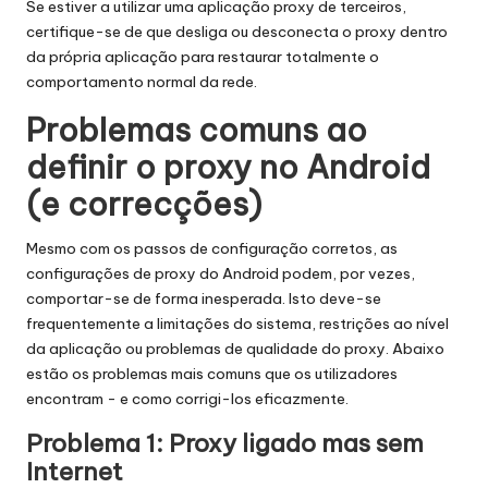
Se estiver a utilizar uma aplicação proxy de terceiros,
certifique-se de que desliga ou desconecta o proxy dentro
da própria aplicação para restaurar totalmente o
comportamento normal da rede.
Problemas comuns ao
definir o proxy no Android
(e correcções)
Mesmo com os passos de configuração corretos, as
configurações de proxy do Android podem, por vezes,
comportar-se de forma inesperada. Isto deve-se
frequentemente a limitações do sistema, restrições ao nível
da aplicação ou problemas de qualidade do proxy. Abaixo
estão os problemas mais comuns que os utilizadores
encontram - e como corrigi-los eficazmente.
Problema 1: Proxy ligado mas sem
Internet