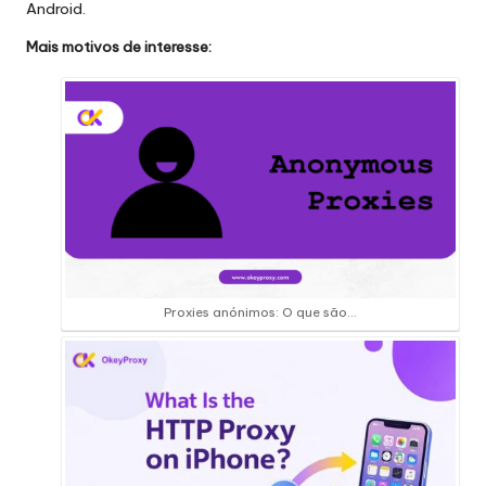
Android.
Mais motivos de interesse:
Proxies anónimos: O que são...