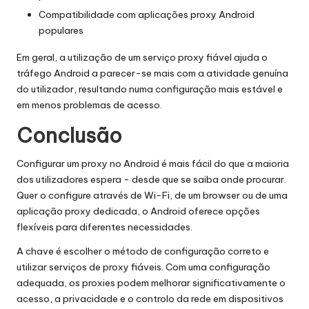
Compatibilidade com aplicações proxy Android
populares
Em geral, a utilização de um serviço proxy fiável ajuda o
tráfego Android a parecer-se mais com a atividade genuína
do utilizador, resultando numa configuração mais estável e
em menos problemas de acesso.
Conclusão
Configurar um proxy no Android é mais fácil do que a maioria
dos utilizadores espera - desde que se saiba onde procurar.
Quer o configure através de Wi-Fi, de um browser ou de uma
aplicação proxy dedicada, o Android oferece opções
flexíveis para diferentes necessidades.
A chave é escolher o método de configuração correto e
utilizar serviços de proxy fiáveis. Com uma configuração
adequada, os proxies podem melhorar significativamente o
acesso, a privacidade e o controlo da rede em dispositivos