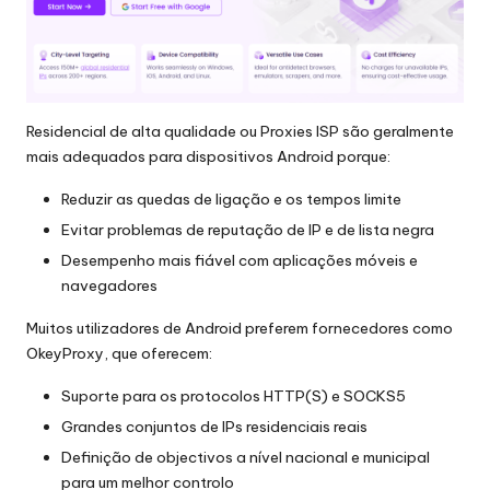
Residencial de alta qualidade
ou
Proxies ISP
são geralmente
mais adequados para dispositivos Android porque:
Reduzir as quedas de ligação e os tempos limite
Evitar problemas de reputação de IP e de lista negra
Desempenho mais fiável com aplicações móveis e
navegadores
Muitos utilizadores de Android preferem fornecedores como
OkeyProxy
, que oferecem:
Suporte para os protocolos HTTP(S) e SOCKS5
Grandes conjuntos de IPs residenciais reais
Definição de objectivos a nível nacional e municipal
para um melhor controlo