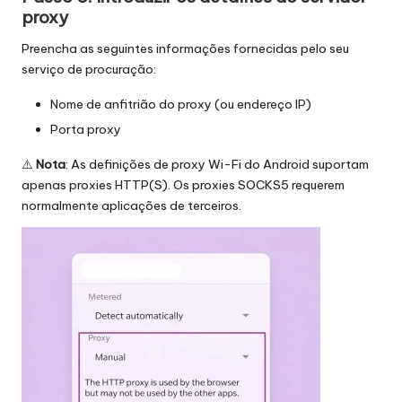
proxy
Preencha as seguintes informações fornecidas pelo seu
serviço de procuração:
Nome de anfitrião do proxy (ou endereço IP)
Porta proxy
⚠️
Nota
: As definições de proxy Wi-Fi do Android suportam
apenas proxies HTTP(S). Os proxies SOCKS5 requerem
normalmente aplicações de terceiros.