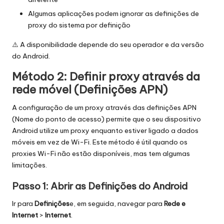
Algumas aplicações podem ignorar as definições de
proxy do sistema por definição
⚠️ A disponibilidade depende do seu operador e da versão
do Android.
Método 2: Definir proxy através da
rede móvel (Definições APN)
A configuração de um proxy através das definições APN
(Nome do ponto de acesso) permite que o seu dispositivo
Android utilize um proxy enquanto estiver ligado a dados
móveis em vez de Wi-Fi. Este método é útil quando os
proxies Wi-Fi não estão disponíveis, mas tem algumas
limitações.
Passo 1: Abrir as Definições do Android
Ir para
Definições
e, em seguida, navegar para
Rede e
Internet
>
Internet
.