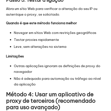
Abra um sítio Web para verificar a alteração do seu IP ou
autentique o proxy, se solicitado.
Quando é que este método funciona melhor
Navegar em sítios Web com restrições geográficas
Testar proxies rapidamente
Leve, sem alterações no sistema
Limitações
Outras aplicações ignoram as definições de proxy do
navegador
Não é adequado para automação ou tráfego ao nível
da aplicação
Método 4: Usar um aplicativo de
proxy de terceiros (recomendado
para uso avançado)