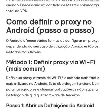
x
quando é necessário um controlo de IP sem a sobrecarga
y
total da VPN.
Como definir o proxy no
Android (passo a passo)
O Android oferece várias formas de configurar um proxy,
dependendo do seu caso de utilização. Abaixo estão os
métodos mais fiáveis.
Método 1: Definir proxy via Wi-Fi
(mais comum)
Definir um proxy através de Wi-Fi é o método mais fácil e
mais utilizado no Android. Esta abordagem funciona bem
para navegadores e algumas aplicações, e não requer a
instalação de qualquer software de terceiros.
Passo 1: Abrir as Definições do Android