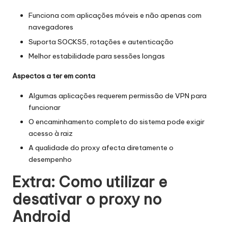
Funciona com aplicações móveis e não apenas com
navegadores
Suporta SOCKS5, rotações e autenticação
Melhor estabilidade para sessões longas
Aspectos a ter em conta
Algumas aplicações requerem permissão de VPN para
funcionar
O encaminhamento completo do sistema pode exigir
acesso à raiz
A qualidade do proxy afecta diretamente o
desempenho
Extra: Como utilizar e
desativar o proxy no
Android