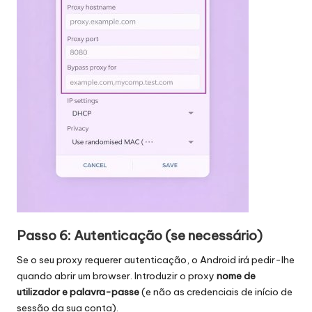
Passo 6: Autenticação (se necessário)
Se o seu proxy requerer autenticação, o Android irá pedir-lhe
quando abrir um browser. Introduzir o proxy
nome de
utilizador e palavra-passe
(e não as credenciais de início de
sessão da sua conta).