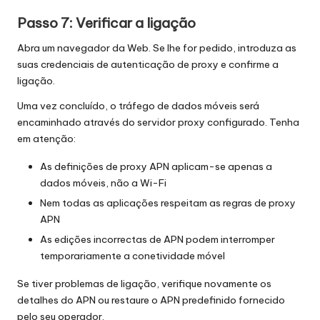
Passo 7: Verificar a ligação
Abra um navegador da Web. Se lhe for pedido, introduza as
suas credenciais de autenticação de proxy e confirme a
ligação.
Uma vez concluído, o tráfego de dados móveis será
encaminhado através do servidor proxy configurado. Tenha
em atenção:
As definições de proxy APN aplicam-se apenas a
dados móveis, não a Wi-Fi
Nem todas as aplicações respeitam as regras de proxy
APN
As edições incorrectas de APN podem interromper
temporariamente a conetividade móvel
Se tiver problemas de ligação, verifique novamente os
detalhes do APN ou restaure o APN predefinido fornecido
pelo seu operador.