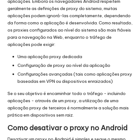
aplicações. Embora os navegadores Android respeitem
geralmente as definições de proxy do sistema, muitas
aplicações podem ignorá-las completamente, dependendo
da forma como a aplicação é desenvolvida. Como resultado,
os proxies configurados ao nível do sistema são mais fiáveis
para a navegação na Web, enquanto o tráfego de
aplicações pode exigir:
Uma aplicação proxy dedicada
Configuração de proxy ao nível da aplicação
Configurações avançadas (tais como aplicações proxy
baseadas em VPN ou dispositivos enraizados)
Se o seu objetivo é encaminhar todo o tráfego - incluindo
aplicações - através de um proxy, a utilização de uma
aplicação proxy de terceiros é normalmente a solução mais
prática em dispositivos sem raiz.
Como desativar o proxy no Android
Desativar um proxy no Android é simples e segue o mesmo