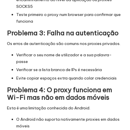
SOCKS5
Teste primeiro o proxy num browser para confirmar que
funciona
Problema 3: Falha na autenticação
Os erros de autenticação são comuns nos proxies privados.
Verificar o seu nome de utilizador e a sua palavra-
passe
Verificar se a lista branca de IPs é necessária
Evite copiar espaços extra quando colar credenciais
Problema 4: O proxy funciona em
Wi-Fi mas não em dados móveis
Esta é uma limitação conhecida do Android.
O Android não suporta nativamente proxies em dados
móveis