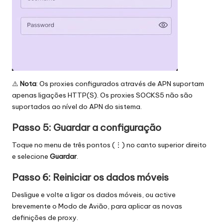
⚠️
Nota
: Os proxies configurados através de APN suportam
apenas ligações HTTP(S). Os proxies SOCKS5 não são
suportados ao nível do APN do sistema.
Passo 5: Guardar a configuração
Toque no menu de três pontos (⋮) no canto superior direito
e selecione
Guardar
.
Passo 6: Reiniciar os dados móveis
Desligue e volte a ligar os dados móveis, ou active
brevemente o Modo de Avião, para aplicar as novas
definições de proxy.