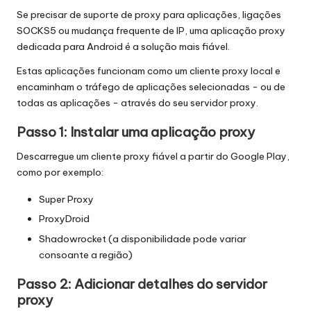
Se precisar de suporte de proxy para aplicações, ligações
SOCKS5 ou mudança frequente de IP, uma aplicação proxy
dedicada para Android é a solução mais fiável.
Estas aplicações funcionam como um cliente proxy local e
encaminham o tráfego de aplicações selecionadas - ou de
todas as aplicações - através do seu servidor proxy.
Passo 1: Instalar uma aplicação proxy
Descarregue um cliente proxy fiável a partir do Google Play,
como por exemplo:
Super Proxy
ProxyDroid
Shadowrocket (a disponibilidade pode variar
consoante a região)
Passo 2: Adicionar detalhes do servidor
proxy