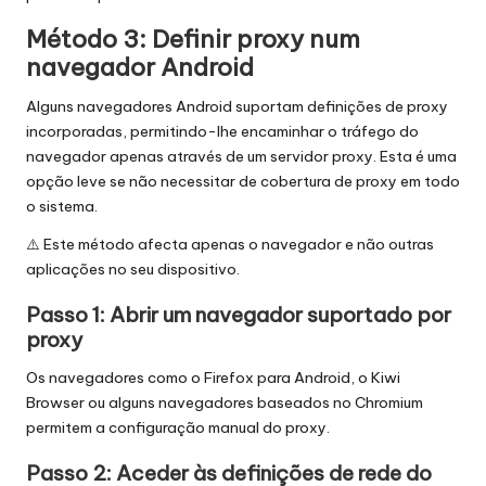
Método 3: Definir proxy num
navegador Android
Alguns navegadores Android suportam definições de proxy
incorporadas, permitindo-lhe encaminhar o tráfego do
navegador apenas através de um servidor proxy. Esta é uma
opção leve se não necessitar de cobertura de proxy em todo
o sistema.
⚠️ Este método afecta apenas o navegador e não outras
aplicações no seu dispositivo.
Passo 1: Abrir um navegador suportado por
proxy
Os navegadores como o Firefox para Android, o Kiwi
Browser ou alguns navegadores baseados no Chromium
permitem a configuração manual do proxy.
Passo 2: Aceder às definições de rede do