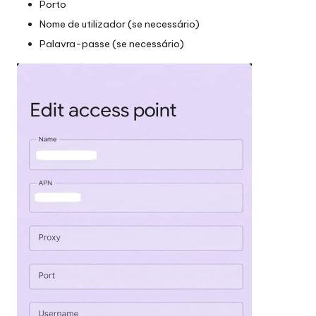
Porto
Nome de utilizador (se necessário)
Palavra-passe (se necessário)