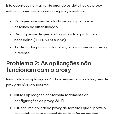
Isto acontece normalmente quando os detalhes do proxy
estão incorrectos ou o servidor proxy é instável.
Verifique novamente o IP do proxy, a porta e os
detalhes de autenticação
Certifique-se de que o proxy suporta o protocolo
necessário (HTTP vs SOCKS5)
Tente mudar para uma localização ou um servidor proxy
diferente
Problema 2: As aplicações não
funcionam com o proxy
Nem todas as aplicações Android respeitam as definições de
proxy ao nível do sistema.
Muitas aplicações contornam totalmente as
configurações de proxy Wi-Fi
Utilizar uma aplicação proxy de terceiros que suporte o
encaminhamento ao nível da aplicação ou proxies