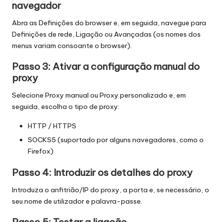
navegador
Abra as Definições do browser e, em seguida, navegue para
Definições de rede, Ligação ou Avançadas (os nomes dos
menus variam consoante o browser).
Passo 3: Ativar a configuração manual do
proxy
Selecione Proxy manual ou Proxy personalizado e, em
seguida, escolha o tipo de proxy:
HTTP / HTTPS
SOCKS5 (suportado por alguns navegadores, como o
Firefox)
Passo 4: Introduzir os detalhes do proxy
Introduza o anfitrião/IP do proxy, a porta e, se necessário, o
seu nome de utilizador e palavra-passe.
Passo 5: Testar a ligação