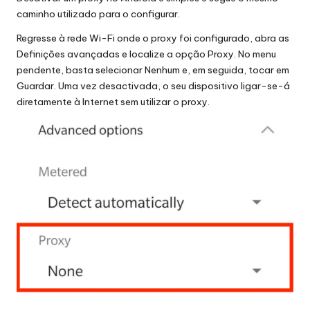
caminho utilizado para o configurar.
Regresse à rede Wi-Fi onde o proxy foi configurado, abra as
Definições avançadas e localize a opção Proxy. No menu
pendente, basta selecionar Nenhum e, em seguida, tocar em
Guardar. Uma vez desactivada, o seu dispositivo ligar-se-á
diretamente à Internet sem utilizar o proxy.