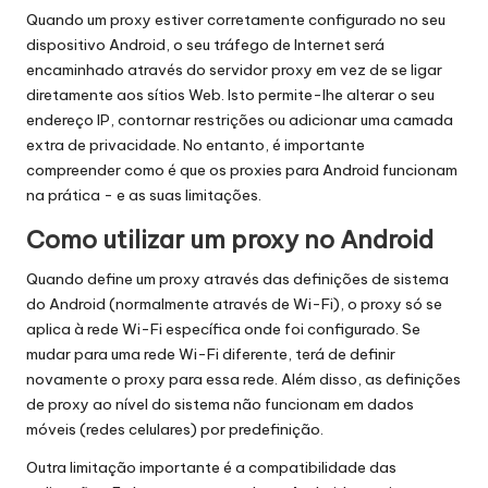
Quando um proxy estiver corretamente configurado no seu
dispositivo Android, o seu tráfego de Internet será
encaminhado através do servidor proxy em vez de se ligar
diretamente aos sítios Web. Isto permite-lhe alterar o seu
endereço IP, contornar restrições ou adicionar uma camada
extra de privacidade. No entanto, é importante
compreender como é que os proxies para Android funcionam
na prática - e as suas limitações.
Como utilizar um proxy no Android
Quando define um proxy através das definições de sistema
do Android (normalmente através de Wi-Fi), o proxy só se
aplica à rede Wi-Fi específica onde foi configurado. Se
mudar para uma rede Wi-Fi diferente, terá de definir
novamente o proxy para essa rede. Além disso, as definições
de proxy ao nível do sistema não funcionam em dados
móveis (redes celulares) por predefinição.
Outra limitação importante é a compatibilidade das