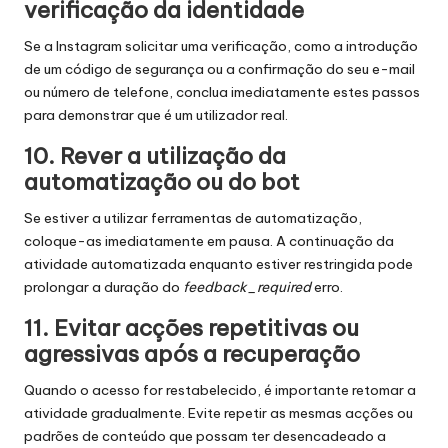
verificação da identidade
Se a Instagram solicitar uma verificação, como a introdução
de um código de segurança ou a confirmação do seu e-mail
ou número de telefone, conclua imediatamente estes passos
para demonstrar que é um utilizador real.
10. Rever a utilização da
automatização ou do bot
Se estiver a utilizar ferramentas de automatização,
coloque-as imediatamente em pausa. A continuação da
atividade automatizada enquanto estiver restringida pode
prolongar a duração do
feedback_required
erro.
11. Evitar acções repetitivas ou
agressivas após a recuperação
Quando o acesso for restabelecido, é importante retomar a
atividade gradualmente. Evite repetir as mesmas acções ou
padrões de conteúdo que possam ter desencadeado a