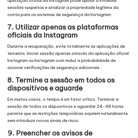
aplicação oficial da Instagram pode ajudar a invalidar
sessões suspeitas e sinalizar a propriedade legítima da
conta para os sistemas de segurança da Instagram.
7. Utilizar apenas as plataformas
oficiais da Instagram
Durante a recuperação, evite totalmente as aplicações de
terceiros. Iniciar sessão apenas através da aplicação oficial
Instagram ou Instagram.com reduz a probabilidade de
acionar verificações de segurança adicionais.
8. Termine a sessão em todos os
dispositivos e aguarde
Em muitos casos, o tempo é um fator crítico. Terminar a
sessão de todos os dispositivos e aguardar 24-48 horas
permite que as restrições temporárias expirem naturalmente
sem introduzir novos sinais de risco.
9. Preencher os avisos de