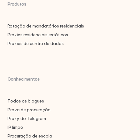
Produtos
Rotação de mandatários residenciais
Proxies residenciais estáticos
Proxies de centro de dados
Conhecimentos
Todos os blogues
Prova de procuração
Proxy do Telegram
IP limpo
Procuração de escola