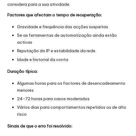
considera para a sua atividade.
Factores que afectam o tempo de recuperação:
Gravidade e frequência das acções suspeitas
Se as ferramentas de automatização ainda estão
activas
Reputação do IP e estabilidade da rede
Idade e historial da conta
Duração típica:
Algumas horas para os factores de desencadeamento
menores
24-72 horas para casos moderados
Vários dias para comportamentos repetidos ou de alto
risco
Sinais de que o erro foi resolvido: