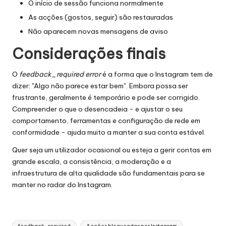
O início de sessão funciona normalmente
As acções (gostos, seguir) são restauradas
Não aparecem novas mensagens de aviso
Considerações finais
O
feedback_required error
é a forma que o Instagram tem de
dizer: "Algo não parece estar bem". Embora possa ser
frustrante, geralmente é temporário e pode ser corrigido.
Compreender o que o desencadeia - e ajustar o seu
comportamento, ferramentas e configuração de rede em
conformidade - ajuda muito a manter a sua conta estável.
Quer seja um utilizador ocasional ou esteja a gerir contas em
grande escala, a consistência, a moderação e a
infraestrutura de alta qualidade são fundamentais para se
manter no radar do Instagram.
Etiquetas: