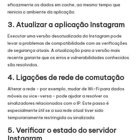
eficazmente os dados em cache, ao mesmo tempo que
reinicia o ambiente da aplicação.
3. Atualizar a aplicação Instagram
Executar uma versão desatualizada do Instagram pode
levar a problemas de compatibilidade com as verificações
de segurança atuais. A atualização para a versão mais
recente garante que os erros e vulnerabilidades conhecidos
são resolvidos.
4. Ligações de rede de comutação
Alterar a rede - por exemplo, mudar de Wi-Fi para dados
móveis ou vice-versa - pode ajudar a resolver os
sinalizadores relacionados com o IP. Este passo é
especialmente útil se a sua rede atual tiver sido
temporariamente restringida ou sinalizada.
5. Verificar o estado do servidor
Instagram