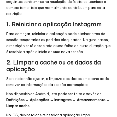
seguintes centram-se na resolução de factores técnicos e
comportamentais que normalmente contribuem para esta
restrição.
1. Reiniciar a aplicação Instagram
Para começar, reiniciar a aplicação pode eliminar erros de
sessão temporários ou pedidos bloqueados. Nalguns casos,
a restrição está associada a uma falha de curta duração que
é resolvida após o início de uma nova sessão.
2. Limpar a cache ou os dados da
aplicação
Se reiniciar não ajudar, a limpeza dos dados em cache pode
remover as informações da sessão corrompidas.
Nos dispositivos Android, isto pode ser feito através de
Definições → Aplicações → Instagram → Armazenamento →
Limpar cache
.
No iOS, desinstalar e reinstalar a aplicação limpa