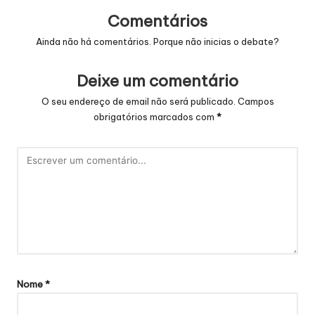
Comentários
Ainda não há comentários. Porque não inicias o debate?
Deixe um comentário
O seu endereço de email não será publicado.
Campos
obrigatórios marcados com
*
Nome
*