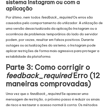
sistema Instagram ou com a
aplicação
Por último, nem todos
feedback_required
Os erros são
causados pelo comportamento do utilizador. A utilização de
uma versão desactualizada da aplicação Instagram ou a
ocorrência de problemas temporários do lado do servidor
podem, por vezes, resultar em falsos positivos. Durante
outages ou actualizações do sistema, o Instagram pode
aplicar restrições de forma mais agressiva para proteger a
estabilidade da plataforma.
Parte 3: Como corrigir o
feedback_required
Erro (12
maneiras comprovadas)
Uma vez que o
feedback_required
Se aparecer uma
mensagem de restrição, o próximo passo é reduzir os sinais
de risco e restaurar o acesso normal à conta. Os métodos