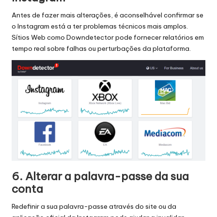
Antes de fazer mais alterações, é aconselhável confirmar se
o Instagram está a ter problemas técnicos mais amplos.
Sítios Web como
Downdetector
pode fornecer relatórios em
tempo real sobre falhas ou perturbações da plataforma.
6. Alterar a palavra-passe da sua
conta
Redefinir a sua palavra-passe através do site ou da