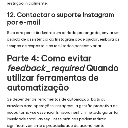
restrição inicialmente.
12. Contactar o suporte Instagram
por e-mail
Se o erro persistir durante um período prolongado, enviar um
pedido de assistência ao Instagram pode ajudar, embora os
tempos de resposta e os resultados possam variar.
Parte 4: Como evitar
feedback_required
Quando
utilizar ferramentas de
automatização
Se depender de ferramentas de automação, bots ou
crawlers para operações Instagram, a gestão proactiva de
riscos torna-se essencial. Embora nenhum método garanta
imunidade total, as seguintes práticas podem reduzir
significativamente a probabilidade de acionamento