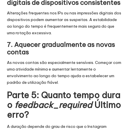
digitais de dispositivos consistentes
Alterações frequentes nos IPs ou nas impressões digitais dos
dispositivos podem aumentar as suspeitas. A estabilidade
ao longo do tempo é frequentemente mais segura do que
uma rotação excessiva.
7. Aquecer gradualmente as novas
contas
As novas contas são especialmente sensíveis. Começar com
uma atividade mínima e aumentar lentamente o
envolvimento ao longo do tempo ajuda a estabelecer um
padrão de utilização fiável.
Parte 5: Quanto tempo dura
o
feedback_required
Último
erro?
A duração depende do grau de risco que o Instagram