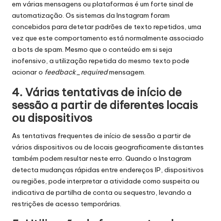
em várias mensagens ou plataformas é um forte sinal de
automatização. Os sistemas da Instagram foram
concebidos para detetar padrões de texto repetidos, uma
vez que este comportamento está normalmente associado
a bots de spam. Mesmo que o conteúdo em si seja
inofensivo, a utilização repetida do mesmo texto pode
acionar o
feedback_required
mensagem.
4. Várias tentativas de início de
sessão a partir de diferentes locais
ou dispositivos
As tentativas frequentes de início de sessão a partir de
vários dispositivos ou de locais geograficamente distantes
também podem resultar neste erro. Quando o Instagram
detecta mudanças rápidas entre endereços IP, dispositivos
ou regiões, pode interpretar a atividade como suspeita ou
indicativa de partilha de conta ou sequestro, levando a
restrições de acesso temporárias.