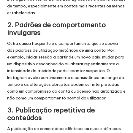
de tempo, especialmente em contas mais recentes ou menos
estabelecidas.
2. Padrões de comportamento
invulgares
Outra causa frequente é o comportamento que se desvia
dos padrões de utilização históricos de uma conta. Por
exemplo, iniciar sessão a partir de um novo país, mudar para
um dispositivo desconhecido ou alterar repentinamente a
intensidade da atividade pode levantar suspeitas. O
Instagram avalia continuamente a consistência ao longo do
tempo e as alterações abruptas podem ser interpretadas
como um compromisso da conta ou acesso não autorizado e
não como um comportamento normal do utilizador.
3. Publicação repetitiva de
conteúdos
A publicação de comentários idênticos ou quase idênticos