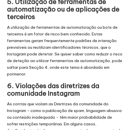
5. Utilização de ferramentas de
automatização ou de aplicações de
terceiros
A utilização de ferramentas de automatização ou bots de
terceiros é um fator de risco bem conhecido. Estas
ferramentas geram frequentemente padrões de interação
previsíveis ou reutilizam identificadores técnicos, que o
Instagram pode detetar. Se quiser saber como reduzir o risco
de deteção ao utilizar ferramentas de automatização, pode
saltar para
Secção 4
, onde este tema é abordado em
pormenor.
6. Violações das diretrizes da
comunidade Instagram
As contas que violam as Diretrizes da comunidade do
Instagram - como a publicação de spam, linguagem abusiva
ou conteúdo inadequado - têm maior probabilidade de
sofrer restrições temporárias. Em alguns casos,