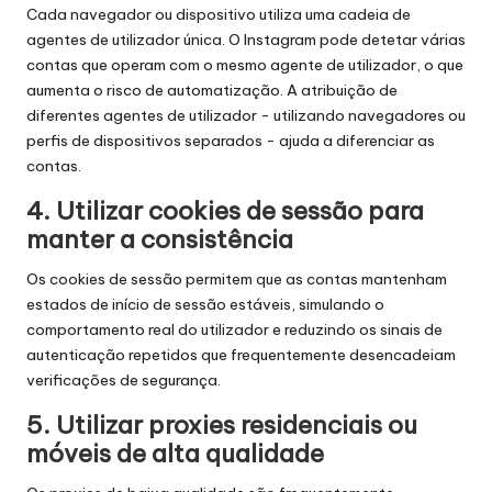
Cada navegador ou dispositivo utiliza uma cadeia de
agentes de utilizador única. O Instagram pode detetar várias
contas que operam com o mesmo agente de utilizador, o que
aumenta o risco de automatização. A atribuição de
diferentes agentes de utilizador - utilizando navegadores ou
perfis de dispositivos separados - ajuda a diferenciar as
contas.
4. Utilizar cookies de sessão para
manter a consistência
Os cookies de sessão permitem que as contas mantenham
estados de início de sessão estáveis, simulando o
comportamento real do utilizador e reduzindo os sinais de
autenticação repetidos que frequentemente desencadeiam
verificações de segurança.
5. Utilizar proxies residenciais ou
móveis de alta qualidade