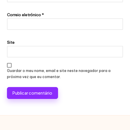
Correio eletrónico
*
Site
Guardar o meu nome, email e site neste navegador para a
próxima vez que eu comentar.