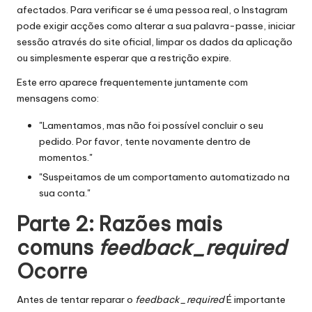
afectados. Para verificar se é uma pessoa real, o Instagram
pode exigir acções como alterar a sua palavra-passe, iniciar
sessão através do site oficial, limpar os dados da aplicação
ou simplesmente esperar que a restrição expire.
Este erro aparece frequentemente juntamente com
mensagens como:
"Lamentamos, mas não foi possível concluir o seu
pedido. Por favor, tente novamente dentro de
momentos."
"Suspeitamos de um comportamento automatizado na
sua conta."
Parte 2: Razões mais
comuns
feedback_required
Ocorre
Antes de tentar reparar o
feedback_required
É importante