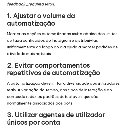
feedback_required
erros.
1. Ajustar o volume da
automatização
Manter as acções automatizadas muito abaixo dos limites
de taxa conhecidos do Instagram e distribuí-las
uniformemente ao longo do dia ajuda a manter padrões de
atividade mais naturais.
2. Evitar comportamentos
repetitivos de automatização
A automatização deve imitar a diversidade dos utilizadores
reais. A variação do tempo, dos tipos de interação e do
conteúdo reduz os padrões detectáveis que são
normalmente associados aos bots.
3. Utilizar agentes de utilizador
únicos por conta