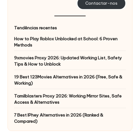
Contactar-nos
Tendências recentes
How to Play Roblox Unblocked at School: 6 Proven
Methods
9xmovies Proxy 2026: Updated Working List, Safety
Tips & How to Unblock
19 Best 123Movies Alternatives in 2026 (Free, Safe &
Working)
Tamilblasters Proxy 2026: Working Mirror Sites, Safe
Access & Alternatives
7 Best IPhey Alternatives in 2026 (Ranked &
Compared)