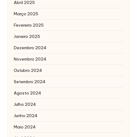
Abril 2025
Março 2025
Fevereiro 2025
Janeiro 2025
Dezembro 2024
Novembro 2024
Outubro 2024
Setembro 2024
Agosto 2024
Julho 2024
Junho 2024
Maio 2024