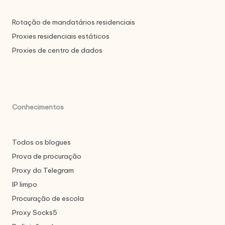
Rotação de mandatários residenciais
Proxies residenciais estáticos
Proxies de centro de dados
Conhecimentos
Todos os blogues
Prova de procuração
Proxy do Telegram
IP limpo
Procuração de escola
Proxy Socks5