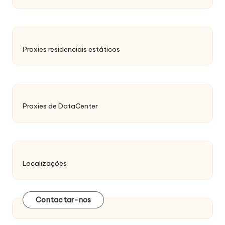
Proxies residenciais estáticos
Proxies de DataCenter
Localizações
Contactar-nos