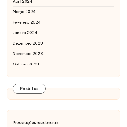
Abril 2024
Março 2024
Fevereiro 2024
Janeiro 2024
Dezembro 2023
Novembro 2023
Outubro 2023
Produtos
Procurações residenciais