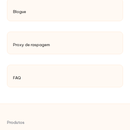
Blogue
Proxy de raspagem
FAQ
Produtos