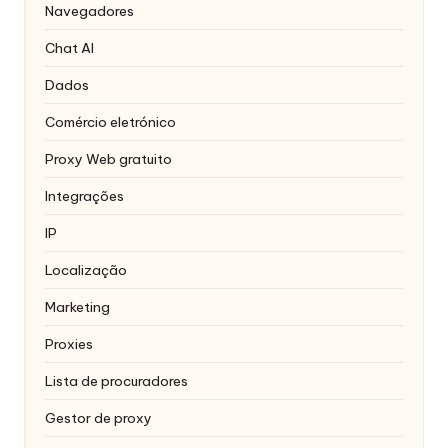
Navegadores
Chat AI
Dados
Comércio eletrónico
Proxy Web gratuito
Integrações
IP
Localização
Marketing
Proxies
Lista de procuradores
Gestor de proxy