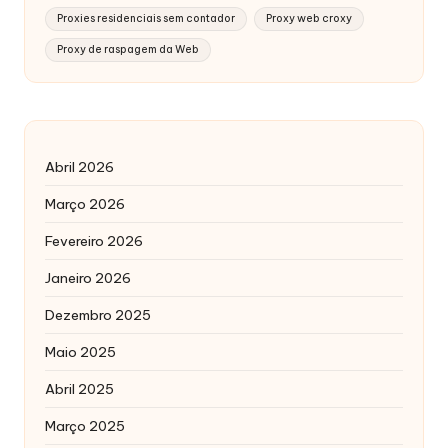
Proxies residenciais sem contador
Proxy web croxy
Proxy de raspagem da Web
Abril 2026
Março 2026
Fevereiro 2026
Janeiro 2026
Dezembro 2025
Maio 2025
Abril 2025
Março 2025