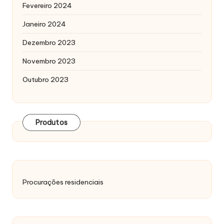
Fevereiro 2024
Janeiro 2024
Dezembro 2023
Novembro 2023
Outubro 2023
Produtos
Procurações residenciais