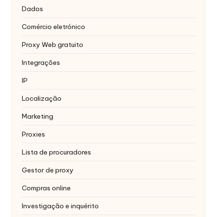
Dados
Comércio eletrónico
Proxy Web gratuito
Integrações
IP
Localização
Marketing
Proxies
Lista de procuradores
Gestor de proxy
Compras online
Investigação e inquérito