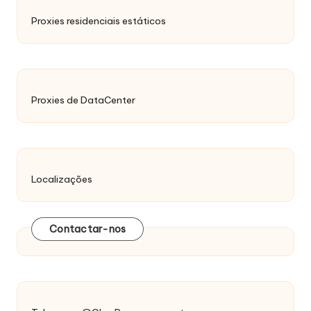
Proxies residenciais estáticos
Proxies de DataCenter
Localizações
Contactar-nos