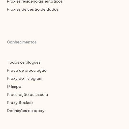
Proxies residenciais estáticos
Proxies de centro de dados
Conhecimentos
Todos os blogues
Prova de procuração
Proxy do Telegram
IP limpo
Procuração de escola
Proxy Socks5
Definições de proxy