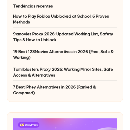
Tendências recentes
How to Play Roblox Unblocked at School: 6 Proven
Methods
9xmovies Proxy 2026: Updated Working List, Safety
Tips & How to Unblock
19 Best 123Movies Alternatives in 2026 (Free, Safe &
Working)
Tamilblasters Proxy 2026: Working Mirror Sites, Safe
Access & Alternatives
7 Best IPhey Alternatives in 2026 (Ranked &
Compared)