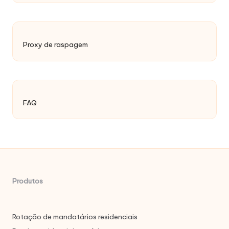
Proxy de raspagem
FAQ
Produtos
Rotação de mandatários residenciais