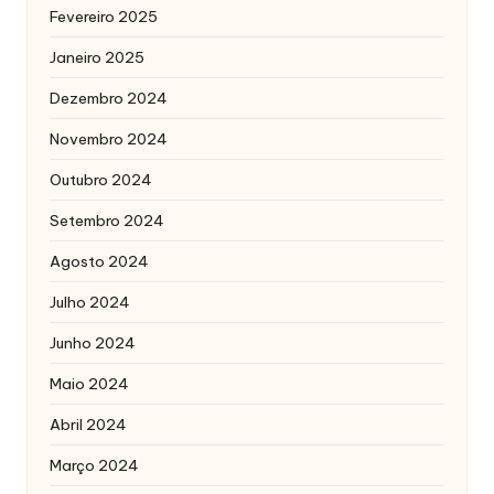
Fevereiro 2025
Janeiro 2025
Dezembro 2024
Novembro 2024
Outubro 2024
Setembro 2024
Agosto 2024
Julho 2024
Junho 2024
Maio 2024
Abril 2024
Março 2024