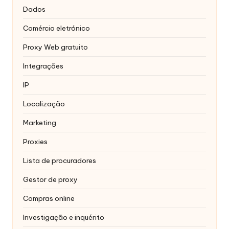
Dados
Comércio eletrónico
Proxy Web gratuito
Integrações
IP
Localização
Marketing
Proxies
Lista de procuradores
Gestor de proxy
Compras online
Investigação e inquérito