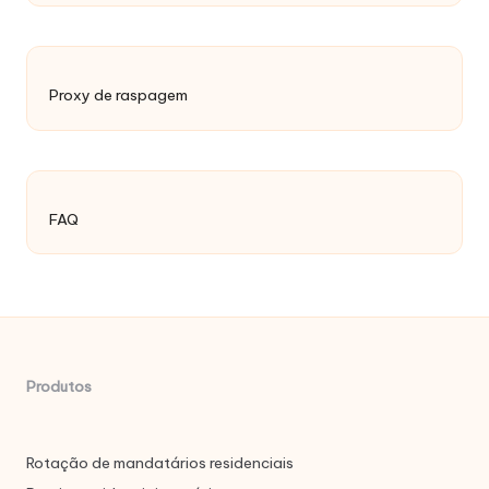
Proxy de raspagem
FAQ
Produtos
Rotação de mandatários residenciais