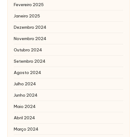
Fevereiro 2025
Janeiro 2025
Dezembro 2024
Novembro 2024
Outubro 2024
Setembro 2024
Agosto 2024
Julho 2024
Junho 2024
Maio 2024
Abril 2024
Março 2024