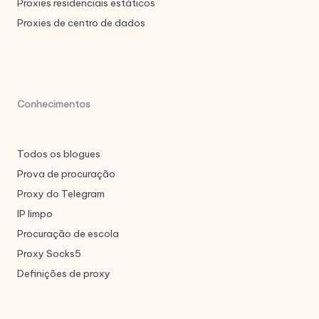
Proxies residenciais estáticos
Proxies de centro de dados
Conhecimentos
Todos os blogues
Prova de procuração
Proxy do Telegram
IP limpo
Procuração de escola
Proxy Socks5
Definições de proxy