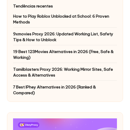
Tendências recentes
How to Play Roblox Unblocked at School: 6 Proven
Methods
9xmovies Proxy 2026: Updated Working List, Safety
Tips & How to Unblock
19 Best 123Movies Alternatives in 2026 (Free, Safe &
Working)
Tamilblasters Proxy 2026: Working Mirror Sites, Safe
Access & Alternatives
7 Best IPhey Alternatives in 2026 (Ranked &
Compared)