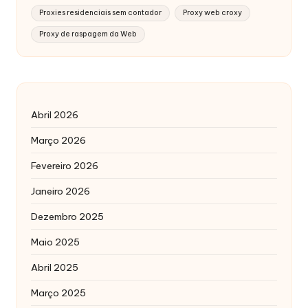
Proxies residenciais sem contador
Proxy web croxy
Proxy de raspagem da Web
Abril 2026
Março 2026
Fevereiro 2026
Janeiro 2026
Dezembro 2025
Maio 2025
Abril 2025
Março 2025