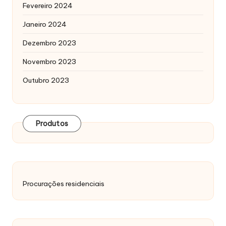
Fevereiro 2024
Janeiro 2024
Dezembro 2023
Novembro 2023
Outubro 2023
Produtos
Procurações residenciais