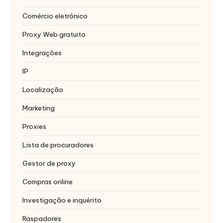
Comércio eletrónico
Proxy Web gratuito
Integrações
IP
Localização
Marketing
Proxies
Lista de procuradores
Gestor de proxy
Compras online
Investigação e inquérito
Raspadores