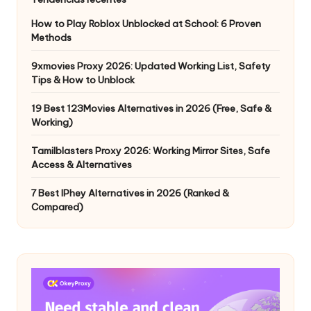
How to Play Roblox Unblocked at School: 6 Proven
Methods
9xmovies Proxy 2026: Updated Working List, Safety
Tips & How to Unblock
19 Best 123Movies Alternatives in 2026 (Free, Safe &
Working)
Tamilblasters Proxy 2026: Working Mirror Sites, Safe
Access & Alternatives
7 Best IPhey Alternatives in 2026 (Ranked &
Compared)