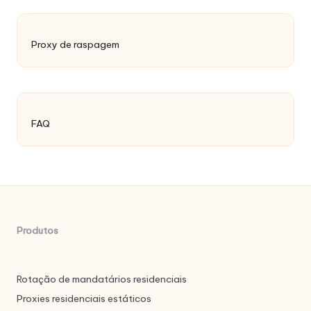
Proxy de raspagem
FAQ
Produtos
Rotação de mandatários residenciais
Proxies residenciais estáticos