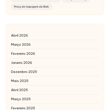
Proxy de raspagem da Web
Abril 2026
Março 2026
Fevereiro 2026
Janeiro 2026
Dezembro 2025
Maio 2025
Abril 2025
Março 2025
Fevereiro 2025