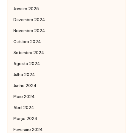
Janeiro 2025
Dezembro 2024
Novembro 2024
Outubro 2024
Setembro 2024
Agosto 2024
Julho 2024
Junho 2024
Maio 2024
Abril 2024
Março 2024
Fevereiro 2024