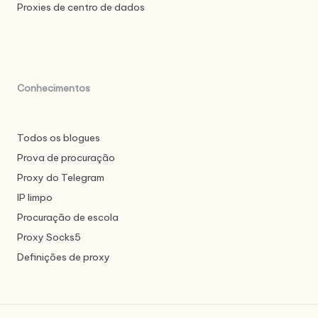
Proxies de centro de dados
Conhecimentos
Todos os blogues
Prova de procuração
Proxy do Telegram
IP limpo
Procuração de escola
Proxy Socks5
Definições de proxy