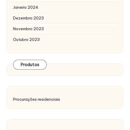
Janeiro 2024
Dezembro 2023
Novembro 2023
Outubro 2023
Produtos
Procurações residenciais