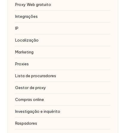
Proxy Web gratuito
Integrações
IP
Localização
Marketing
Proxies
Lista de procuradores
Gestor de proxy
Compras online
Investigação e inquérito
Raspadores