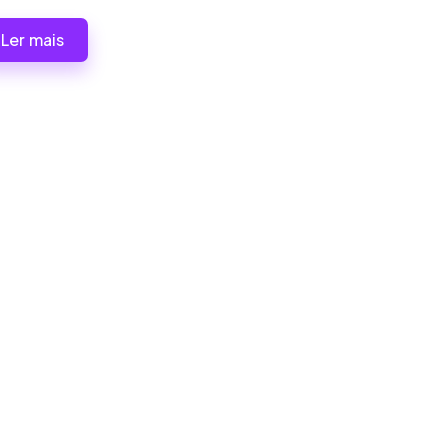
Ler mais