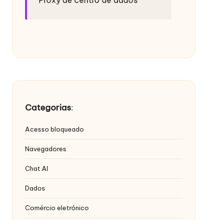
Categorias
:
Acesso bloqueado
Navegadores
Chat AI
Dados
Comércio eletrónico