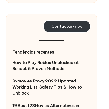
Contactar-nos
Tendências recentes
How to Play Roblox Unblocked at
School: 6 Proven Methods
9xmovies Proxy 2026: Updated
Working List, Safety Tips & How to
Unblock
19 Best 123Movies Alternatives in